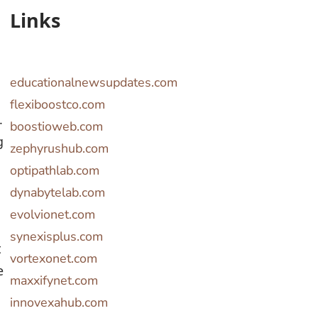
Links
educationalnewsupdates.com
flexiboostco.com
.
boostioweb.com
g
zephyrushub.com
optipathlab.com
dynabytelab.com
evolvionet.com
synexisplus.com
t
vortexonet.com
e
maxxifynet.com
innovexahub.com