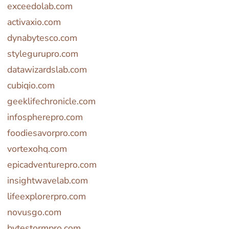
exceedolab.com
activaxio.com
dynabytesco.com
stylegurupro.com
datawizardslab.com
cubiqio.com
geeklifechronicle.com
infospherepro.com
foodiesavorpro.com
vortexohq.com
epicadventurepro.com
insightwavelab.com
lifeexplorerpro.com
novusgo.com
bytestormpro.com