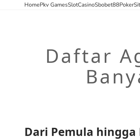
Skip
Home
Pkv Games
Slot
Casino
Sbobet88
Poker
Si
to
content
Daftar A
Bany
Dari Pemula hingga