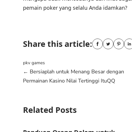
pemain poker yang selalu Anda idamkan?
Share this article:
pkv games
Post
←
Bersiaplah untuk Menang Besar dengan
Permainan Kasino Nilai Tertinggi ItuQQ
navigation
Related Posts