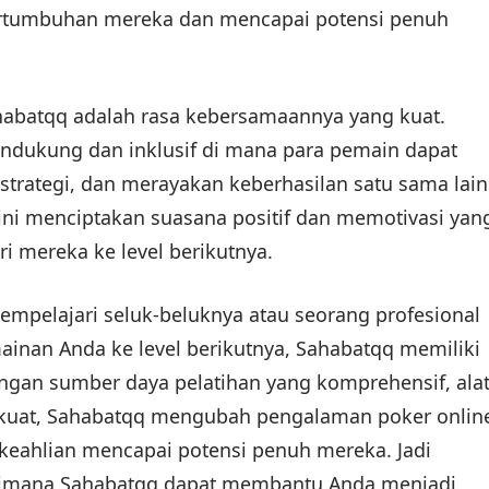
tumbuhan mereka dan mencapai potensi penuh
habatqq adalah rasa kebersamaannya yang kuat.
ndukung dan inklusif di mana para pemain dapat
 strategi, dan merayakan keberhasilan satu sama lain
ni menciptakan suasana positif dan memotivasi yan
 mereka ke level berikutnya.
mpelajari seluk-beluknya atau seorang profesional
nan Anda ke level berikutnya, Sahabatqq memiliki
ngan sumber daya pelatihan yang komprehensif, ala
g kuat, Sahabatqq mengubah pengalaman poker onlin
eahlian mencapai potensi penuh mereka. Jadi
aimana Sahabatqq dapat membantu Anda menjadi