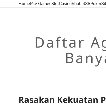
Skip
Home
Pkv Games
Slot
Casino
Sbobet88
Poker
Si
to
content
Daftar A
Bany
Rasakan Kekuatan 