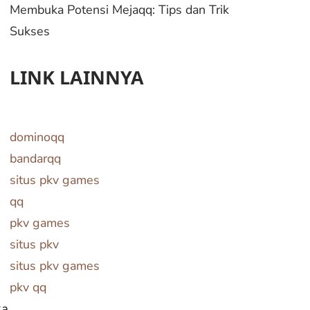
Membuka Potensi Mejaqq: Tips dan Trik
Sukses
LINK LAINNYA
dominoqq
bandarqq
situs pkv games
qq
pkv games
situs pkv
situs pkv games
pkv qq
ka