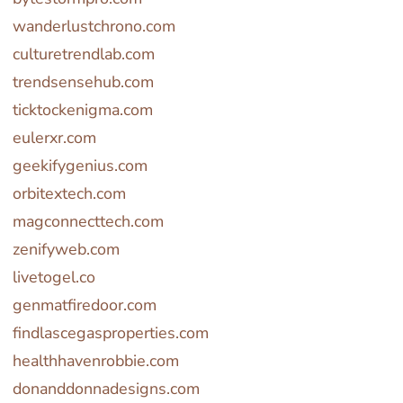
wanderlustchrono.com
culturetrendlab.com
trendsensehub.com
ticktockenigma.com
eulerxr.com
geekifygenius.com
orbitextech.com
magconnecttech.com
zenifyweb.com
livetogel.co
genmatfiredoor.com
findlascegasproperties.com
healthhavenrobbie.com
donanddonnadesigns.com