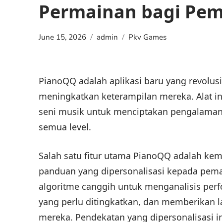
Permainan bagi Pem
June 15, 2026
admin
Pkv Games
PianoQQ adalah aplikasi baru yang revolu
meningkatkan keterampilan mereka. Alat i
seni musik untuk menciptakan pengalaman 
semua level.
Salah satu fitur utama PianoQQ adalah k
panduan yang dipersonalisasi kepada pemai
algoritme canggih untuk menganalisis perf
yang perlu ditingkatkan, dan memberikan 
mereka. Pendekatan yang dipersonalisasi 