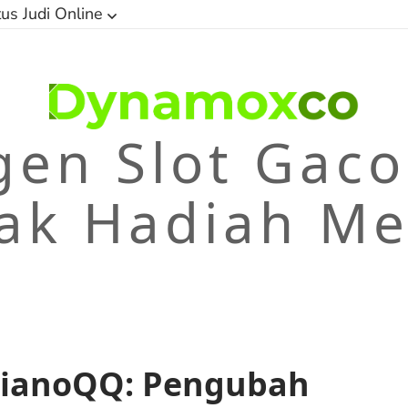
tus Judi Online
gen Slot Gac
ak Hadiah Me
PianoQQ: Pengubah