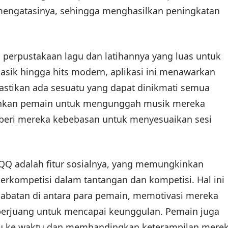
mengatasinya, sehingga menghasilkan peningkatan
h perpustakaan lagu dan latihannya yang luas untuk
lasik hingga hits modern, aplikasi ini menawarkan
stikan ada sesuatu yang dapat dinikmati semua
kinkan pemain untuk mengunggah musik mereka
mberi mereka kebebasan untuk menyesuaikan sesi
oQQ adalah fitur sosialnya, yang memungkinkan
rkompetisi dalam tantangan dan kompetisi. Hal ini
abatan di antara para pemain, memotivasi mereka
berjuang untuk mencapai keunggulan. Pemain juga
tu ke waktu dan membandingkan keterampilan mere