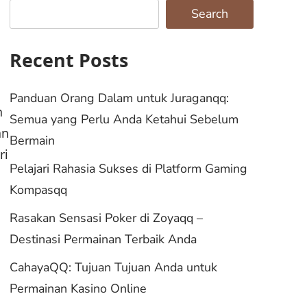
Search
Recent Posts
Panduan Orang Dalam untuk Juraganqq:
n
Semua yang Perlu Anda Ketahui Sebelum
an
Bermain
ri
Pelajari Rahasia Sukses di Platform Gaming
Kompasqq
Rasakan Sensasi Poker di Zoyaqq –
Destinasi Permainan Terbaik Anda
CahayaQQ: Tujuan Tujuan Anda untuk
Permainan Kasino Online