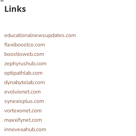
Links
educationalnewsupdates.com
flexiboostco.com
boostioweb.com
zephyrushub.com
optipathlab.com
dynabytelab.com
evolvionet.com
synexisplus.com
vortexonet.com
maxxifynet.com
innovexahub.com