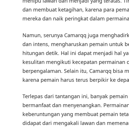
menipu lawan dan menjadi yang teratas. T
dan membuat ketagihan, karena para pema
mereka dan naik peringkat dalam permaina
Namun, serunya Camarqq juga menghadirka
dan intens, mengharuskan pemain untuk be
hitungan detik. Hal ini dapat menjadi hal
kesulitan mengikuti kecepatan permainan d
berpengalaman. Selain itu, Camarqq bisa 
karena pemain harus terus berpikir ke de
Terlepas dari tantangan ini, banyak pem
bermanfaat dan menyenangkan. Permainan 
keberuntungan yang membuat pemain tetap 
didapat dari mengakali lawan dan memen