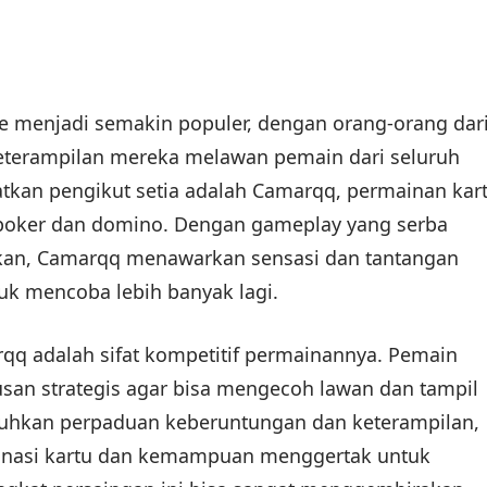
e menjadi semakin populer, dengan orang-orang dar
eterampilan mereka melawan pemain dari seluruh
tkan pengikut setia adalah Camarqq, permainan kar
oker dan domino. Dengan gameplay yang serba
lukan, Camarqq menawarkan sensasi dan tantangan
k mencoba lebih banyak lagi.
rqq adalah sifat kompetitif permainannya. Pemain
san strategis agar bisa mengecoh lawan dan tampil
uhkan perpaduan keberuntungan dan keterampilan,
nasi kartu dan kemampuan menggertak untuk