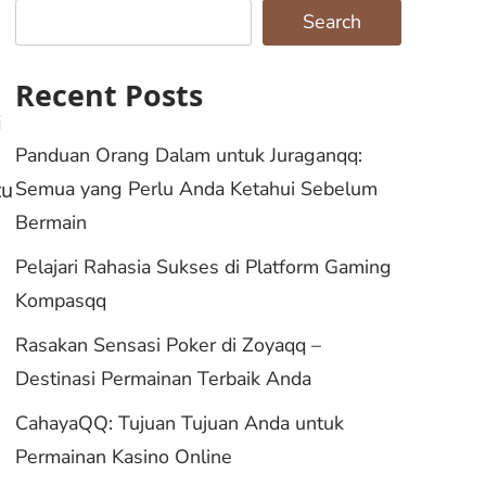
Search
Recent Posts
i
Panduan Orang Dalam untuk Juraganqq:
Semua yang Perlu Anda Ketahui Sebelum
tu
Bermain
Pelajari Rahasia Sukses di Platform Gaming
Kompasqq
Rasakan Sensasi Poker di Zoyaqq –
Destinasi Permainan Terbaik Anda
CahayaQQ: Tujuan Tujuan Anda untuk
Permainan Kasino Online