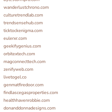
wanderlustchrono.com
culturetrendlab.com
trendsensehub.com
ticktockenigma.com
eulerxr.com
geekifygenius.com
orbitextech.com
magconnecttech.com
zenifyweb.com
livetogel.co
genmatfiredoor.com
findlascegasproperties.com
healthhavenrobbie.com
donanddonnadesigns.com