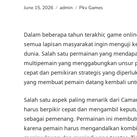
June 15, 2026
admin
Pkv Games
Dalam beberapa tahun terakhir, game onlin
semua lapisan masyarakat ingin menguji k
dunia. Salah satu permainan yang mendapa
multipemain yang menggabungkan unsur p
cepat dan pemikiran strategis yang diper
yang membuat pemain datang kembali untu
Salah satu aspek paling menarik dari Cama
harus berpikir cepat dan mengambil keputu
sebagai pemenang. Permainan ini membut
karena pemain harus mengandalkan kombi