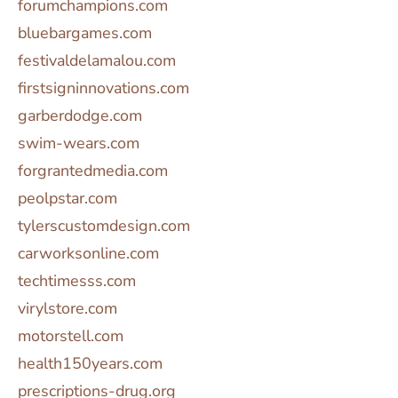
forumchampions.com
bluebargames.com
festivaldelamalou.com
firstsigninnovations.com
garberdodge.com
swim-wears.com
forgrantedmedia.com
peolpstar.com
tylerscustomdesign.com
carworksonline.com
techtimesss.com
virylstore.com
motorstell.com
health150years.com
prescriptions-drug.org