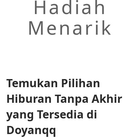
Hadiah
Menarik
Temukan Pilihan
Hiburan Tanpa Akhir
yang Tersedia di
Doyanqq