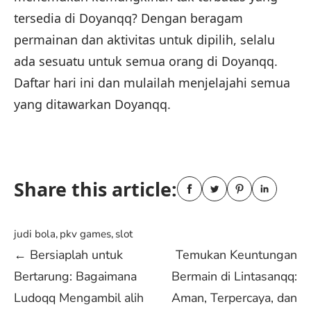
tersedia di Doyanqq? Dengan beragam
permainan dan aktivitas untuk dipilih, selalu
ada sesuatu untuk semua orang di Doyanqq.
Daftar hari ini dan mulailah menjelajahi semua
yang ditawarkan Doyanqq.
Share this article:
judi bola
,
pkv games
,
slot
Post
←
Bersiaplah untuk
Temukan Keuntungan
Bertarung: Bagaimana
Bermain di Lintasanqq:
navigation
Ludoqq Mengambil alih
Aman, Terpercaya, dan