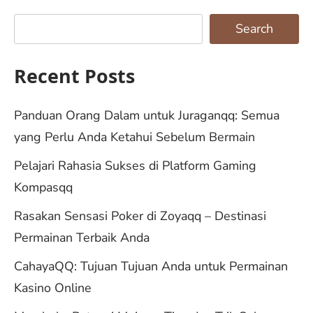
Search
Recent Posts
Panduan Orang Dalam untuk Juraganqq: Semua
yang Perlu Anda Ketahui Sebelum Bermain
Pelajari Rahasia Sukses di Platform Gaming
Kompasqq
Rasakan Sensasi Poker di Zoyaqq – Destinasi
Permainan Terbaik Anda
CahayaQQ: Tujuan Tujuan Anda untuk Permainan
Kasino Online