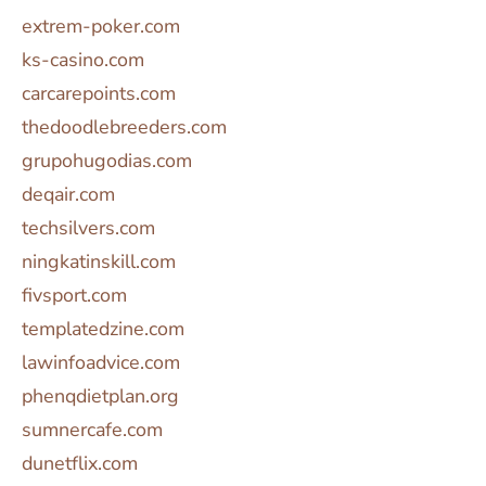
extrem-poker.com
ks-casino.com
carcarepoints.com
thedoodlebreeders.com
grupohugodias.com
deqair.com
techsilvers.com
ningkatinskill.com
fivsport.com
templatedzine.com
lawinfoadvice.com
phenqdietplan.org
sumnercafe.com
dunetflix.com