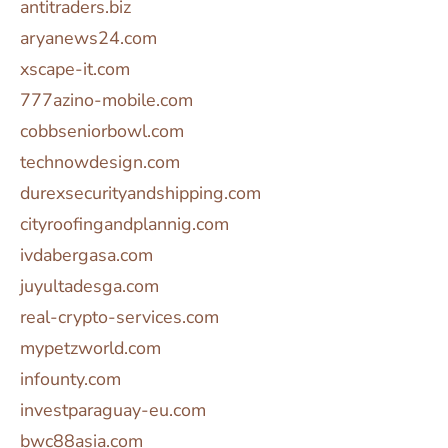
antitraders.biz
aryanews24.com
xscape-it.com
777azino-mobile.com
cobbseniorbowl.com
technowdesign.com
durexsecurityandshipping.com
cityroofingandplannig.com
ivdabergasa.com
juyultadesga.com
real-crypto-services.com
mypetzworld.com
infounty.com
investparaguay-eu.com
bwc88asia.com