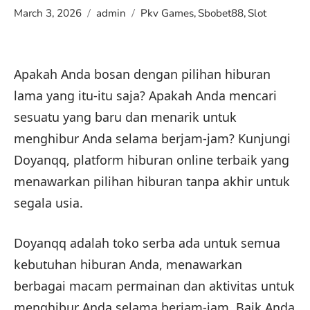
March 3, 2026
admin
Pkv Games
,
Sbobet88
,
Slot
Apakah Anda bosan dengan pilihan hiburan
lama yang itu-itu saja? Apakah Anda mencari
sesuatu yang baru dan menarik untuk
menghibur Anda selama berjam-jam? Kunjungi
Doyanqq, platform hiburan online terbaik yang
menawarkan pilihan hiburan tanpa akhir untuk
segala usia.
Doyanqq adalah toko serba ada untuk semua
kebutuhan hiburan Anda, menawarkan
berbagai macam permainan dan aktivitas untuk
menghibur Anda selama berjam-jam. Baik Anda