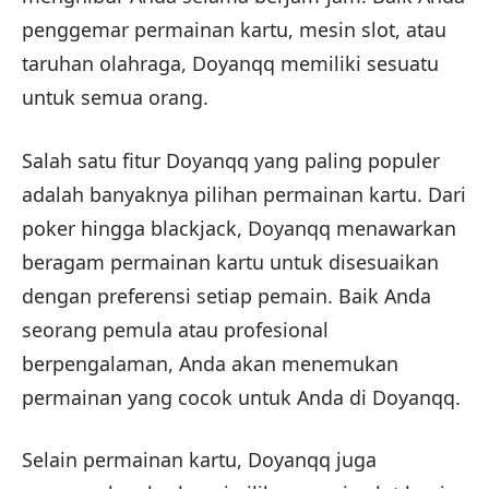
penggemar permainan kartu, mesin slot, atau
taruhan olahraga, Doyanqq memiliki sesuatu
untuk semua orang.
Salah satu fitur Doyanqq yang paling populer
adalah banyaknya pilihan permainan kartu. Dari
poker hingga blackjack, Doyanqq menawarkan
beragam permainan kartu untuk disesuaikan
dengan preferensi setiap pemain. Baik Anda
seorang pemula atau profesional
berpengalaman, Anda akan menemukan
permainan yang cocok untuk Anda di Doyanqq.
Selain permainan kartu, Doyanqq juga