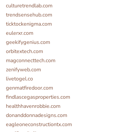
culturetrendlab.com
trendsensehub.com
ticktockenigma.com
eulerxr.com
geekifygenius.com
orbitextech.com
magconnecttech.com
zenifyweb.com
livetogel.co
genmatfiredoor.com
findlascegasproperties.com
healthhavenrobbie.com
donanddonnadesigns.com
eagleoneconstructiontx.com