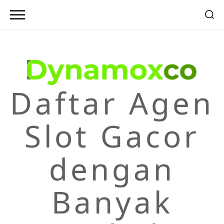
Skip
to
content
Daftar Agen
Slot Gacor
dengan
Banyak