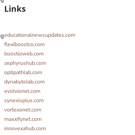
Links
educationalnewsupdates.com
ng
flexiboostco.com
boostioweb.com
zephyrushub.com
optipathlab.com
n
dynabytelab.com
evolvionet.com
synexisplus.com
vortexonet.com
maxxifynet.com
innovexahub.com