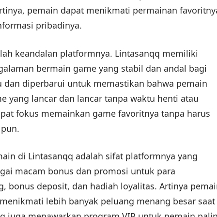
rtinya, pemain dapat menikmati permainan favoritny
formasi pribadinya.
lah keandalan platformnya. Lintasanqq memiliki
galaman bermain game yang stabil dan andal bagi
tau dan diperbarui untuk memastikan bahwa pemain
yang lancar dan lancar tanpa waktu henti atau
dapat fokus memainkan game favoritnya tanpa harus
 pun.
n di Lintasanqq adalah sifat platformnya yang
agai macam bonus dan promosi untuk para
 bonus deposit, dan hadiah loyalitas. Artinya pema
enikmati lebih banyak peluang menang besar saat
anqq juga menawarkan program VIP untuk pemain pali