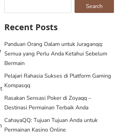
Search
Recent Posts
Panduan Orang Dalam untuk Juraganqq:
n
Semua yang Perlu Anda Ketahui Sebelum
e
Bermain
Pelajari Rahasia Sukses di Platform Gaming
Kompasqq
t
Rasakan Sensasi Poker di Zoyaqq –
Destinasi Permainan Terbaik Anda
CahayaQQ: Tujuan Tujuan Anda untuk
n
Permainan Kasino Online