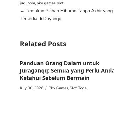
judi bola
,
pkv games
,
slot
Post
←
Temukan Pilihan Hiburan Tanpa Akhir yang
Tersedia di Doyanqq
navigation
Related Posts
Panduan Orang Dalam untuk
Juraganqq: Semua yang Perlu And
Ketahui Sebelum Bermain
July 30, 2026
Pkv Games
,
Slot
,
Togel