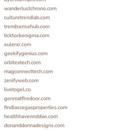
wanderlustchrono.com
culturetrendlab.com
trendsensehub.com
ticktockenigma.com
eulerxr.com
geekifygenius.com
orbitextech.com
magconnecttech.com
zenifyweb.com
livetogel.co
genmatfiredoor.com
findlascegasproperties.com
healthhavenrobbie.com
donanddonnadesigns.com