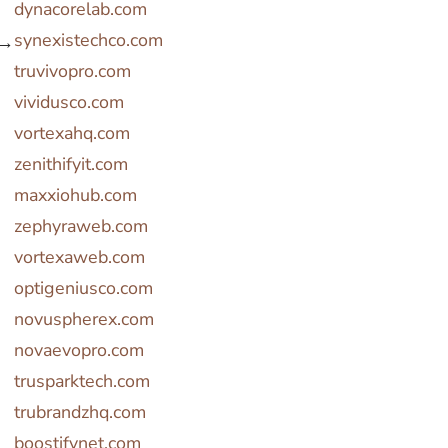
dynacorelab.com
synexistechco.com
→
truvivopro.com
vividusco.com
vortexahq.com
zenithifyit.com
maxxiohub.com
zephyraweb.com
vortexaweb.com
optigeniusco.com
novuspherex.com
novaevopro.com
trusparktech.com
trubrandzhq.com
boostifynet.com