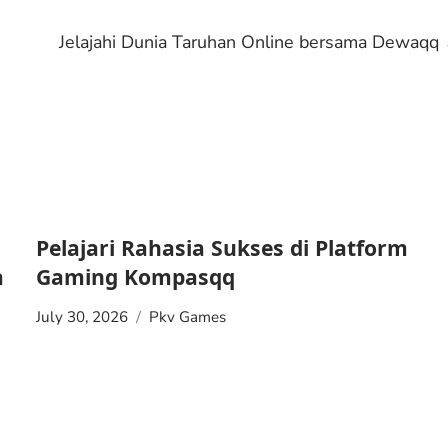
Jelajahi Dunia Taruhan Online bersama Dewaqq
Pelajari Rahasia Sukses di Platform
a
Gaming Kompasqq
July 30, 2026
Pkv Games