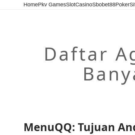
Skip
Home
Pkv Games
Slot
Casino
Sbobet88
Poker
Si
to
content
Daftar A
Bany
MenuQQ: Tujuan An