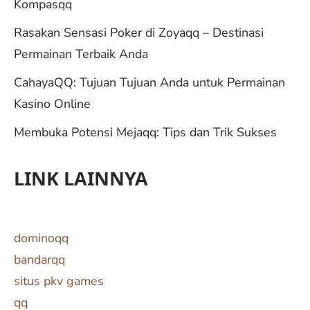
Kompasqq
Rasakan Sensasi Poker di Zoyaqq – Destinasi
Permainan Terbaik Anda
CahayaQQ: Tujuan Tujuan Anda untuk Permainan
Kasino Online
Membuka Potensi Mejaqq: Tips dan Trik Sukses
LINK LAINNYA
dominoqq
bandarqq
situs pkv games
qq