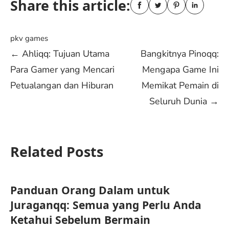
Share this article:
pkv games
Post
←
Ahliqq: Tujuan Utama
Bangkitnya Pinoqq:
Para Gamer yang Mencari
Mengapa Game Ini
navigation
Petualangan dan Hiburan
Memikat Pemain di
Seluruh Dunia
→
Related Posts
Panduan Orang Dalam untuk
Juraganqq: Semua yang Perlu Anda
Ketahui Sebelum Bermain