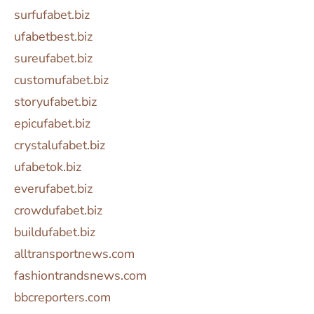
surfufabet.biz
ufabetbest.biz
sureufabet.biz
customufabet.biz
storyufabet.biz
epicufabet.biz
crystalufabet.biz
ufabetok.biz
everufabet.biz
crowdufabet.biz
buildufabet.biz
alltransportnews.com
fashiontrandsnews.com
bbcreporters.com