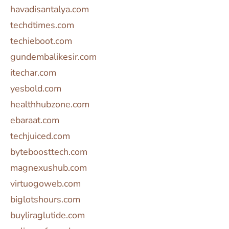
havadisantalya.com
techdtimes.com
techieboot.com
gundembalikesir.com
itechar.com
yesbold.com
healthhubzone.com
ebaraat.com
techjuiced.com
byteboosttech.com
magnexushub.com
virtuogoweb.com
biglotshours.com
buyliraglutide.com