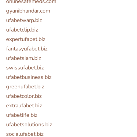
onlinesafemeds.com
gyanibhandar.com
ufabetwarp.biz
ufabetclip.biz
expertufabet.biz
fantasyufabet.biz
ufabetsiam.biz
swissufabet.biz
ufabetbusiness.biz
greenufabet.biz
ufabetcolor.biz
extraufabet.biz
ufabetlife.biz
ufabetsolutions.biz
socialufabet.biz