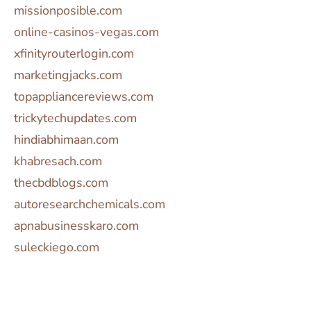
missionposible.com
online-casinos-vegas.com
xfinityrouterlogin.com
marketingjacks.com
topappliancereviews.com
trickytechupdates.com
hindiabhimaan.com
khabresach.com
thecbdblogs.com
autoresearchchemicals.com
apnabusinesskaro.com
suleckiego.com