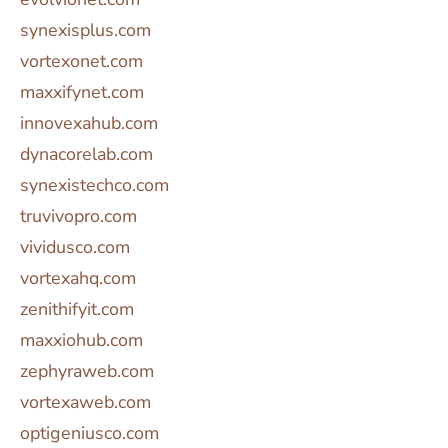
synexisplus.com
vortexonet.com
maxxifynet.com
innovexahub.com
dynacorelab.com
synexistechco.com
truvivopro.com
vividusco.com
vortexahq.com
zenithifyit.com
maxxiohub.com
zephyraweb.com
vortexaweb.com
optigeniusco.com