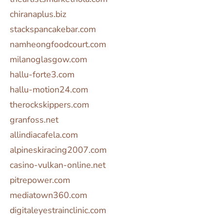
chiranaplus.biz
stackspancakebar.com
namheongfoodcourt.com
milanoglasgow.com
hallu-forte3.com
hallu-motion24.com
therockskippers.com
granfoss.net
allindiacafela.com
alpineskiracing2007.com
casino-vulkan-online.net
pitrepower.com
mediatown360.com
digitaleyestrainclinic.com