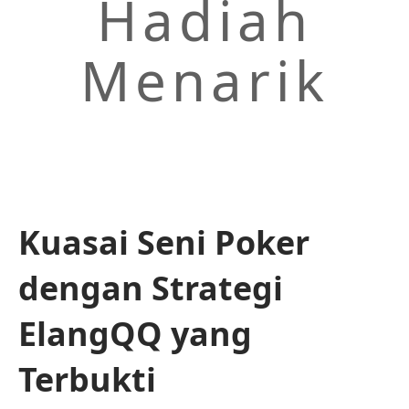
Hadiah
Menarik
Kuasai Seni Poker
dengan Strategi
ElangQQ yang
Terbukti