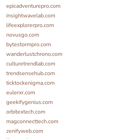
epicadventurepro.com
insightwavelab.com
lifeexplorerpro.com
novusgo.com
bytestormpro.com
wanderlustchrono.com
culturetrendlab.com
trendsensehub.com
ticktockenigma.com
eulerxr.com
geekifygenius.com
orbitextech.com
magconnecttech.com
zenifyweb.com