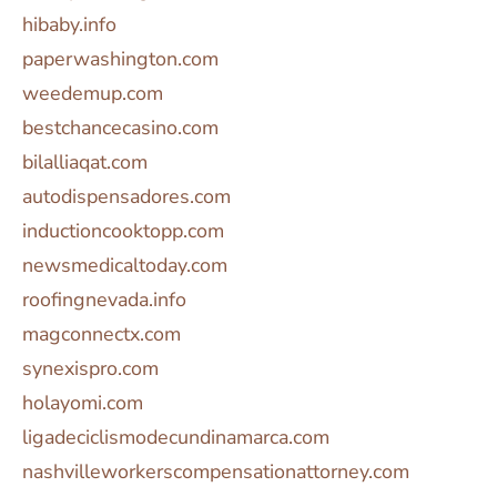
hibaby.info
paperwashington.com
weedemup.com
bestchancecasino.com
bilalliaqat.com
autodispensadores.com
inductioncooktopp.com
newsmedicaltoday.com
roofingnevada.info
magconnectx.com
synexispro.com
holayomi.com
ligadeciclismodecundinamarca.com
nashvilleworkerscompensationattorney.com