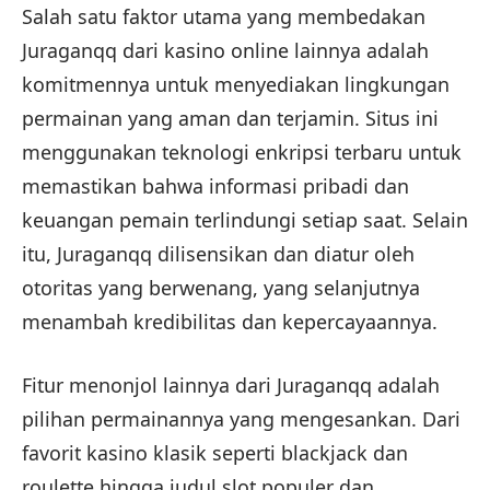
Salah satu faktor utama yang membedakan
Juraganqq dari kasino online lainnya adalah
komitmennya untuk menyediakan lingkungan
permainan yang aman dan terjamin. Situs ini
menggunakan teknologi enkripsi terbaru untuk
memastikan bahwa informasi pribadi dan
keuangan pemain terlindungi setiap saat. Selain
itu, Juraganqq dilisensikan dan diatur oleh
otoritas yang berwenang, yang selanjutnya
menambah kredibilitas dan kepercayaannya.
Fitur menonjol lainnya dari Juraganqq adalah
pilihan permainannya yang mengesankan. Dari
favorit kasino klasik seperti blackjack dan
roulette hingga judul slot populer dan