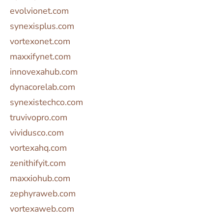
evolvionet.com
synexisplus.com
vortexonet.com
maxxifynet.com
innovexahub.com
dynacorelab.com
synexistechco.com
truvivopro.com
vividusco.com
vortexahq.com
zenithifyit.com
maxxiohub.com
zephyraweb.com
vortexaweb.com