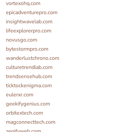
vortexohq.com
epicadventurepro.com
insightwavelab.com
lifeexplorerpro.com
novusgo.com
bytestormpro.com
wanderlustchrono.com
culturetrendlab.com
trendsensehub.com
ticktockenigma.com
eulerxr.com
geekifygenius.com
orbitextech.com
magconnecttech.com
zenifyweb.com