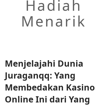
Hadiah
Menarik
Menjelajahi Dunia
Juraganqq: Yang
Membedakan Kasino
Online Ini dari Yang