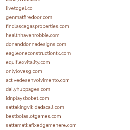
livetogel.co
genmatfiredoor.com
findlascegasproperties.com
healthhavenrobbie.com
donanddonnadesigns.com
eagleoneconstructiontx.com
equiflexvitality.com
onlylovesg.com
activedesenvolvimento.com
dailyhubpages.com
idnplaysbobet.com
sattakingvikidadacall.com
bestbolaslotgames.com
sattamatkafixedgamehere.com