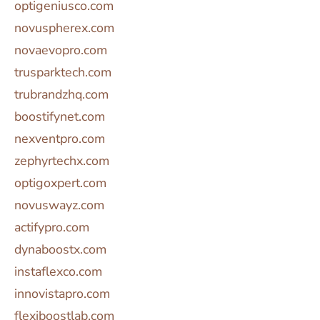
optigeniusco.com
novuspherex.com
novaevopro.com
trusparktech.com
trubrandzhq.com
boostifynet.com
nexventpro.com
zephyrtechx.com
optigoxpert.com
novuswayz.com
actifypro.com
dynaboostx.com
instaflexco.com
innovistapro.com
flexiboostlab.com