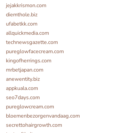
jejakkrismon.com
diemthole.biz
ufabetkk.com
allquickmedia.com
technewsgazette.com
pureglowfacecream.com
kingofherrings.com
mrbetjapan.com
anewentity.biz
appkuala.com
seo7days.com
pureglowcream.com
bloemenbezorgenvandaag.com
secrettohairgrowth.com