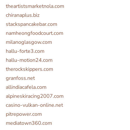
theartistsmarketnola.com
chiranaplus.biz
stackspancakebar.com
namheongfoodcourt.com
milanoglasgow.com
hallu-forte3.com
hallu-motion24.com
therockskippers.com
granfoss.net
allindiacafela.com
alpineskiracing2007.com
casino-vulkan-online.net
pitrepower.com
mediatown360.com