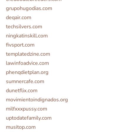
grupohugodias.com
deqair.com
techsilvers.com
ningkatinskill.com
fivsport.com
templatedzine.com
lawinfoadvice.com
phenqdietplan.org
sumnercafe.com
dunetflix.com
movimientoindignados.org
milfxxxpussy.com
uptodatefamily.com
musitop.com