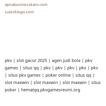
apnabusinesskaro.com
suleckiego.com
pkv
|
slot gacor 2025
|
agen judi bola
|
pkv
games
|
situs qq
|
pkv
|
pkv
|
pkv
|
pkv
|
pkv
|
situs pkv games
|
poker online
|
situs qq
|
slot maxwin
|
slot maxwin
|
slot maxwin
|
situs
poker
|
hematqq.pkvgamesresmi.org