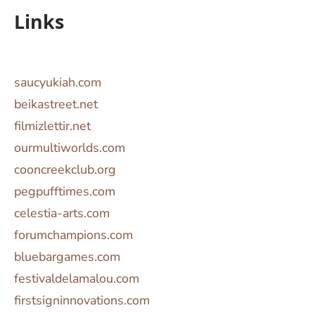
Links
saucyukiah.com
beikastreet.net
filmizlettir.net
ourmultiworlds.com
cooncreekclub.org
pegpufftimes.com
celestia-arts.com
forumchampions.com
bluebargames.com
festivaldelamalou.com
firstsigninnovations.com