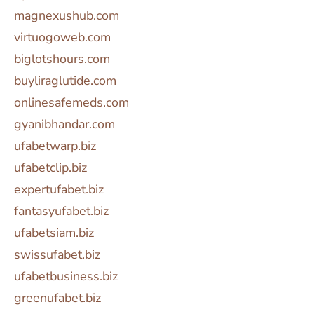
magnexushub.com
virtuogoweb.com
biglotshours.com
buyliraglutide.com
onlinesafemeds.com
gyanibhandar.com
ufabetwarp.biz
ufabetclip.biz
expertufabet.biz
fantasyufabet.biz
ufabetsiam.biz
swissufabet.biz
ufabetbusiness.biz
greenufabet.biz