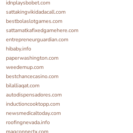
idnplaysbobet.com
sattakingvikidadacall.com
bestbolaslotgames.com
sattamatkafixedgamehere.com
entrepreneurguardian.com
hibaby.info
paperwashington.com
weedemup.com
bestchancecasino.com
bilalliaqat.com
autodispensadores.com
inductioncooktopp.com
newsmedicaltoday.com
roofingnevada.info
magconnectx.com