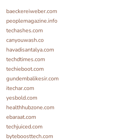
baeckereiweber.com
peoplemagazine.info
techashes.com
canyouwash.co
havadisantalya.com
techdtimes.com
techieboot.com
gundembalikesir.com
itechar.com
yesbold.com
healthhubzone.com
ebaraat.com
techjuiced.com
byteboosttech.com