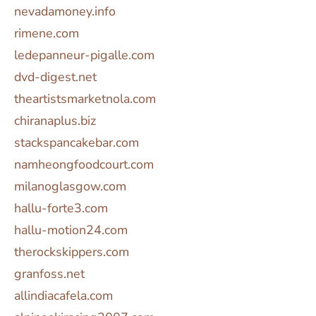
nevadamoney.info
rimene.com
ledepanneur-pigalle.com
dvd-digest.net
theartistsmarketnola.com
chiranaplus.biz
stackspancakebar.com
namheongfoodcourt.com
milanoglasgow.com
hallu-forte3.com
hallu-motion24.com
therockskippers.com
granfoss.net
allindiacafela.com