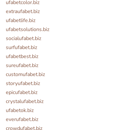
ufabetcolor.biz
extraufabet.biz
ufabetlife.biz
ufabetsolutions.biz
socialufabet.biz
surfufabet.biz
ufabetbest.biz
sureufabet.biz
customufabet.biz
storyufabet.biz
epicufabet.biz
crystalufabet.biz
ufabetok.biz
everufabet.biz
crowdufabet.biz