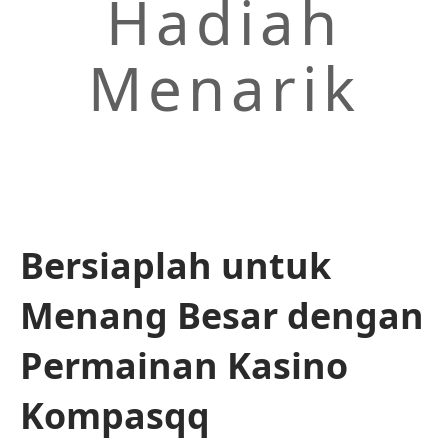
Hadiah
Menarik
Bersiaplah untuk
Menang Besar dengan
Permainan Kasino
Kompasqq