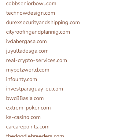
cobbseniorbowl.com
technowdesign.com
durexsecurityandshipping.com
cityroofingandplannig.com
ivdabergasa.com
juyultadesga.com
real-crypto-services.com
mypetzworld.com
infounty.com
investparaguay-eu.com
bwc88asia.com
extrem-poker.com
ks-casino.com
carcarepoints.com
thedoodlebreeders.com