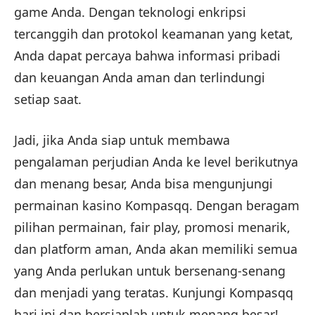
game Anda. Dengan teknologi enkripsi
tercanggih dan protokol keamanan yang ketat,
Anda dapat percaya bahwa informasi pribadi
dan keuangan Anda aman dan terlindungi
setiap saat.
Jadi, jika Anda siap untuk membawa
pengalaman perjudian Anda ke level berikutnya
dan menang besar, Anda bisa mengunjungi
permainan kasino Kompasqq. Dengan beragam
pilihan permainan, fair play, promosi menarik,
dan platform aman, Anda akan memiliki semua
yang Anda perlukan untuk bersenang-senang
dan menjadi yang teratas. Kunjungi Kompasqq
hari ini dan bersiaplah untuk menang besar!