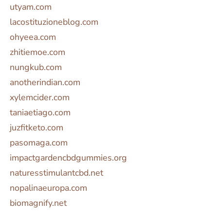
utyam.com
lacostituzioneblog.com
ohyeea.com
zhitiemoe.com
nungkub.com
anotherindian.com
xylemcider.com
taniaetiago.com
juzfitketo.com
pasomaga.com
impactgardencbdgummies.org
naturesstimulantcbd.net
nopalinaeuropa.com
biomagnify.net