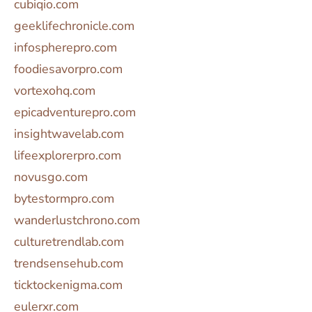
cubiqio.com
geeklifechronicle.com
infospherepro.com
foodiesavorpro.com
vortexohq.com
epicadventurepro.com
insightwavelab.com
lifeexplorerpro.com
novusgo.com
bytestormpro.com
wanderlustchrono.com
culturetrendlab.com
trendsensehub.com
ticktockenigma.com
eulerxr.com