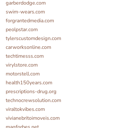
garberdodge.com
swim-wears.com
forgrantedmedia.com
peolpstar.com
tylerscustomdesign.com
carworksonline.com
techtimesss.com
virylstore.com
motorstell.com
health150years.com
prescriptions-drug.org
technocrewsolution.com
viraltokvibes.com
vivianebritoimoveis.com
magforbes.net