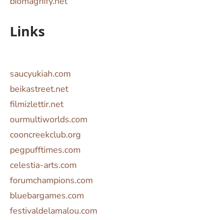
biomagnify.net
Links
saucyukiah.com
beikastreet.net
filmizlettir.net
ourmultiworlds.com
cooncreekclub.org
pegpufftimes.com
celestia-arts.com
forumchampions.com
bluebargames.com
festivaldelamalou.com