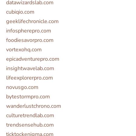
datawizardslab.com
cubiqio.com
geeklifechronicle.com
infospherepro.com
foodiesavorpro.com
vortexohq.com
epicadventurepro.com
insightwavelab.com
lifeexplorerpro.com
novusgo.com
bytestormpro.com
wanderlustchrono.com
culturetrendlab.com
trendsensehub.com
ticktockenigma.com