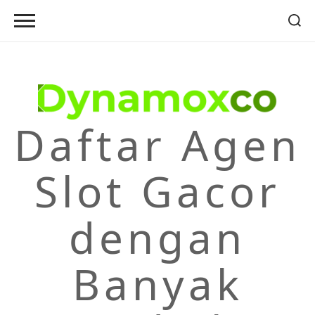
Skip
to
content
Daftar Agen
Slot Gacor
dengan
Banyak