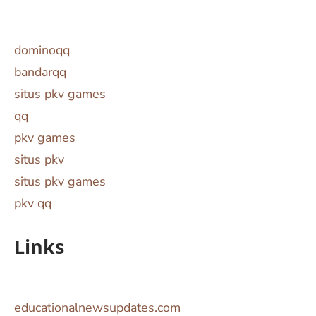
dominoqq
bandarqq
situs pkv games
qq
pkv games
situs pkv
situs pkv games
pkv qq
Links
educationalnewsupdates.com