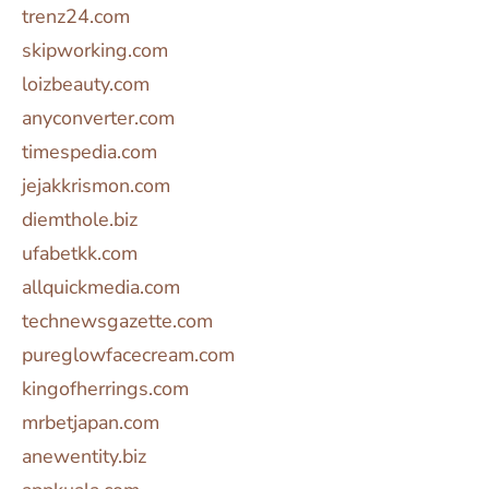
trenz24.com
skipworking.com
loizbeauty.com
anyconverter.com
timespedia.com
jejakkrismon.com
diemthole.biz
ufabetkk.com
allquickmedia.com
technewsgazette.com
pureglowfacecream.com
kingofherrings.com
mrbetjapan.com
anewentity.biz