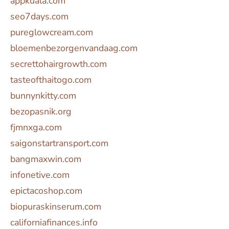
appkuala.com
seo7days.com
pureglowcream.com
bloemenbezorgenvandaag.com
secrettohairgrowth.com
tasteofthaitogo.com
bunnynkitty.com
bezopasnik.org
fjmnxga.com
saigonstartransport.com
bangmaxwin.com
infonetive.com
epictacoshop.com
biopuraskinserum.com
californiafinances.info