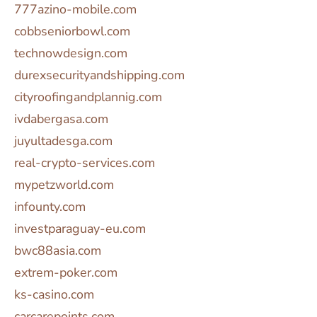
777azino-mobile.com
cobbseniorbowl.com
technowdesign.com
durexsecurityandshipping.com
cityroofingandplannig.com
ivdabergasa.com
juyultadesga.com
real-crypto-services.com
mypetzworld.com
infounty.com
investparaguay-eu.com
bwc88asia.com
extrem-poker.com
ks-casino.com
carcarepoints.com