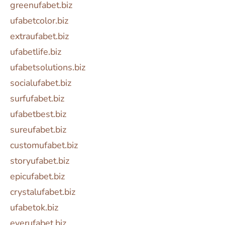
greenufabet.biz
ufabetcolor.biz
extraufabet.biz
ufabetlife.biz
ufabetsolutions.biz
socialufabet.biz
surfufabet.biz
ufabetbest.biz
sureufabet.biz
customufabet.biz
storyufabet.biz
epicufabet.biz
crystalufabet.biz
ufabetok.biz
everufabet.biz