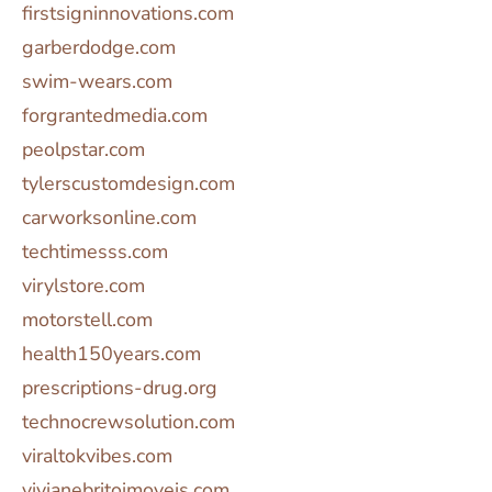
firstsigninnovations.com
garberdodge.com
swim-wears.com
forgrantedmedia.com
peolpstar.com
tylerscustomdesign.com
carworksonline.com
techtimesss.com
virylstore.com
motorstell.com
health150years.com
prescriptions-drug.org
technocrewsolution.com
viraltokvibes.com
vivianebritoimoveis.com