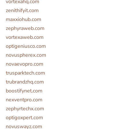
vortexahq.com
zenithifyit.com
maxxiohub.com
zephyraweb.com
vortexaweb.com
optigeniusco.com
novuspherex.com
novaevopro.com
trusparktech.com
trubrandzhq.com
boostifynet.com
nexventpro.com
zephyrtechx.com
optigoxpert.com
novuswayz.com