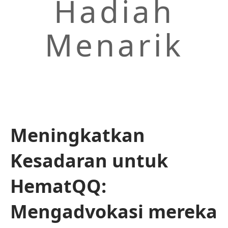
Hadiah
Menarik
Meningkatkan
Kesadaran untuk
HematQQ:
Mengadvokasi mereka