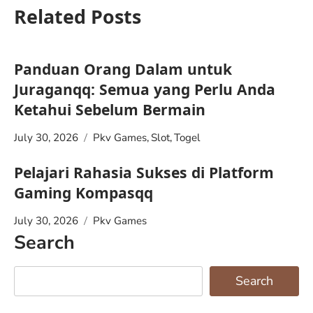
Related Posts
Panduan Orang Dalam untuk
Juraganqq: Semua yang Perlu Anda
Ketahui Sebelum Bermain
July 30, 2026
Pkv Games
,
Slot
,
Togel
Pelajari Rahasia Sukses di Platform
Gaming Kompasqq
July 30, 2026
Pkv Games
Search
Search