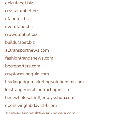
epicufabet.biz
crystalufabet.biz
ufabetok.biz
everufabet.biz
crowdufabet.biz
buildufabet.biz
alltransportnews.com
fashiontrandsnews.com
bbcreporters.com
cryptocasinoguid.com
leadingedgemarketingsolutionsmi.com
kastratigeneralcontractinginc.co
bestwholesalenfljerseysshop.com
openlivinglabdays14.com
ayurvedakonsultti-kari-nokela.com