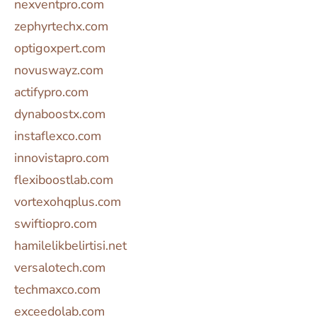
nexventpro.com
zephyrtechx.com
optigoxpert.com
novuswayz.com
actifypro.com
dynaboostx.com
instaflexco.com
innovistapro.com
flexiboostlab.com
vortexohqplus.com
swiftiopro.com
hamilelikbelirtisi.net
versalotech.com
techmaxco.com
exceedolab.com