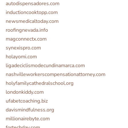
autodispensadores.com
inductioncooktopp.com
newsmedicaltoday.com
roofingnevada.info
magconnectx.com
synexispro.com
holayomi.com
ligadeciclismodecundinamarca.com
nashvilleworkerscompensationattorney.com
holyfamilycathedralschool.org
londonkiddy.com
ufabetcoaching.biz
davismindfulness.org
millionairebyte.com
fortechday.com