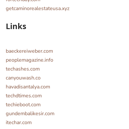
getcaminorealestateusa.xyz
Links
baeckereiweber.com
peoplemagazine.info
techashes.com
canyouwash.co
havadisantalya.com
techdtimes.com
techieboot.com
gundembalikesir.com
itechar.com