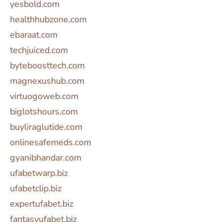
yesbold.com
healthhubzone.com
ebaraat.com
techjuiced.com
byteboosttech.com
magnexushub.com
virtuogoweb.com
biglotshours.com
buyliraglutide.com
onlinesafemeds.com
gyanibhandar.com
ufabetwarp.biz
ufabetclip.biz
expertufabet.biz
fantasyufabet.biz