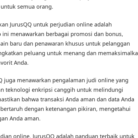
u untuk semua orang.
an JurusQQ untuk perjudian online adalah
b ini menawarkan berbagai promosi dan bonus,
ain baru dan penawaran khusus untuk pelanggan
eningkatkan peluang untuk menang dan memaksimalk
vorit Anda.
QQ juga menawarkan pengalaman judi online yang
 teknologi enkripsi canggih untuk melindungi
mastikan bahwa transaksi Anda aman dan data Anda
 bertaruh dengan ketenangan pikiran, mengetahui
gan Anda aman.
dian online, JurusQQ adalah panduan terbaik untuk