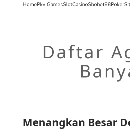
Skip
Home
Pkv Games
Slot
Casino
Sbobet88
Poker
Si
to
content
Daftar A
Bany
Menangkan Besar D