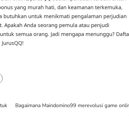
bonus yang murah hati, dan keamanan terkemuka,
a butuhkan untuk menikmati pengalaman perjudian
. Apakah Anda seorang pemula atau penjudi
 untuk semua orang. Jadi mengapa menunggu? Dafta
n JurusQQ!
tuk
Bagaimana Maindomino99 merevolusi game onli