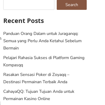
Search
Recent Posts
Panduan Orang Dalam untuk Juraganqq:
n
Semua yang Perlu Anda Ketahui Sebelum
Bermain
Pelajari Rahasia Sukses di Platform Gaming
Kompasqq
Rasakan Sensasi Poker di Zoyaqq –
Destinasi Permainan Terbaik Anda
CahayaQQ: Tujuan Tujuan Anda untuk
Permainan Kasino Online
k