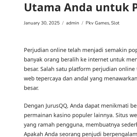
Utama Anda untuk P
January 30, 2025
admin
Pkv Games
,
Slot
Perjudian online telah menjadi semakin po
banyak orang beralih ke internet untuk
besar. Salah satu platform perjudian online 
web tepercaya dan andal yang menawarka
besar.
Dengan JurusQQ, Anda dapat menikmati be
permainan kasino populer lainnya. Situs 
yang ramah pengguna, membuatnya sederh
Apakah Anda seorang penjudi berpengalama