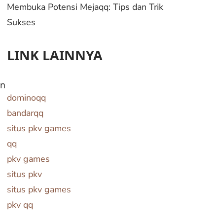
Membuka Potensi Mejaqq: Tips dan Trik
Sukses
LINK LAINNYA
an
dominoqq
bandarqq
situs pkv games
qq
pkv games
situs pkv
situs pkv games
pkv qq