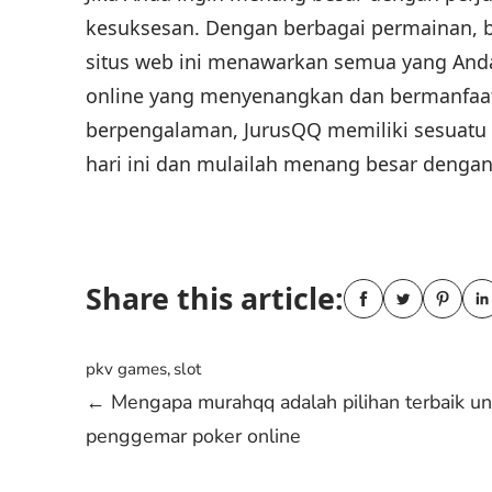
kesuksesan. Dengan berbagai permainan, 
situs web ini menawarkan semua yang And
online yang menyenangkan dan bermanfaat
berpengalaman, JurusQQ memiliki sesuatu
hari ini dan mulailah menang besar denga
Share this article:
pkv games
,
slot
Post
←
Mengapa murahqq adalah pilihan terbaik un
penggemar poker online
navigation