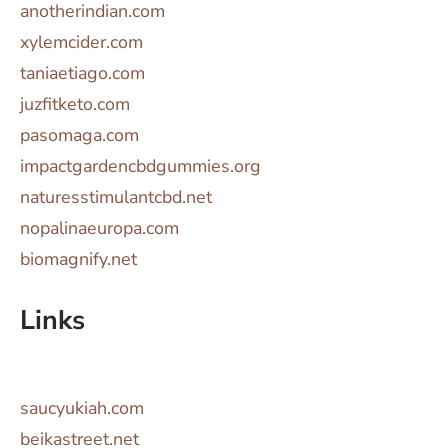
anotherindian.com
xylemcider.com
taniaetiago.com
juzfitketo.com
pasomaga.com
impactgardencbdgummies.org
naturesstimulantcbd.net
nopalinaeuropa.com
biomagnify.net
Links
saucyukiah.com
beikastreet.net