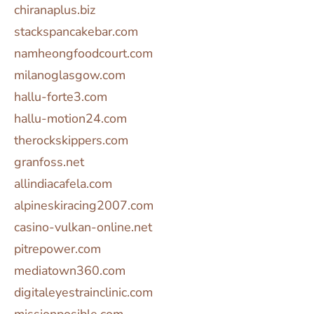
chiranaplus.biz
stackspancakebar.com
namheongfoodcourt.com
milanoglasgow.com
hallu-forte3.com
hallu-motion24.com
therockskippers.com
granfoss.net
allindiacafela.com
alpineskiracing2007.com
casino-vulkan-online.net
pitrepower.com
mediatown360.com
digitaleyestrainclinic.com
missionposible.com