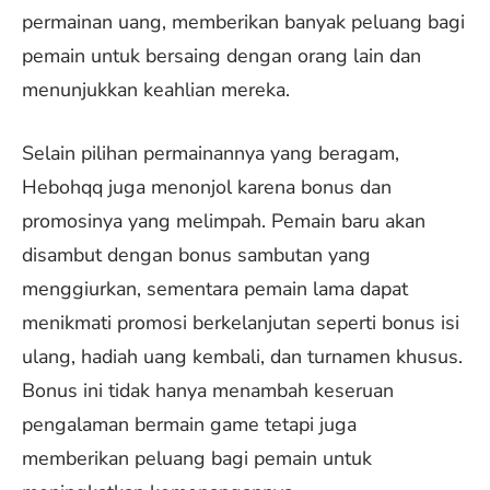
permainan uang, memberikan banyak peluang bagi
pemain untuk bersaing dengan orang lain dan
menunjukkan keahlian mereka.
Selain pilihan permainannya yang beragam,
Hebohqq juga menonjol karena bonus dan
promosinya yang melimpah. Pemain baru akan
disambut dengan bonus sambutan yang
menggiurkan, sementara pemain lama dapat
menikmati promosi berkelanjutan seperti bonus isi
ulang, hadiah uang kembali, dan turnamen khusus.
Bonus ini tidak hanya menambah keseruan
pengalaman bermain game tetapi juga
memberikan peluang bagi pemain untuk