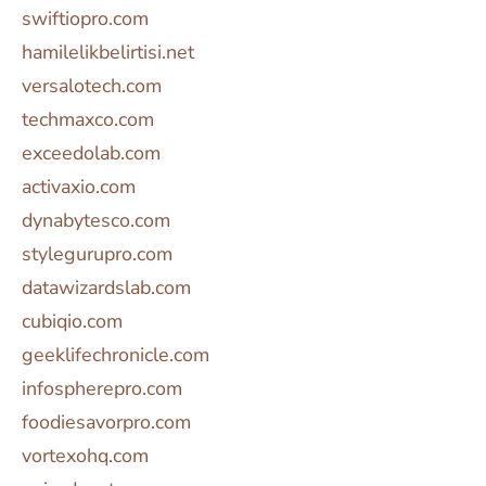
swiftiopro.com
hamilelikbelirtisi.net
versalotech.com
techmaxco.com
exceedolab.com
activaxio.com
dynabytesco.com
stylegurupro.com
datawizardslab.com
cubiqio.com
geeklifechronicle.com
infospherepro.com
foodiesavorpro.com
vortexohq.com