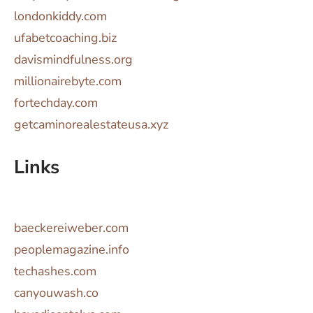
londonkiddy.com
ufabetcoaching.biz
davismindfulness.org
millionairebyte.com
fortechday.com
getcaminorealestateusa.xyz
Links
baeckereiweber.com
peoplemagazine.info
techashes.com
canyouwash.co