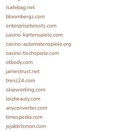
isafebag.net
bloombergz.com
enterpriseboosts.com
casino-kartenspiele.com
casino-automatenspiele.org
casino-tischspiele.com
otbody.com
jamestrust.net
trenz24.com
skipworking.com
loizbeauty.com
anyconverter.com
timespedia.com
jejakkrismon.com