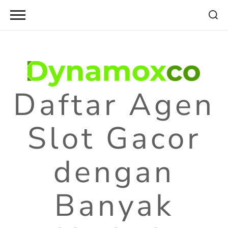
Skip
to
content
Daftar Agen
Slot Gacor
dengan
Banyak