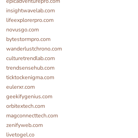
epicadventurepro.com
insightwavelab.com
lifeexplorerpro.com
novusgo.com
bytestormpro.com
wanderlustchrono.com
culturetrendlab.com
trendsensehub.com
ticktockenigma.com
eulerxr.com
geekifygenius.com
orbitextech.com
magconnecttech.com
zenifyweb.com
livetogel.co