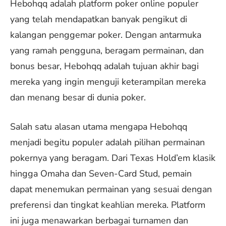
Hebohqq adalah platform poker online populer
yang telah mendapatkan banyak pengikut di
kalangan penggemar poker. Dengan antarmuka
yang ramah pengguna, beragam permainan, dan
bonus besar, Hebohqq adalah tujuan akhir bagi
mereka yang ingin menguji keterampilan mereka
dan menang besar di dunia poker.
Salah satu alasan utama mengapa Hebohqq
menjadi begitu populer adalah pilihan permainan
pokernya yang beragam. Dari Texas Hold’em klasik
hingga Omaha dan Seven-Card Stud, pemain
dapat menemukan permainan yang sesuai dengan
preferensi dan tingkat keahlian mereka. Platform
ini juga menawarkan berbagai turnamen dan