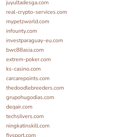
juyultadesga.com
real-crypto-services.com
mypetzworld.com
infounty.com
investparaguay-eu.com
bwc88asia.com
extrem-poker.com
ks-casino.com
carcarepoints.com
thedoodlebreeders.com
grupohugodias.com
deqair.com
techsilvers.com
ningkatinskill.com
fivsport.com