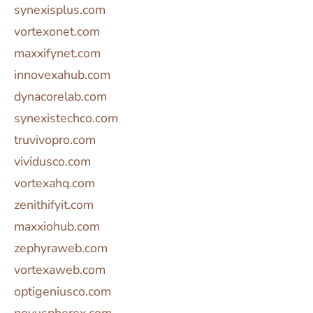
synexisplus.com
vortexonet.com
maxxifynet.com
innovexahub.com
dynacorelab.com
synexistechco.com
truvivopro.com
vividusco.com
vortexahq.com
zenithifyit.com
maxxiohub.com
zephyraweb.com
vortexaweb.com
optigeniusco.com