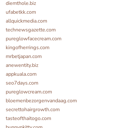
diemthole.biz
ufabetkk.com
allquickmedia.com
technewsgazette.com
pureglowfacecream.com
kingofherrings.com
mrbetjapan.com
anewentity.biz
appkuala.com
seo7days.com
pureglowcream.com
bloemenbezorgenvandaag.com
secrettohairgrowth.com
tasteofthaitogo.com
bunnynkitty.com