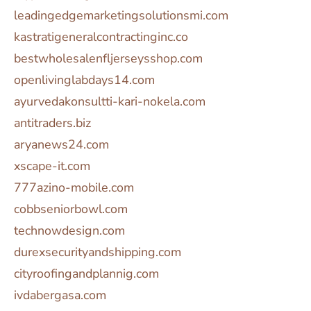
leadingedgemarketingsolutionsmi.com
kastratigeneralcontractinginc.co
bestwholesalenfljerseysshop.com
openlivinglabdays14.com
ayurvedakonsultti-kari-nokela.com
antitraders.biz
aryanews24.com
xscape-it.com
777azino-mobile.com
cobbseniorbowl.com
technowdesign.com
durexsecurityandshipping.com
cityroofingandplannig.com
ivdabergasa.com