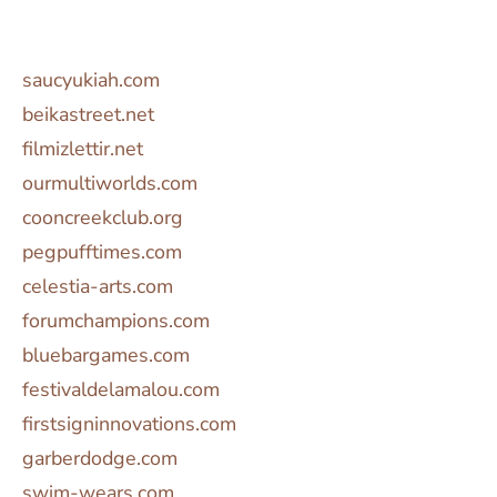
saucyukiah.com
beikastreet.net
filmizlettir.net
ourmultiworlds.com
cooncreekclub.org
pegpufftimes.com
celestia-arts.com
forumchampions.com
bluebargames.com
festivaldelamalou.com
firstsigninnovations.com
garberdodge.com
swim-wears.com