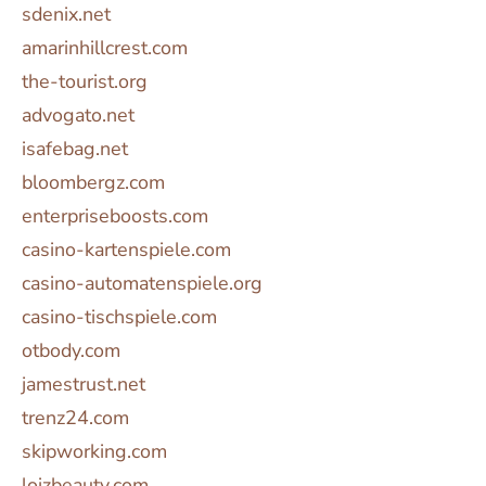
sdenix.net
amarinhillcrest.com
the-tourist.org
advogato.net
isafebag.net
bloombergz.com
enterpriseboosts.com
casino-kartenspiele.com
casino-automatenspiele.org
casino-tischspiele.com
otbody.com
jamestrust.net
trenz24.com
skipworking.com
loizbeauty.com