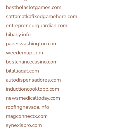
bestbolaslotgames.com
sattamatkafixedgamehere.com
entrepreneurguardian.com
hibaby.info
paperwashington.com
weedemup.com
bestchancecasino.com
bilalliaqat.com
autodispensadores.com
inductioncooktopp.com
newsmedicaltoday.com
roofingnevada.info
magconnectx.com
synexispro.com