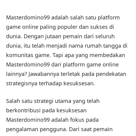
Masterdomino99 adalah salah satu platform
game online paling populer dan sukses di
dunia. Dengan jutaan pemain dari seluruh
dunia, itu telah menjadi nama rumah tangga di
komunitas game. Tapi apa yang membedakan
Masterdomino99 dari platform game online
lainnya? Jawabannya terletak pada pendekatan
strategisnya terhadap kesuksesan.
Salah satu strategi utama yang telah
berkontribusi pada kesuksesan
Masterdomino99 adalah fokus pada
pengalaman pengguna. Dari saat pemain