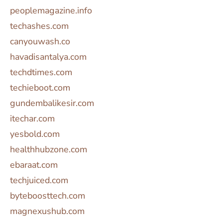
peoplemagazine.info
techashes.com
canyouwash.co
havadisantalya.com
techdtimes.com
techieboot.com
gundembalikesir.com
itechar.com
yesbold.com
healthhubzone.com
ebaraat.com
techjuiced.com
byteboosttech.com
magnexushub.com