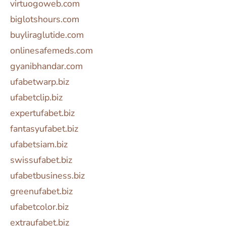
virtuogoweb.com
biglotshours.com
buyliraglutide.com
onlinesafemeds.com
gyanibhandar.com
ufabetwarp.biz
ufabetclip.biz
expertufabet.biz
fantasyufabet.biz
ufabetsiam.biz
swissufabet.biz
ufabetbusiness.biz
greenufabet.biz
ufabetcolor.biz
extraufabet.biz