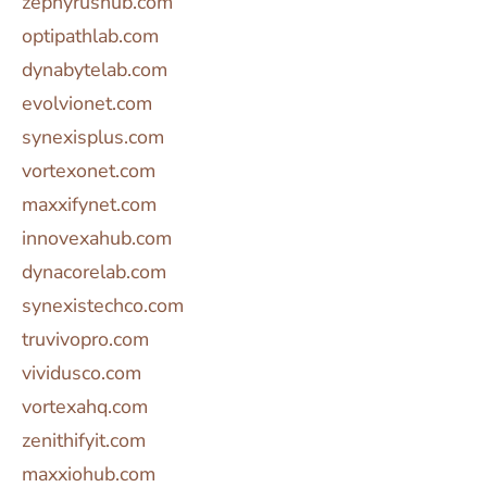
zephyrushub.com
optipathlab.com
dynabytelab.com
evolvionet.com
synexisplus.com
vortexonet.com
maxxifynet.com
innovexahub.com
dynacorelab.com
synexistechco.com
truvivopro.com
vividusco.com
vortexahq.com
zenithifyit.com
maxxiohub.com