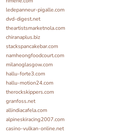
rimene.com
ledepanneur-pigalle.com
dvd-digest.net
theartistsmarketnola.com
chiranaplus.biz
stackspancakebar.com
namheongfoodcourt.com
milanoglasgow.com
hallu-forte3.com
hallu-motion24.com
therockskippers.com
granfoss.net
allindiacafela.com
alpineskiracing2007.com
casino-vulkan-online.net