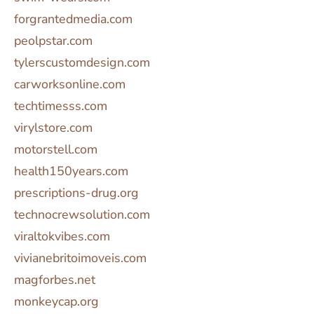
forgrantedmedia.com
peolpstar.com
tylerscustomdesign.com
carworksonline.com
techtimesss.com
virylstore.com
motorstell.com
health150years.com
prescriptions-drug.org
technocrewsolution.com
viraltokvibes.com
vivianebritoimoveis.com
magforbes.net
monkeycap.org