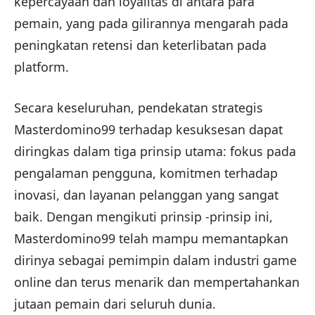
kepercayaan dan loyalitas di antara para
pemain, yang pada gilirannya mengarah pada
peningkatan retensi dan keterlibatan pada
platform.
Secara keseluruhan, pendekatan strategis
Masterdomino99 terhadap kesuksesan dapat
diringkas dalam tiga prinsip utama: fokus pada
pengalaman pengguna, komitmen terhadap
inovasi, dan layanan pelanggan yang sangat
baik. Dengan mengikuti prinsip -prinsip ini,
Masterdomino99 telah mampu memantapkan
dirinya sebagai pemimpin dalam industri game
online dan terus menarik dan mempertahankan
jutaan pemain dari seluruh dunia.