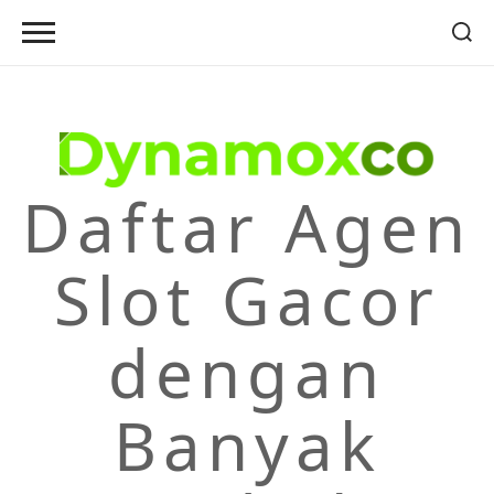
Skip
to
content
Daftar Agen
Slot Gacor
dengan
Banyak