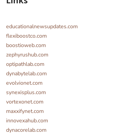
Links
educationalnewsupdates.com
flexiboostco.com
boostioweb.com
zephyrushub.com
optipathlab.com
dynabytelab.com
evolvionet.com
synexisplus.com
vortexonet.com
maxxifynet.com
innovexahub.com
dynacorelab.com