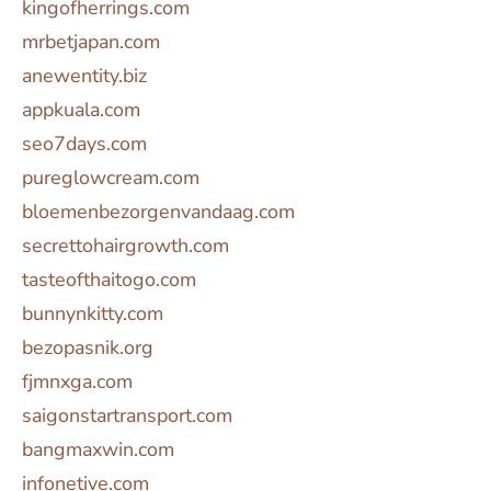
kingofherrings.com
mrbetjapan.com
anewentity.biz
appkuala.com
seo7days.com
pureglowcream.com
bloemenbezorgenvandaag.com
secrettohairgrowth.com
tasteofthaitogo.com
bunnynkitty.com
bezopasnik.org
fjmnxga.com
saigonstartransport.com
bangmaxwin.com
infonetive.com