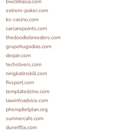
bwc88asia.com
extrem-poker.com
ks-casino.com
carcarepoints.com
thedoodlebreeders.com
grupohugodias.com
deqair.com
techsilvers.com
ningkatinskill.com
fivsport.com
templatedzine.com
lawinfoadvice.com
phenqdietplan.org
sumnercafe.com
dunetflix.com