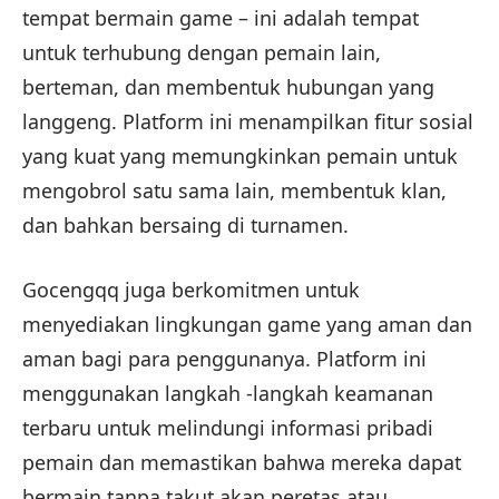
tempat bermain game – ini adalah tempat
untuk terhubung dengan pemain lain,
berteman, dan membentuk hubungan yang
langgeng. Platform ini menampilkan fitur sosial
yang kuat yang memungkinkan pemain untuk
mengobrol satu sama lain, membentuk klan,
dan bahkan bersaing di turnamen.
Gocengqq juga berkomitmen untuk
menyediakan lingkungan game yang aman dan
aman bagi para penggunanya. Platform ini
menggunakan langkah -langkah keamanan
terbaru untuk melindungi informasi pribadi
pemain dan memastikan bahwa mereka dapat
bermain tanpa takut akan peretas atau