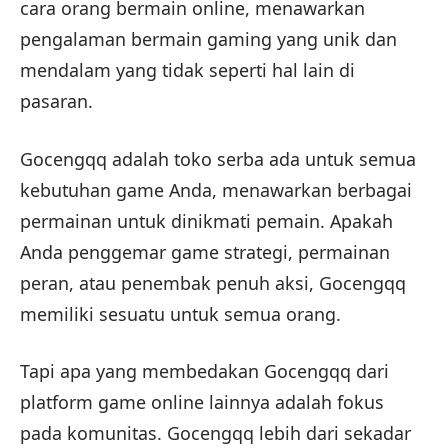
cara orang bermain online, menawarkan
pengalaman bermain gaming yang unik dan
mendalam yang tidak seperti hal lain di
pasaran.
Gocengqq adalah toko serba ada untuk semua
kebutuhan game Anda, menawarkan berbagai
permainan untuk dinikmati pemain. Apakah
Anda penggemar game strategi, permainan
peran, atau penembak penuh aksi, Gocengqq
memiliki sesuatu untuk semua orang.
Tapi apa yang membedakan Gocengqq dari
platform game online lainnya adalah fokus
pada komunitas. Gocengqq lebih dari sekadar