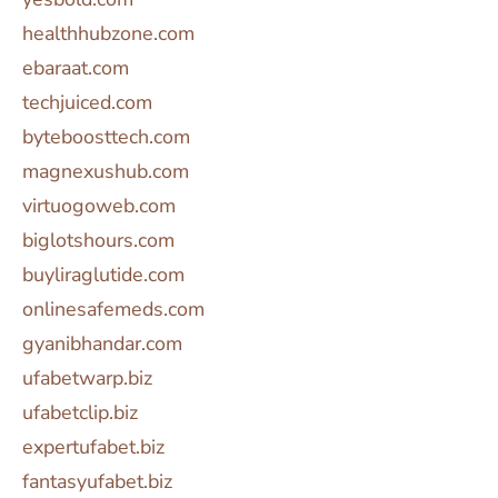
healthhubzone.com
ebaraat.com
techjuiced.com
byteboosttech.com
magnexushub.com
virtuogoweb.com
biglotshours.com
buyliraglutide.com
onlinesafemeds.com
gyanibhandar.com
ufabetwarp.biz
ufabetclip.biz
expertufabet.biz
fantasyufabet.biz