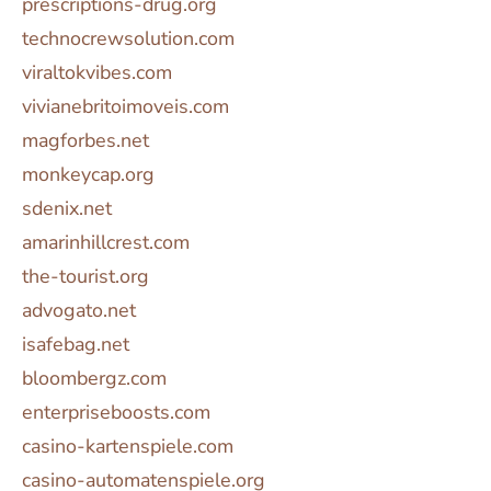
prescriptions-drug.org
technocrewsolution.com
viraltokvibes.com
vivianebritoimoveis.com
magforbes.net
monkeycap.org
sdenix.net
amarinhillcrest.com
the-tourist.org
advogato.net
isafebag.net
bloombergz.com
enterpriseboosts.com
casino-kartenspiele.com
casino-automatenspiele.org