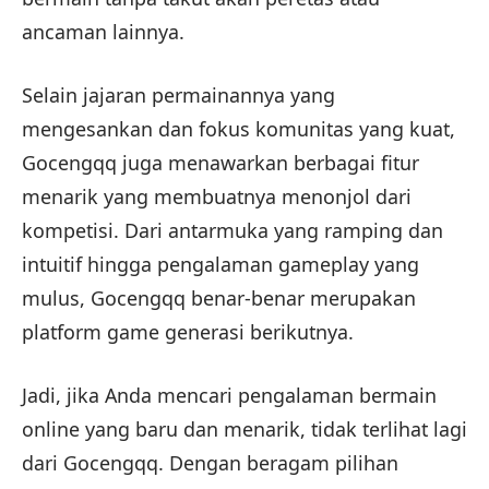
ancaman lainnya.
Selain jajaran permainannya yang
mengesankan dan fokus komunitas yang kuat,
Gocengqq juga menawarkan berbagai fitur
menarik yang membuatnya menonjol dari
kompetisi. Dari antarmuka yang ramping dan
intuitif hingga pengalaman gameplay yang
mulus, Gocengqq benar-benar merupakan
platform game generasi berikutnya.
Jadi, jika Anda mencari pengalaman bermain
online yang baru dan menarik, tidak terlihat lagi
dari Gocengqq. Dengan beragam pilihan