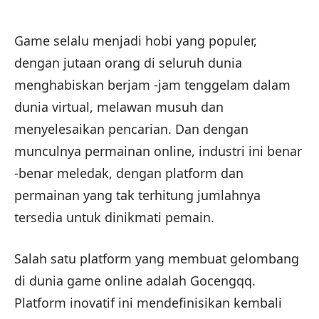
Game selalu menjadi hobi yang populer,
dengan jutaan orang di seluruh dunia
menghabiskan berjam -jam tenggelam dalam
dunia virtual, melawan musuh dan
menyelesaikan pencarian. Dan dengan
munculnya permainan online, industri ini benar
-benar meledak, dengan platform dan
permainan yang tak terhitung jumlahnya
tersedia untuk dinikmati pemain.
Salah satu platform yang membuat gelombang
di dunia game online adalah Gocengqq.
Platform inovatif ini mendefinisikan kembali