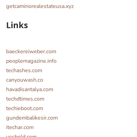
getcaminorealestateusa.xyz
Links
baeckereiweber.com
peoplemagazine.info
techashes.com
canyouwash.co
havadisantalya.com
techdtimes.com
techieboot.com
gundembalikesir.com
itechar.com
yesbold.com