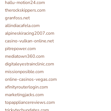
hallu-motion24.com
therockskippers.com
granfoss.net
allindiacafela.com
alpineskiracing2007.com
casino-vulkan-online.net
pitrepower.com
mediatown360.com
digitaleyestrainclinic.com
missionposible.com
online-casinos-vegas.com
xfinityrouterlogin.com
marketingjacks.com
topappliancereviews.com
trickytechupdates.com