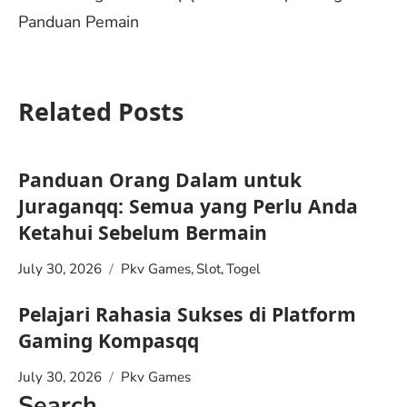
Panduan Pemain
Related Posts
Panduan Orang Dalam untuk
Juraganqq: Semua yang Perlu Anda
Ketahui Sebelum Bermain
July 30, 2026
Pkv Games
,
Slot
,
Togel
Pelajari Rahasia Sukses di Platform
Gaming Kompasqq
July 30, 2026
Pkv Games
Search