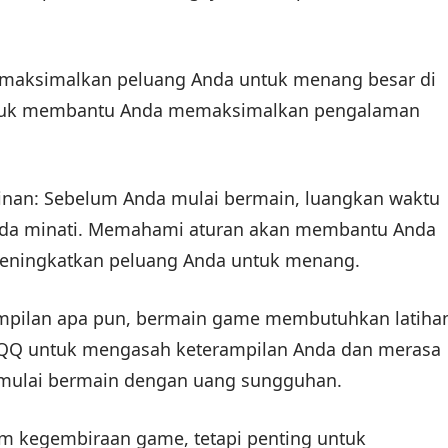
maksimalkan peluang Anda untuk menang besar di
untuk membantu Anda memaksimalkan pengalaman
ainan: Sebelum Anda mulai bermain, luangkan waktu
da minati. Memahami aturan akan membantu Anda
eningkatkan peluang Anda untuk menang.
eterampilan apa pun, bermain game membutuhkan latiha
eQQ untuk mengasah keterampilan Anda dan merasa
mulai bermain dengan uang sungguhan.
am kegembiraan game, tetapi penting untuk