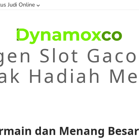
tus Judi Online
gen Slot Gac
ak Hadiah Me
ermain dan Menang Besar