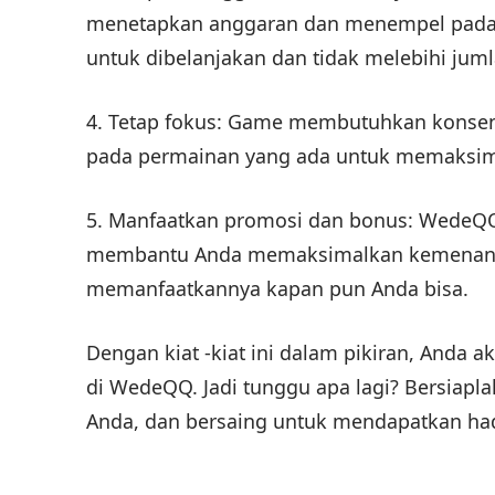
menetapkan anggaran dan menempel padan
untuk dibelanjakan dan tidak melebihi juml
4. Tetap fokus: Game membutuhkan konsent
pada permainan yang ada untuk memaksim
5. Manfaatkan promosi dan bonus: WedeQ
membantu Anda memaksimalkan kemenang
memanfaatkannya kapan pun Anda bisa.
Dengan kiat -kiat ini dalam pikiran, Anda 
di WedeQQ. Jadi tunggu apa lagi? Bersiapl
Anda, dan bersaing untuk mendapatkan had