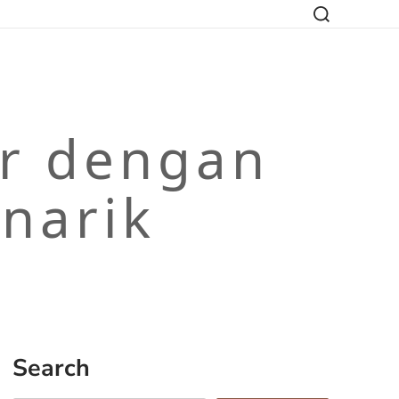
or dengan
narik
Search