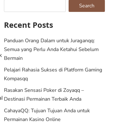
Search
Recent Posts
Panduan Orang Dalam untuk Juraganqq:
Semua yang Perlu Anda Ketahui Sebelum
k
Bermain
Pelajari Rahasia Sukses di Platform Gaming
Kompasqq
Rasakan Sensasi Poker di Zoyaqq –
al
Destinasi Permainan Terbaik Anda
CahayaQQ: Tujuan Tujuan Anda untuk
Permainan Kasino Online