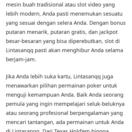
mesin buah tradisional atau slot video yang
lebih modern, Anda pasti menemukan sesuatu
yang sesuai dengan selera Anda. Dengan bonus
putaran menarik, putaran gratis, dan jackpot
besar-besaran yang bisa diperebutkan, slot di
Lintasanqq pasti akan menghibur Anda selama
berjam-jam.
Jika Anda lebih suka kartu, Lintasanqq juga
menawarkan pilihan permainan poker untuk
menguji kemampuan Anda. Baik Anda seorang
pemula yang ingin mempelajari seluk-beluknya
atau seorang profesional berpengalaman yang
mencari tantangan, ada permainan untuk Anda
di Lintasanqq. Dari Texas Hold’em hingga