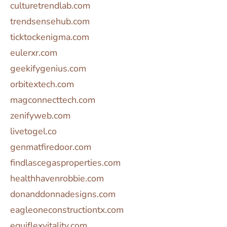
culturetrendlab.com
trendsensehub.com
ticktockenigma.com
eulerxr.com
geekifygenius.com
orbitextech.com
magconnecttech.com
zenifyweb.com
livetogel.co
genmatfiredoor.com
findlascegasproperties.com
healthhavenrobbie.com
donanddonnadesigns.com
eagleoneconstructiontx.com
equiflexvitality.com