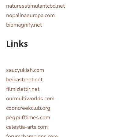
naturesstimulantcbd.net
nopalinaeuropa.com
biomagnify.net
Links
saucyukiah.com
beikastreet.net
filmizlettir.net
ourmultiworlds.com
cooncreekclub.org
pegpufftimes.com
celestia-arts.com
forumchampions.com