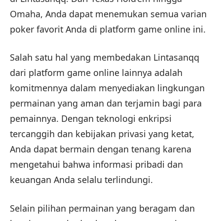
Omaha, Anda dapat menemukan semua varian
poker favorit Anda di platform game online ini.
Salah satu hal yang membedakan Lintasanqq
dari platform game online lainnya adalah
komitmennya dalam menyediakan lingkungan
permainan yang aman dan terjamin bagi para
pemainnya. Dengan teknologi enkripsi
tercanggih dan kebijakan privasi yang ketat,
Anda dapat bermain dengan tenang karena
mengetahui bahwa informasi pribadi dan
keuangan Anda selalu terlindungi.
Selain pilihan permainan yang beragam dan