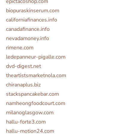
epictacoshop.com
biopuraskinserum.com
californiafinances.info
canadafinance.info
nevadamoney.info
rimene.com
ledepanneur-pigalle.com
dvd-digest.net
theartistsmarketnola.com
chiranaplus.biz
stackspancakebar.com
namheongfoodcourt.com
milanoglasgow.com
hallu-forte3.com
hallu-motion24.com