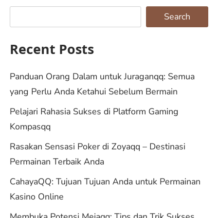
Search
Recent Posts
Panduan Orang Dalam untuk Juraganqq: Semua
yang Perlu Anda Ketahui Sebelum Bermain
Pelajari Rahasia Sukses di Platform Gaming
Kompasqq
Rasakan Sensasi Poker di Zoyaqq – Destinasi
Permainan Terbaik Anda
CahayaQQ: Tujuan Tujuan Anda untuk Permainan
Kasino Online
Membuka Potensi Mejaqq: Tips dan Trik Sukses