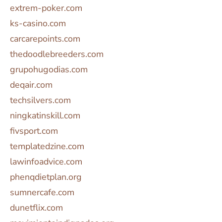
extrem-poker.com
ks-casino.com
carcarepoints.com
thedoodlebreeders.com
grupohugodias.com
deqair.com
techsilvers.com
ningkatinskill.com
fivsport.com
templatedzine.com
lawinfoadvice.com
phenqdietplan.org
sumnercafe.com
dunetflix.com