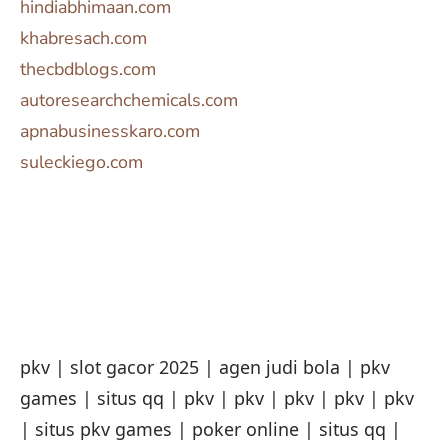
hindiabhimaan.com
khabresach.com
thecbdblogs.com
autoresearchchemicals.com
apnabusinesskaro.com
suleckiego.com
pkv
|
slot gacor 2025
|
agen judi bola
|
pkv
games
|
situs qq
|
pkv
|
pkv
|
pkv
|
pkv
|
pkv
|
situs pkv games
|
poker online
|
situs qq
|