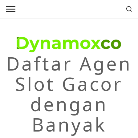
Skip
to
content
Daftar Agen
Slot Gacor
dengan
Banyak