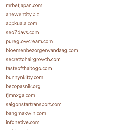
mrbetjapan.com
anewentity.biz
appkuala.com
seo7days.com
pureglowcream.com
bloemenbezorgenvandaag.com
secrettohairgrowth.com
tasteofthaitogo.com
bunnynkitty.com
bezopasnik.org
fjmnxga.com
saigonstartransport.com
bangmaxwin.com
infonetive.com