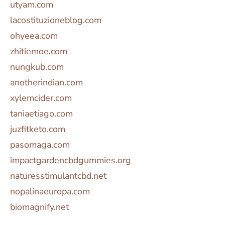
utyam.com
lacostituzioneblog.com
ohyeea.com
zhitiemoe.com
nungkub.com
anotherindian.com
xylemcider.com
taniaetiago.com
juzfitketo.com
pasomaga.com
impactgardencbdgummies.org
naturesstimulantcbd.net
nopalinaeuropa.com
biomagnify.net