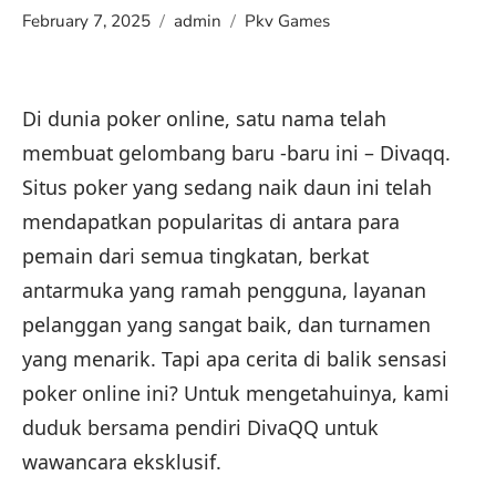
February 7, 2025
admin
Pkv Games
Di dunia poker online, satu nama telah
membuat gelombang baru -baru ini – Divaqq.
Situs poker yang sedang naik daun ini telah
mendapatkan popularitas di antara para
pemain dari semua tingkatan, berkat
antarmuka yang ramah pengguna, layanan
pelanggan yang sangat baik, dan turnamen
yang menarik. Tapi apa cerita di balik sensasi
poker online ini? Untuk mengetahuinya, kami
duduk bersama pendiri DivaQQ untuk
wawancara eksklusif.