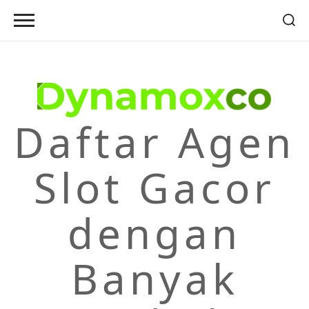
Skip
to
content
Daftar Agen
Slot Gacor
dengan
Banyak