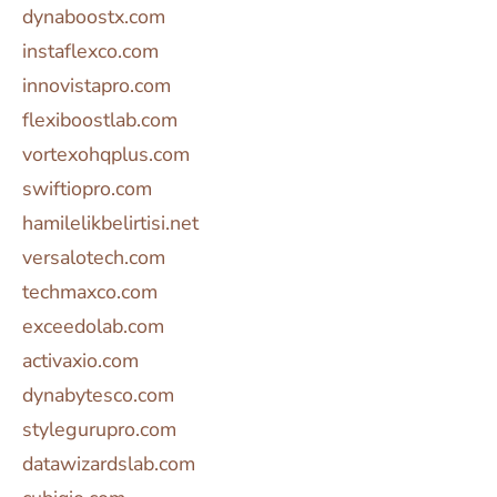
dynaboostx.com
instaflexco.com
innovistapro.com
flexiboostlab.com
vortexohqplus.com
swiftiopro.com
hamilelikbelirtisi.net
versalotech.com
techmaxco.com
exceedolab.com
activaxio.com
dynabytesco.com
stylegurupro.com
datawizardslab.com