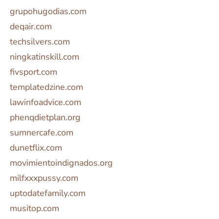
grupohugodias.com
deqair.com
techsilvers.com
ningkatinskill.com
fivsport.com
templatedzine.com
lawinfoadvice.com
phenqdietplan.org
sumnercafe.com
dunetflix.com
movimientoindignados.org
milfxxxpussy.com
uptodatefamily.com
musitop.com