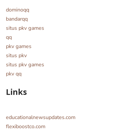
dominoqq
bandarqq
situs pkv games
qq
pkv games
situs pkv
situs pkv games
pkv qq
Links
educationalnewsupdates.com
flexiboostco.com