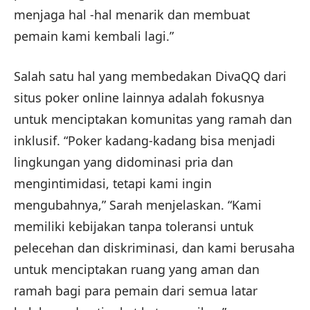
menjaga hal -hal menarik dan membuat
pemain kami kembali lagi.”
Salah satu hal yang membedakan DivaQQ dari
situs poker online lainnya adalah fokusnya
untuk menciptakan komunitas yang ramah dan
inklusif. “Poker kadang-kadang bisa menjadi
lingkungan yang didominasi pria dan
mengintimidasi, tetapi kami ingin
mengubahnya,” Sarah menjelaskan. “Kami
memiliki kebijakan tanpa toleransi untuk
pelecehan dan diskriminasi, dan kami berusaha
untuk menciptakan ruang yang aman dan
ramah bagi para pemain dari semua latar