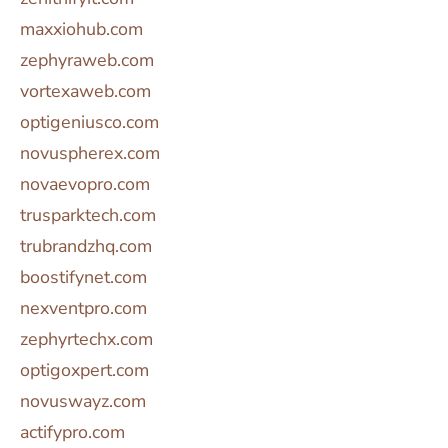
maxxiohub.com
zephyraweb.com
vortexaweb.com
optigeniusco.com
novuspherex.com
novaevopro.com
trusparktech.com
trubrandzhq.com
boostifynet.com
nexventpro.com
zephyrtechx.com
optigoxpert.com
novuswayz.com
actifypro.com