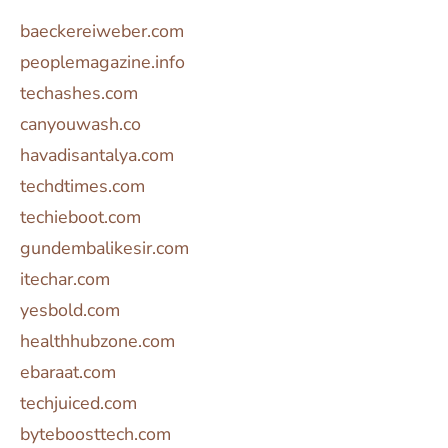
baeckereiweber.com
peoplemagazine.info
techashes.com
canyouwash.co
havadisantalya.com
techdtimes.com
techieboot.com
gundembalikesir.com
itechar.com
yesbold.com
healthhubzone.com
ebaraat.com
techjuiced.com
byteboosttech.com