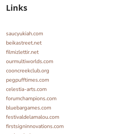
Links
saucyukiah.com
beikastreet.net
filmizlettir.net
ourmultiworlds.com
cooncreekclub.org
pegpufftimes.com
celestia-arts.com
forumchampions.com
bluebargames.com
festivaldelamalou.com
firstsigninnovations.com