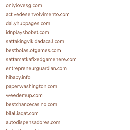
onlylovesg.com
activedesenvolvimento.com
dailyhubpages.com
idnplaysbobet.com
sattakingvikidadacall.com
bestbolaslotgames.com
sattamatkafixedgamehere.com
entrepreneurguardian.com
hibaby.info
paperwashington.com
weedemup.com
bestchancecasino.com
bilalliaqat.com
autodispensadores.com