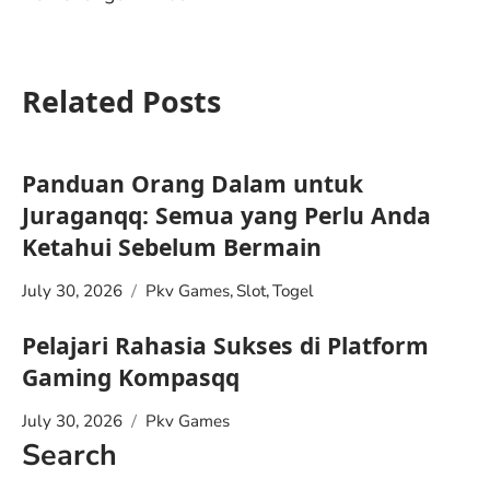
Related Posts
Panduan Orang Dalam untuk
Juraganqq: Semua yang Perlu Anda
Ketahui Sebelum Bermain
July 30, 2026
Pkv Games
,
Slot
,
Togel
Pelajari Rahasia Sukses di Platform
Gaming Kompasqq
July 30, 2026
Pkv Games
Search