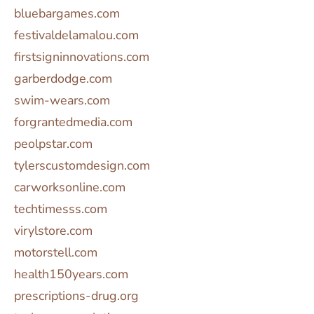
bluebargames.com
festivaldelamalou.com
firstsigninnovations.com
garberdodge.com
swim-wears.com
forgrantedmedia.com
peolpstar.com
tylerscustomdesign.com
carworksonline.com
techtimesss.com
virylstore.com
motorstell.com
health150years.com
prescriptions-drug.org