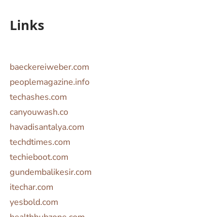
Links
baeckereiweber.com
peoplemagazine.info
techashes.com
canyouwash.co
havadisantalya.com
techdtimes.com
techieboot.com
gundembalikesir.com
itechar.com
yesbold.com