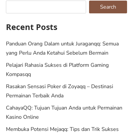
Search
Recent Posts
Panduan Orang Dalam untuk Juraganqq: Semua
yang Perlu Anda Ketahui Sebelum Bermain
Pelajari Rahasia Sukses di Platform Gaming
Kompasqq
Rasakan Sensasi Poker di Zoyaqq – Destinasi
Permainan Terbaik Anda
CahayaQQ: Tujuan Tujuan Anda untuk Permainan
Kasino Online
Membuka Potensi Mejaqq: Tips dan Trik Sukses