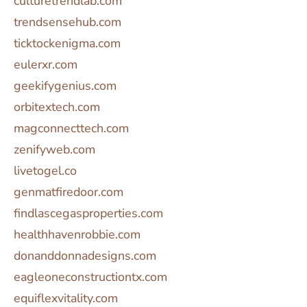
culturetrendlab.com
trendsensehub.com
ticktockenigma.com
eulerxr.com
geekifygenius.com
orbitextech.com
magconnecttech.com
zenifyweb.com
livetogel.co
genmatfiredoor.com
findlascegasproperties.com
healthhavenrobbie.com
donanddonnadesigns.com
eagleoneconstructiontx.com
equiflexvitality.com