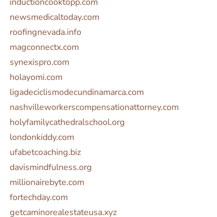
inductioncooktopp.com
newsmedicaltoday.com
roofingnevada.info
magconnectx.com
synexispro.com
holayomi.com
ligadeciclismodecundinamarca.com
nashvilleworkerscompensationattorney.com
holyfamilycathedralschool.org
londonkiddy.com
ufabetcoaching.biz
davismindfulness.org
millionairebyte.com
fortechday.com
getcaminorealestateusa.xyz