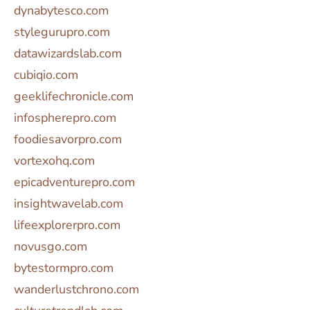
dynabytesco.com
stylegurupro.com
datawizardslab.com
cubiqio.com
geeklifechronicle.com
infospherepro.com
foodiesavorpro.com
vortexohq.com
epicadventurepro.com
insightwavelab.com
lifeexplorerpro.com
novusgo.com
bytestormpro.com
wanderlustchrono.com