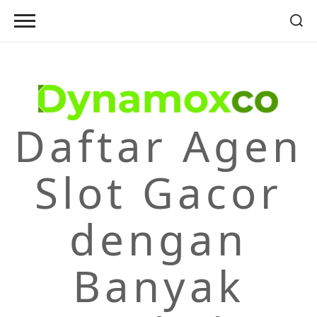
Skip
to
content
Daftar Agen
Slot Gacor
dengan
Banyak