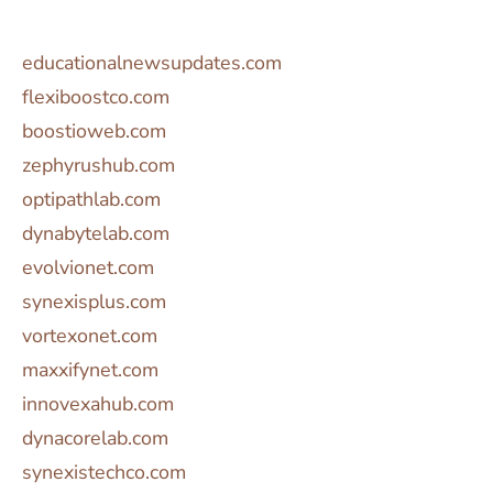
educationalnewsupdates.com
flexiboostco.com
boostioweb.com
zephyrushub.com
optipathlab.com
dynabytelab.com
evolvionet.com
synexisplus.com
vortexonet.com
maxxifynet.com
innovexahub.com
dynacorelab.com
synexistechco.com