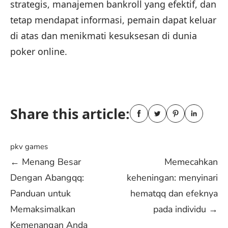
strategis, manajemen bankroll yang efektif, dan
tetap mendapat informasi, pemain dapat keluar
di atas dan menikmati kesuksesan di dunia
poker online.
Share this article:
pkv games
Post
←
Menang Besar
Memecahkan
Dengan Abangqq:
keheningan: menyinari
navigation
Panduan untuk
hematqq dan efeknya
Memaksimalkan
pada individu
→
Kemenangan Anda