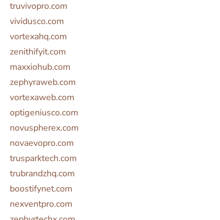
truvivopro.com
vividusco.com
vortexahq.com
zenithifyit.com
maxxiohub.com
zephyraweb.com
vortexaweb.com
optigeniusco.com
novuspherex.com
novaevopro.com
trusparktech.com
trubrandzhq.com
boostifynet.com
nexventpro.com
zephyrtechx.com