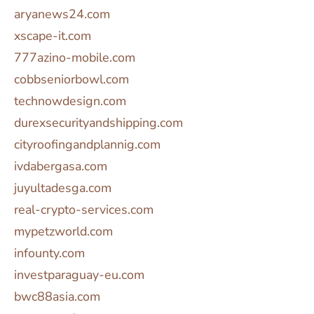
aryanews24.com
xscape-it.com
777azino-mobile.com
cobbseniorbowl.com
technowdesign.com
durexsecurityandshipping.com
cityroofingandplannig.com
ivdabergasa.com
juyultadesga.com
real-crypto-services.com
mypetzworld.com
infounty.com
investparaguay-eu.com
bwc88asia.com