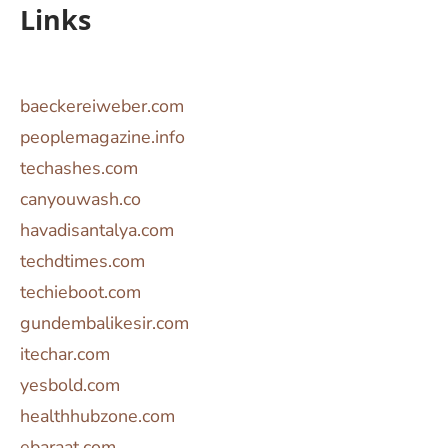
Links
baeckereiweber.com
peoplemagazine.info
techashes.com
canyouwash.co
havadisantalya.com
techdtimes.com
techieboot.com
gundembalikesir.com
itechar.com
yesbold.com
healthhubzone.com
ebaraat.com