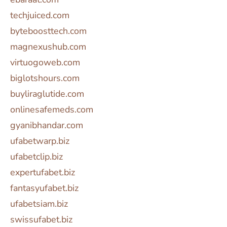
techjuiced.com
byteboosttech.com
magnexushub.com
virtuogoweb.com
biglotshours.com
buyliraglutide.com
onlinesafemeds.com
gyanibhandar.com
ufabetwarp.biz
ufabetclip.biz
expertufabet.biz
fantasyufabet.biz
ufabetsiam.biz
swissufabet.biz