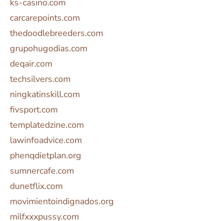
ks-casino.com
carcarepoints.com
thedoodlebreeders.com
grupohugodias.com
deqair.com
techsilvers.com
ningkatinskill.com
fivsport.com
templatedzine.com
lawinfoadvice.com
phenqdietplan.org
sumnercafe.com
dunetflix.com
movimientoindignados.org
milfxxxpussy.com