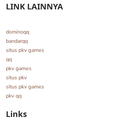
LINK LAINNYA
dominoqq
bandarqq
situs pkv games
qq
pkv games
situs pkv
situs pkv games
pkv qq
Links