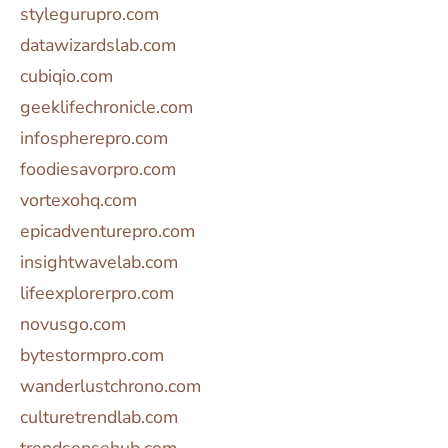
stylegurupro.com
datawizardslab.com
cubiqio.com
geeklifechronicle.com
infospherepro.com
foodiesavorpro.com
vortexohq.com
epicadventurepro.com
insightwavelab.com
lifeexplorerpro.com
novusgo.com
bytestormpro.com
wanderlustchrono.com
culturetrendlab.com
trendsensehub.com