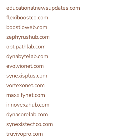
educationalnewsupdates.com
flexiboostco.com
boostioweb.com
zephyrushub.com
optipathlab.com
dynabytelab.com
evolvionet.com
synexisplus.com
vortexonet.com
maxxifynet.com
innovexahub.com
dynacorelab.com
synexistechco.com
truvivopro.com