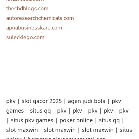
thecbdblogs.com
autoresearchchemicals.com
apnabusinesskaro.com
suleckiego.com
pkv
|
slot gacor 2025
|
agen judi bola
|
pkv
games
|
situs qq
|
pkv
|
pkv
|
pkv
|
pkv
|
pkv
|
situs pkv games
|
poker online
|
situs qq
|
slot maxwin
|
slot maxwin
|
slot maxwin
|
situs