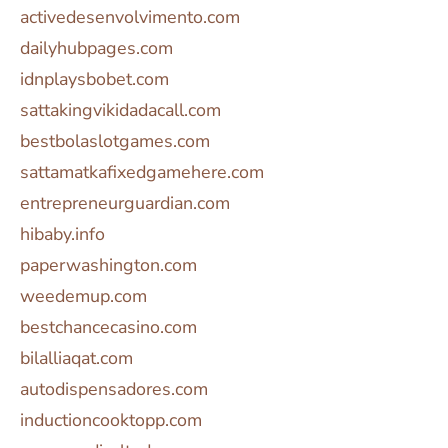
activedesenvolvimento.com
dailyhubpages.com
idnplaysbobet.com
sattakingvikidadacall.com
bestbolaslotgames.com
sattamatkafixedgamehere.com
entrepreneurguardian.com
hibaby.info
paperwashington.com
weedemup.com
bestchancecasino.com
bilalliaqat.com
autodispensadores.com
inductioncooktopp.com