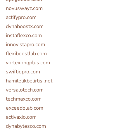
novuswayz.com
actifypro.com
dynaboostx.com
instaflexco.com
innovistapro.com
flexiboostlab.com
vortexohqplus.com
swiftiopro.com
hamilelikbelirtisi.net
versalotech.com
techmaxco.com
exceedolab.com
activaxio.com
dynabytesco.com