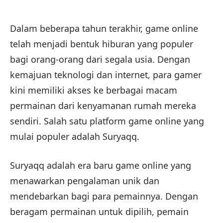
Dalam beberapa tahun terakhir, game online
telah menjadi bentuk hiburan yang populer
bagi orang-orang dari segala usia. Dengan
kemajuan teknologi dan internet, para gamer
kini memiliki akses ke berbagai macam
permainan dari kenyamanan rumah mereka
sendiri. Salah satu platform game online yang
mulai populer adalah Suryaqq.
Suryaqq adalah era baru game online yang
menawarkan pengalaman unik dan
mendebarkan bagi para pemainnya. Dengan
beragam permainan untuk dipilih, pemain