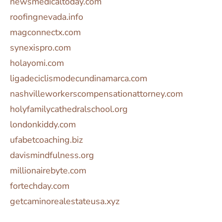
newsmedicaltoday.com
roofingnevada.info
magconnectx.com
synexispro.com
holayomi.com
ligadeciclismodecundinamarca.com
nashvilleworkerscompensationattorney.com
holyfamilycathedralschool.org
londonkiddy.com
ufabetcoaching.biz
davismindfulness.org
millionairebyte.com
fortechday.com
getcaminorealestateusa.xyz