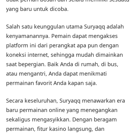
yang baru untuk dicoba.
Salah satu keunggulan utama Suryaqq adalah
kenyamanannya. Pemain dapat mengakses
platform ini dari perangkat apa pun dengan
koneksi internet, sehingga mudah dimainkan
saat bepergian. Baik Anda di rumah, di bus,
atau mengantri, Anda dapat menikmati
permainan favorit Anda kapan saja.
Secara keseluruhan, Suryaqq menawarkan era
baru permainan online yang menegangkan
sekaligus mengasyikkan. Dengan beragam
permainan, fitur kasino langsung, dan