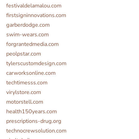
festivaldelamalou.com
firstsigninnovations.com
garberdodge.com
swim-wears.com
forgrantedmedia.com
peolpstar.com
tylerscustomdesign.com
carworksonline.com
techtimesss.com
virylstore.com
motorstell.com
health150years.com
prescriptions-drug.org
technocrewsolution.com