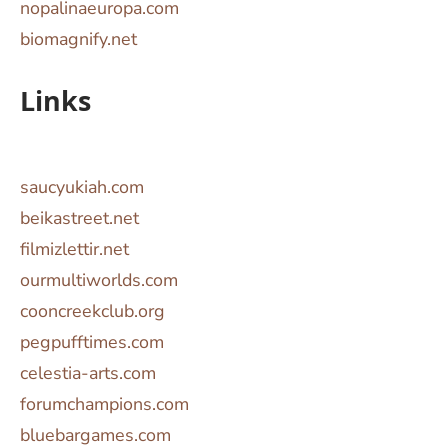
nopalinaeuropa.com
biomagnify.net
Links
saucyukiah.com
beikastreet.net
filmizlettir.net
ourmultiworlds.com
cooncreekclub.org
pegpufftimes.com
celestia-arts.com
forumchampions.com
bluebargames.com