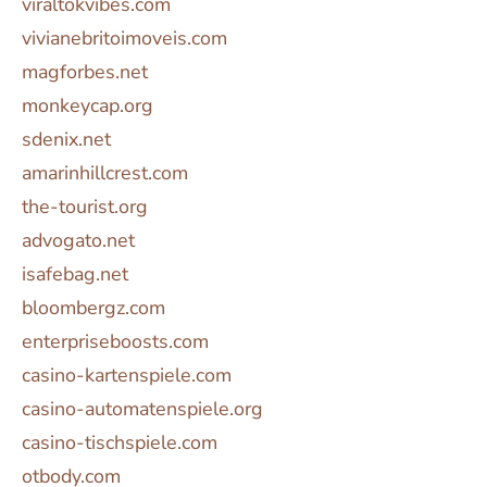
viraltokvibes.com
vivianebritoimoveis.com
magforbes.net
monkeycap.org
sdenix.net
amarinhillcrest.com
the-tourist.org
advogato.net
isafebag.net
bloombergz.com
enterpriseboosts.com
casino-kartenspiele.com
casino-automatenspiele.org
casino-tischspiele.com
otbody.com