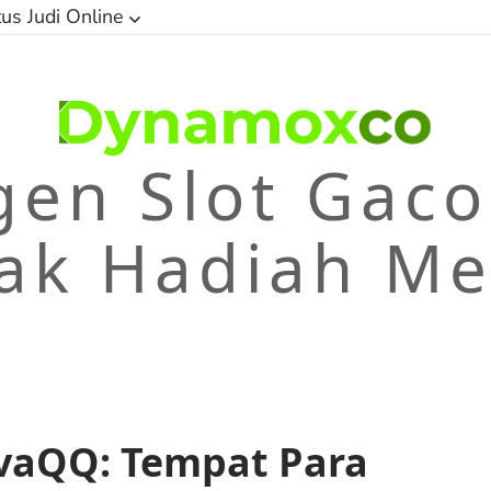
tus Judi Online
gen Slot Gac
ak Hadiah Me
vaQQ: Tempat Para