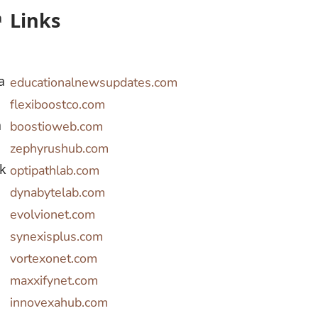
Links
a
a
educationalnewsupdates.com
flexiboostco.com
n
boostioweb.com
zephyrushub.com
k
optipathlab.com
dynabytelab.com
evolvionet.com
synexisplus.com
vortexonet.com
maxxifynet.com
innovexahub.com