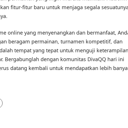
n fitur-fitur baru untuk menjaga segala sesuatuny
ya.
me online yang menyenangkan dan bermanfaat, And
an beragam permainan, turnamen kompetitif, dan
alah tempat yang tepat untuk menguji keterampila
r. Bergabunglah dengan komunitas DivaQQ hari ini
erus datang kembali untuk mendapatkan lebih banya