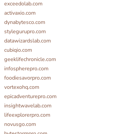
exceedolab.com
activaxio.com
dynabytesco.com
stylegurupro.com
datawizardslab.com
cubiqio.com
geeklifechronicle.com
infospherepro.com
foodiesavorpro.com
vortexohq.com
epicadventurepro.com
insightwavelab.com
lifeexplorerpro.com
novusgo.com
bytestormpro.com