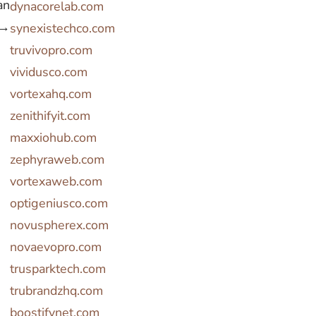
an
dynacorelab.com
→
synexistechco.com
truvivopro.com
vividusco.com
vortexahq.com
zenithifyit.com
maxxiohub.com
zephyraweb.com
vortexaweb.com
optigeniusco.com
novuspherex.com
novaevopro.com
trusparktech.com
trubrandzhq.com
boostifynet.com