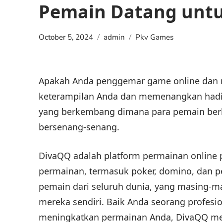
Pemain Datang unt
October 5, 2024
admin
Pkv Games
Apakah Anda penggemar game online dan 
keterampilan Anda dan memenangkan hadia
yang berkembang dimana para pemain berku
bersenang-senang.
DivaQQ adalah platform permainan online
permainan, termasuk poker, domino, dan per
pemain dari seluruh dunia, yang masing-m
mereka sendiri. Baik Anda seorang profes
meningkatkan permainan Anda, DivaQQ mem