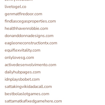
livetogel.co
genmatfiredoor.com
findlascegasproperties.com
healthhavenrobbie.com
donanddonnadesigns.com
eagleoneconstructiontx.com
equiflexvitality.com
onlylovesg.com
activedesenvolvimento.com
dailyhubpages.com
idnplaysbobet.com
sattakingvikidadacall.com
bestbolaslotgames.com
sattamatkafixedgamehere.com