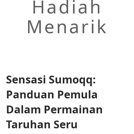
Hadiah
Menarik
Sensasi Sumoqq:
Panduan Pemula
Dalam Permainan
Taruhan Seru