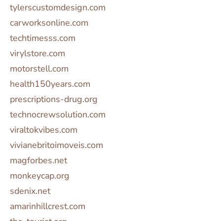
tylerscustomdesign.com
carworksonline.com
techtimesss.com
virylstore.com
motorstell.com
health150years.com
prescriptions-drug.org
technocrewsolution.com
viraltokvibes.com
vivianebritoimoveis.com
magforbes.net
monkeycap.org
sdenix.net
amarinhillcrest.com