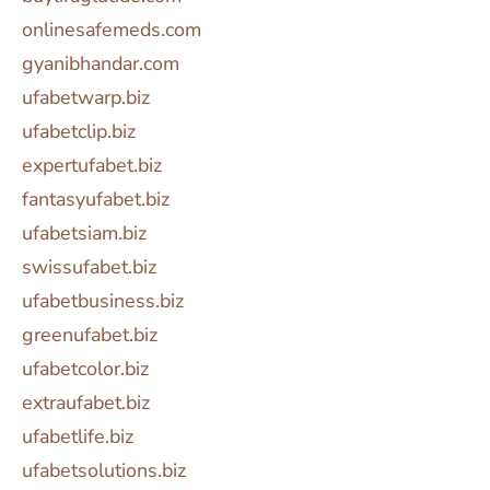
onlinesafemeds.com
gyanibhandar.com
ufabetwarp.biz
ufabetclip.biz
expertufabet.biz
fantasyufabet.biz
ufabetsiam.biz
swissufabet.biz
ufabetbusiness.biz
greenufabet.biz
ufabetcolor.biz
extraufabet.biz
ufabetlife.biz
ufabetsolutions.biz