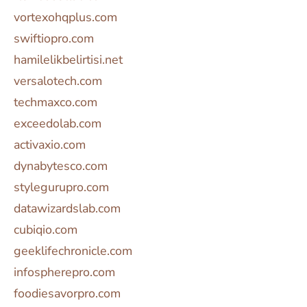
vortexohqplus.com
swiftiopro.com
hamilelikbelirtisi.net
versalotech.com
techmaxco.com
exceedolab.com
activaxio.com
dynabytesco.com
stylegurupro.com
datawizardslab.com
cubiqio.com
geeklifechronicle.com
infospherepro.com
foodiesavorpro.com