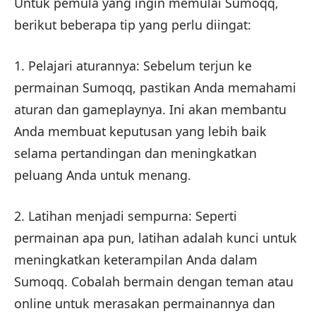
Untuk pemula yang ingin memulai Sumoqq,
berikut beberapa tip yang perlu diingat:
1. Pelajari aturannya: Sebelum terjun ke
permainan Sumoqq, pastikan Anda memahami
aturan dan gameplaynya. Ini akan membantu
Anda membuat keputusan yang lebih baik
selama pertandingan dan meningkatkan
peluang Anda untuk menang.
2. Latihan menjadi sempurna: Seperti
permainan apa pun, latihan adalah kunci untuk
meningkatkan keterampilan Anda dalam
Sumoqq. Cobalah bermain dengan teman atau
online untuk merasakan permainannya dan