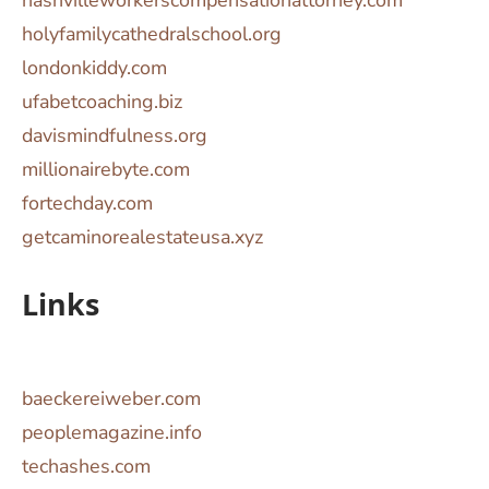
holyfamilycathedralschool.org
londonkiddy.com
ufabetcoaching.biz
davismindfulness.org
millionairebyte.com
fortechday.com
getcaminorealestateusa.xyz
Links
baeckereiweber.com
peoplemagazine.info
techashes.com