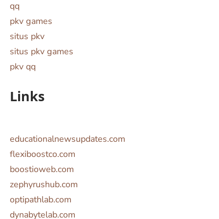
qq
pkv games
situs pkv
situs pkv games
pkv qq
Links
educationalnewsupdates.com
flexiboostco.com
boostioweb.com
zephyrushub.com
optipathlab.com
dynabytelab.com