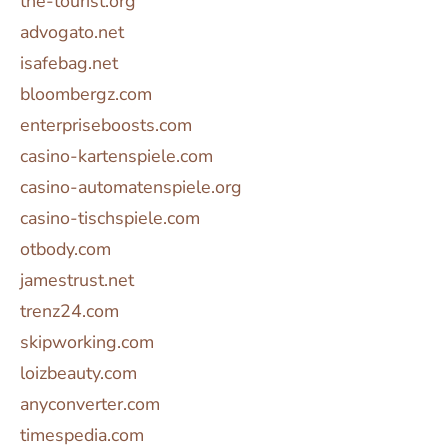
the-tourist.org
advogato.net
isafebag.net
bloombergz.com
enterpriseboosts.com
casino-kartenspiele.com
casino-automatenspiele.org
casino-tischspiele.com
otbody.com
jamestrust.net
trenz24.com
skipworking.com
loizbeauty.com
anyconverter.com
timespedia.com