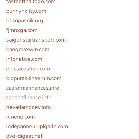
tasteofthaitogo.com
bunnynkitty.com
bezopasnik.org
fjmnxga.com
saigonstartransport.com
bangmaxwin.com
infonetive.com
epictacoshop.com
biopuraskinserum.com
californiafinances.info
canadafinance.info
nevadamoney.info
rimene.com
ledepanneur-pigalle.com
dvd-digest.net