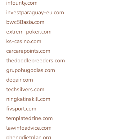
infounty.com
investparaguay-eu.com
bwc88asia.com
extrem-poker.com
ks-casino.com
carcarepoints.com
thedoodlebreeders.com
grupohugodias.com
deqair.com
techsilvers.com
ningkatinskill.com
fivsport.com
templatedzine.com
lawinfoadvice.com
phenqdietplan.org