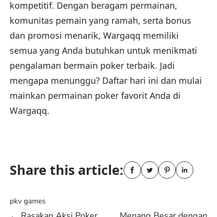
kompetitif. Dengan beragam permainan,
komunitas pemain yang ramah, serta bonus
dan promosi menarik, Wargaqq memiliki
semua yang Anda butuhkan untuk menikmati
pengalaman bermain poker terbaik. Jadi
mengapa menunggu? Daftar hari ini dan mulai
mainkan permainan poker favorit Anda di
Wargaqq.
Share this article:
pkv games
Post
←
Rasakan Aksi Poker
Menang Besar dengan