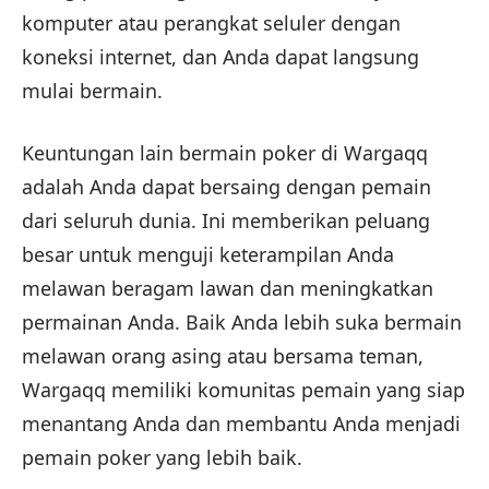
komputer atau perangkat seluler dengan
koneksi internet, dan Anda dapat langsung
mulai bermain.
Keuntungan lain bermain poker di Wargaqq
adalah Anda dapat bersaing dengan pemain
dari seluruh dunia. Ini memberikan peluang
besar untuk menguji keterampilan Anda
melawan beragam lawan dan meningkatkan
permainan Anda. Baik Anda lebih suka bermain
melawan orang asing atau bersama teman,
Wargaqq memiliki komunitas pemain yang siap
menantang Anda dan membantu Anda menjadi
pemain poker yang lebih baik.