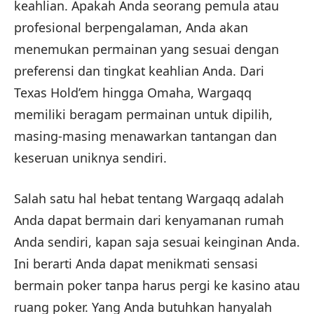
keahlian. Apakah Anda seorang pemula atau
profesional berpengalaman, Anda akan
menemukan permainan yang sesuai dengan
preferensi dan tingkat keahlian Anda. Dari
Texas Hold’em hingga Omaha, Wargaqq
memiliki beragam permainan untuk dipilih,
masing-masing menawarkan tantangan dan
keseruan uniknya sendiri.
Salah satu hal hebat tentang Wargaqq adalah
Anda dapat bermain dari kenyamanan rumah
Anda sendiri, kapan saja sesuai keinginan Anda.
Ini berarti Anda dapat menikmati sensasi
bermain poker tanpa harus pergi ke kasino atau
ruang poker. Yang Anda butuhkan hanyalah