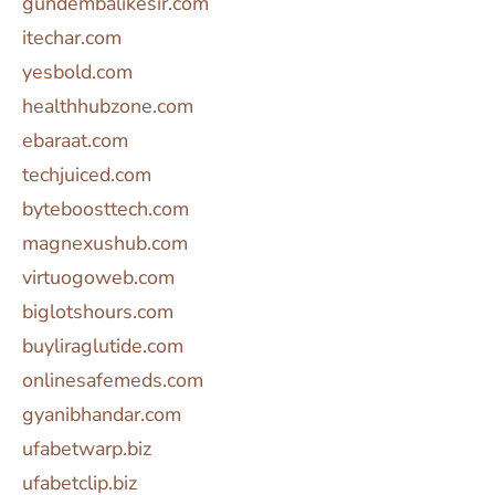
gundembalikesir.com
itechar.com
yesbold.com
healthhubzone.com
ebaraat.com
techjuiced.com
byteboosttech.com
magnexushub.com
virtuogoweb.com
biglotshours.com
buyliraglutide.com
onlinesafemeds.com
gyanibhandar.com
ufabetwarp.biz
ufabetclip.biz