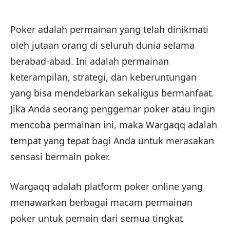
Poker adalah permainan yang telah dinikmati
oleh jutaan orang di seluruh dunia selama
berabad-abad. Ini adalah permainan
keterampilan, strategi, dan keberuntungan
yang bisa mendebarkan sekaligus bermanfaat.
Jika Anda seorang penggemar poker atau ingin
mencoba permainan ini, maka Wargaqq adalah
tempat yang tepat bagi Anda untuk merasakan
sensasi bermain poker.
Wargaqq adalah platform poker online yang
menawarkan berbagai macam permainan
poker untuk pemain dari semua tingkat