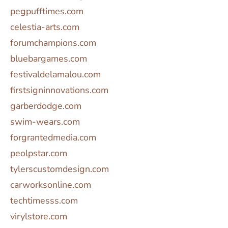
pegpufftimes.com
celestia-arts.com
forumchampions.com
bluebargames.com
festivaldelamalou.com
firstsigninnovations.com
garberdodge.com
swim-wears.com
forgrantedmedia.com
peolpstar.com
tylerscustomdesign.com
carworksonline.com
techtimesss.com
virylstore.com