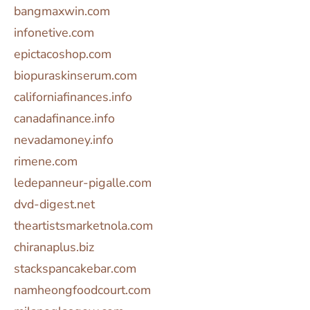
bangmaxwin.com
infonetive.com
epictacoshop.com
biopuraskinserum.com
californiafinances.info
canadafinance.info
nevadamoney.info
rimene.com
ledepanneur-pigalle.com
dvd-digest.net
theartistsmarketnola.com
chiranaplus.biz
stackspancakebar.com
namheongfoodcourt.com