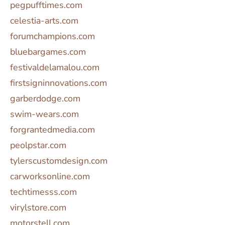
pegpufftimes.com
celestia-arts.com
forumchampions.com
bluebargames.com
festivaldelamalou.com
firstsigninnovations.com
garberdodge.com
swim-wears.com
forgrantedmedia.com
peolpstar.com
tylerscustomdesign.com
carworksonline.com
techtimesss.com
virylstore.com
motorstell.com