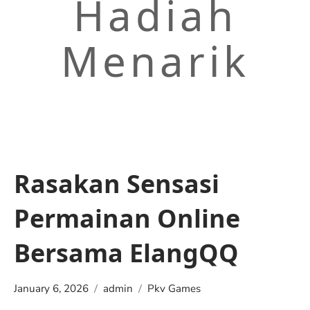
Hadiah
Menarik
Rasakan Sensasi
Permainan Online
Bersama ElangQQ
January 6, 2026
admin
Pkv Games