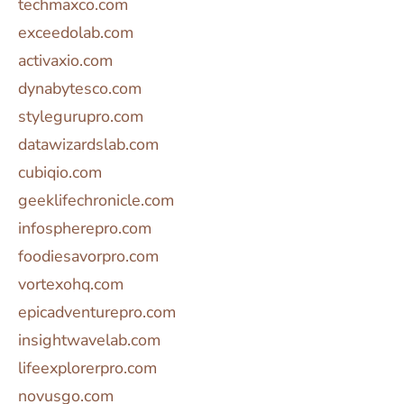
techmaxco.com
exceedolab.com
activaxio.com
dynabytesco.com
stylegurupro.com
datawizardslab.com
cubiqio.com
geeklifechronicle.com
infospherepro.com
foodiesavorpro.com
vortexohq.com
epicadventurepro.com
insightwavelab.com
lifeexplorerpro.com
novusgo.com