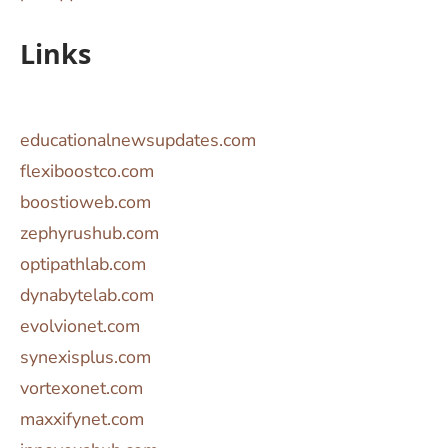
Links
educationalnewsupdates.com
flexiboostco.com
boostioweb.com
zephyrushub.com
optipathlab.com
dynabytelab.com
evolvionet.com
synexisplus.com
vortexonet.com
maxxifynet.com