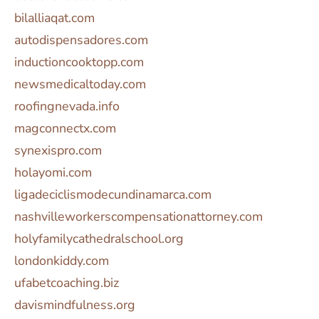
bilalliaqat.com
autodispensadores.com
inductioncooktopp.com
newsmedicaltoday.com
roofingnevada.info
magconnectx.com
synexispro.com
holayomi.com
ligadeciclismodecundinamarca.com
nashvilleworkerscompensationattorney.com
holyfamilycathedralschool.org
londonkiddy.com
ufabetcoaching.biz
davismindfulness.org