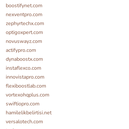
boostifynet.com
nexventpro.com
zephyrtechx.com
optigoxpert.com
novuswayz.com
actifypro.com
dynaboostx.com
instaflexco.com
innovistapro.com
flexiboostlab.com
vortexohqplus.com
swiftiopro.com
hamilelikbelirtisi.net
versalotech.com