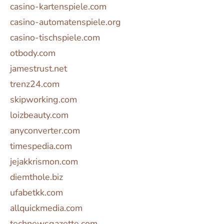
casino-kartenspiele.com
casino-automatenspiele.org
casino-tischspiele.com
otbody.com
jamestrust.net
trenz24.com
skipworking.com
loizbeauty.com
anyconverter.com
timespedia.com
jejakkrismon.com
diemthole.biz
ufabetkk.com
allquickmedia.com
technewsgazette.com