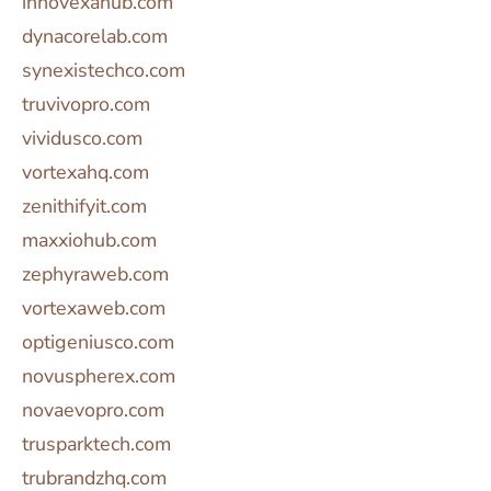
innovexahub.com
dynacorelab.com
synexistechco.com
truvivopro.com
vividusco.com
vortexahq.com
zenithifyit.com
maxxiohub.com
zephyraweb.com
vortexaweb.com
optigeniusco.com
novuspherex.com
novaevopro.com
trusparktech.com
trubrandzhq.com