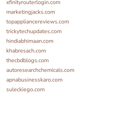
xfinityrouterlogin.com
marketingjacks.com
topappliancereviews.com
trickytechupdates.com
hindiabhimaan.com
khabresach.com
thecbdblogs.com
autoresearchchemicals.com
apnabusinesskaro.com
suleckiego.com