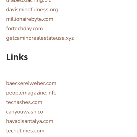
ufabetcoaching.biz
davismindfulness.org
millionairebyte.com
fortechday.com
getcaminorealestateusa.xyz
Links
baeckereiweber.com
peoplemagazine.info
techashes.com
canyouwash.co
havadisantalya.com
techdtimes.com