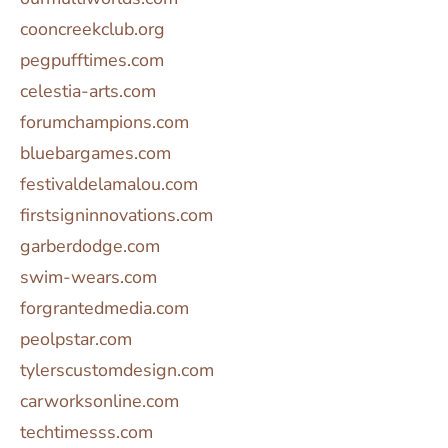
cooncreekclub.org
pegpufftimes.com
celestia-arts.com
forumchampions.com
bluebargames.com
festivaldelamalou.com
firstsigninnovations.com
garberdodge.com
swim-wears.com
forgrantedmedia.com
peolpstar.com
tylerscustomdesign.com
carworksonline.com
techtimesss.com