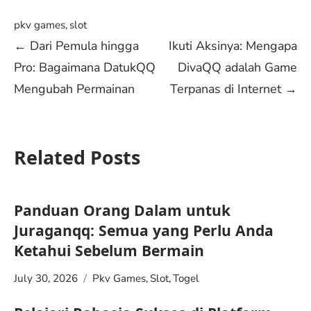
pkv games
,
slot
Post
←
Dari Pemula hingga
Ikuti Aksinya: Mengapa
Pro: Bagaimana DatukQQ
DivaQQ adalah Game
navigation
Mengubah Permainan
Terpanas di Internet
→
Related Posts
Panduan Orang Dalam untuk
Juraganqq: Semua yang Perlu Anda
Ketahui Sebelum Bermain
July 30, 2026
Pkv Games
,
Slot
,
Togel