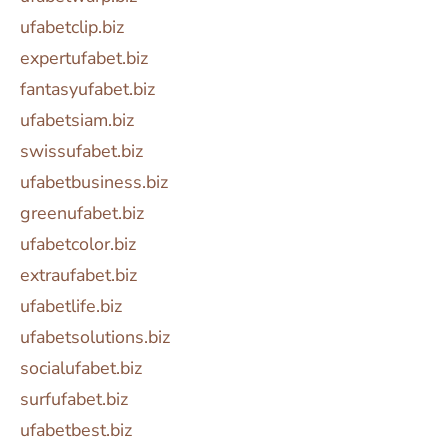
ufabetclip.biz
expertufabet.biz
fantasyufabet.biz
ufabetsiam.biz
swissufabet.biz
ufabetbusiness.biz
greenufabet.biz
ufabetcolor.biz
extraufabet.biz
ufabetlife.biz
ufabetsolutions.biz
socialufabet.biz
surfufabet.biz
ufabetbest.biz