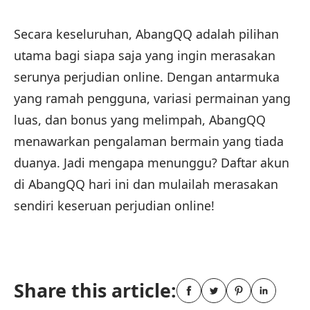
Secara keseluruhan, AbangQQ adalah pilihan
utama bagi siapa saja yang ingin merasakan
serunya perjudian online. Dengan antarmuka
yang ramah pengguna, variasi permainan yang
luas, dan bonus yang melimpah, AbangQQ
menawarkan pengalaman bermain yang tiada
duanya. Jadi mengapa menunggu? Daftar akun
di AbangQQ hari ini dan mulailah merasakan
sendiri keseruan perjudian online!
Share this article: