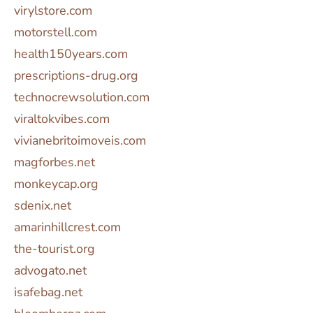
virylstore.com
motorstell.com
health150years.com
prescriptions-drug.org
technocrewsolution.com
viraltokvibes.com
vivianebritoimoveis.com
magforbes.net
monkeycap.org
sdenix.net
amarinhillcrest.com
the-tourist.org
advogato.net
isafebag.net