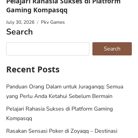
Pelajari Rahasia Sukses di Platform
Gaming Kompasqq
July 30, 2026
Pkv Games
Search
Search
Recent Posts
Panduan Orang Dalam untuk Juraganqq: Semua
yang Perlu Anda Ketahui Sebelum Bermain
Pelajari Rahasia Sukses di Platform Gaming
Kompasqq
Rasakan Sensasi Poker di Zoyaqq – Destinasi