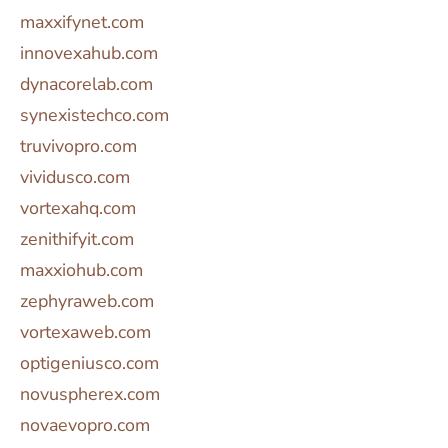
maxxifynet.com
innovexahub.com
dynacorelab.com
synexistechco.com
truvivopro.com
vividusco.com
vortexahq.com
zenithifyit.com
maxxiohub.com
zephyraweb.com
vortexaweb.com
optigeniusco.com
novuspherex.com
novaevopro.com