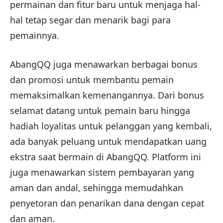
permainan dan fitur baru untuk menjaga hal-
hal tetap segar dan menarik bagi para
pemainnya.
AbangQQ juga menawarkan berbagai bonus
dan promosi untuk membantu pemain
memaksimalkan kemenangannya. Dari bonus
selamat datang untuk pemain baru hingga
hadiah loyalitas untuk pelanggan yang kembali,
ada banyak peluang untuk mendapatkan uang
ekstra saat bermain di AbangQQ. Platform ini
juga menawarkan sistem pembayaran yang
aman dan andal, sehingga memudahkan
penyetoran dan penarikan dana dengan cepat
dan aman.