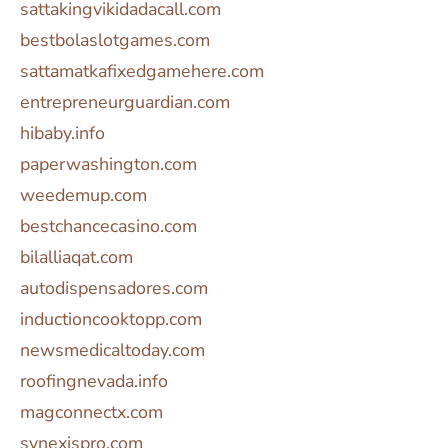
sattakingvikidadacall.com
bestbolaslotgames.com
sattamatkafixedgamehere.com
entrepreneurguardian.com
hibaby.info
paperwashington.com
weedemup.com
bestchancecasino.com
bilalliaqat.com
autodispensadores.com
inductioncooktopp.com
newsmedicaltoday.com
roofingnevada.info
magconnectx.com
synexispro.com