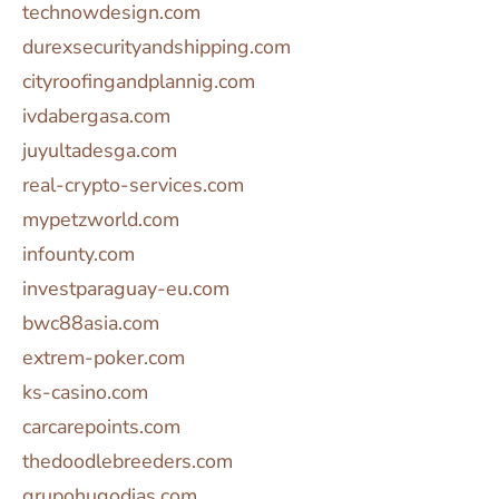
technowdesign.com
durexsecurityandshipping.com
cityroofingandplannig.com
ivdabergasa.com
juyultadesga.com
real-crypto-services.com
mypetzworld.com
infounty.com
investparaguay-eu.com
bwc88asia.com
extrem-poker.com
ks-casino.com
carcarepoints.com
thedoodlebreeders.com
grupohugodias.com