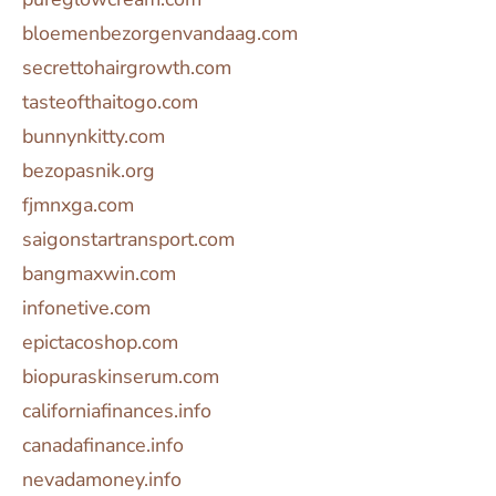
bloemenbezorgenvandaag.com
secrettohairgrowth.com
tasteofthaitogo.com
bunnynkitty.com
bezopasnik.org
fjmnxga.com
saigonstartransport.com
bangmaxwin.com
infonetive.com
epictacoshop.com
biopuraskinserum.com
californiafinances.info
canadafinance.info
nevadamoney.info