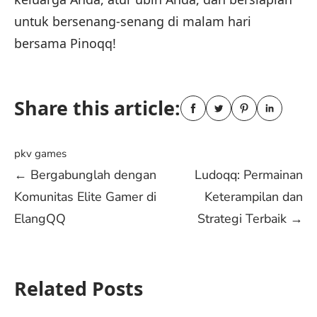
untuk bersenang-senang di malam hari
bersama Pinoqq!
Share this article:
pkv games
Post
←
Bergabunglah dengan
Ludoqq: Permainan
Komunitas Elite Gamer di
Keterampilan dan
navigation
ElangQQ
Strategi Terbaik
→
Related Posts