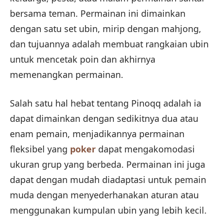
bersama teman. Permainan ini dimainkan
dengan satu set ubin, mirip dengan mahjong,
dan tujuannya adalah membuat rangkaian ubin
untuk mencetak poin dan akhirnya
memenangkan permainan.
Salah satu hal hebat tentang Pinoqq adalah ia
dapat dimainkan dengan sedikitnya dua atau
enam pemain, menjadikannya permainan
fleksibel yang
poker
dapat mengakomodasi
ukuran grup yang berbeda. Permainan ini juga
dapat dengan mudah diadaptasi untuk pemain
muda dengan menyederhanakan aturan atau
menggunakan kumpulan ubin yang lebih kecil.