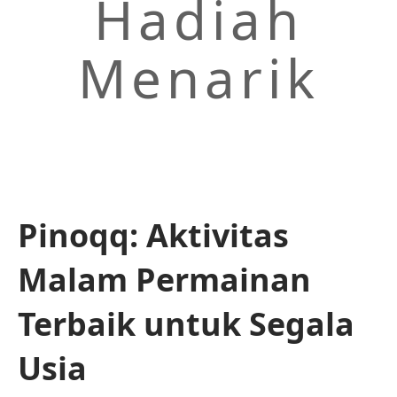
Hadiah
Menarik
Pinoqq: Aktivitas
Malam Permainan
Terbaik untuk Segala
Usia