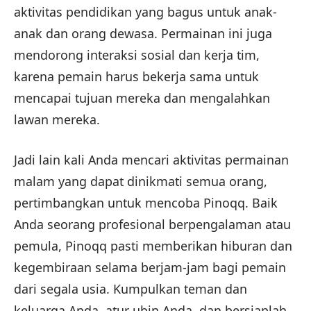
aktivitas pendidikan yang bagus untuk anak-
anak dan orang dewasa. Permainan ini juga
mendorong interaksi sosial dan kerja tim,
karena pemain harus bekerja sama untuk
mencapai tujuan mereka dan mengalahkan
lawan mereka.
Jadi lain kali Anda mencari aktivitas permainan
malam yang dapat dinikmati semua orang,
pertimbangkan untuk mencoba Pinoqq. Baik
Anda seorang profesional berpengalaman atau
pemula, Pinoqq pasti memberikan hiburan dan
kegembiraan selama berjam-jam bagi pemain
dari segala usia. Kumpulkan teman dan
keluarga Anda, atur ubin Anda, dan bersiaplah