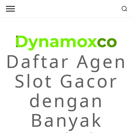
Skip
to
content
Daftar Agen
Slot Gacor
dengan
Banyak