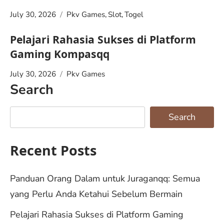
July 30, 2026
Pkv Games
,
Slot
,
Togel
Pelajari Rahasia Sukses di Platform
Gaming Kompasqq
July 30, 2026
Pkv Games
Search
Search
Recent Posts
Panduan Orang Dalam untuk Juraganqq: Semua
yang Perlu Anda Ketahui Sebelum Bermain
Pelajari Rahasia Sukses di Platform Gaming