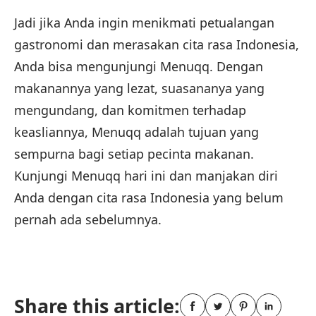
Jadi jika Anda ingin menikmati petualangan
gastronomi dan merasakan cita rasa Indonesia,
Anda bisa mengunjungi Menuqq. Dengan
makanannya yang lezat, suasananya yang
mengundang, dan komitmen terhadap
keasliannya, Menuqq adalah tujuan yang
sempurna bagi setiap pecinta makanan.
Kunjungi Menuqq hari ini dan manjakan diri
Anda dengan cita rasa Indonesia yang belum
pernah ada sebelumnya.
Share this article: