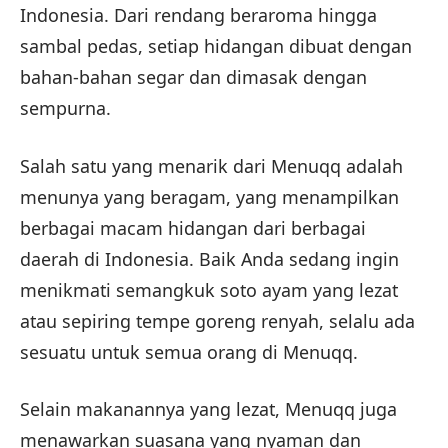
Indonesia. Dari rendang beraroma hingga
sambal pedas, setiap hidangan dibuat dengan
bahan-bahan segar dan dimasak dengan
sempurna.
Salah satu yang menarik dari Menuqq adalah
menunya yang beragam, yang menampilkan
berbagai macam hidangan dari berbagai
daerah di Indonesia. Baik Anda sedang ingin
menikmati semangkuk soto ayam yang lezat
atau sepiring tempe goreng renyah, selalu ada
sesuatu untuk semua orang di Menuqq.
Selain makanannya yang lezat, Menuqq juga
menawarkan suasana yang nyaman dan