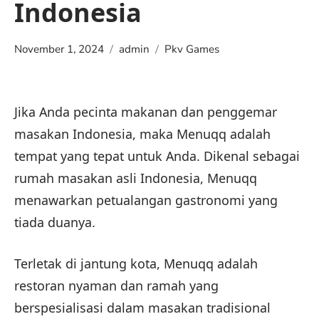
Indonesia
November 1, 2024
admin
Pkv Games
Jika Anda pecinta makanan dan penggemar
masakan Indonesia, maka Menuqq adalah
tempat yang tepat untuk Anda. Dikenal sebagai
rumah masakan asli Indonesia, Menuqq
menawarkan petualangan gastronomi yang
tiada duanya.
Terletak di jantung kota, Menuqq adalah
restoran nyaman dan ramah yang
berspesialisasi dalam masakan tradisional