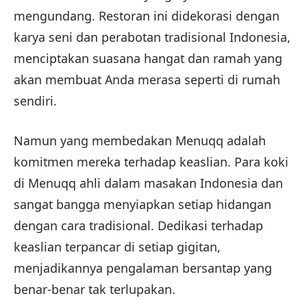
mengundang. Restoran ini didekorasi dengan
karya seni dan perabotan tradisional Indonesia,
menciptakan suasana hangat dan ramah yang
akan membuat Anda merasa seperti di rumah
sendiri.
Namun yang membedakan Menuqq adalah
komitmen mereka terhadap keaslian. Para koki
di Menuqq ahli dalam masakan Indonesia dan
sangat bangga menyiapkan setiap hidangan
dengan cara tradisional. Dedikasi terhadap
keaslian terpancar di setiap gigitan,
menjadikannya pengalaman bersantap yang
benar-benar tak terlupakan.