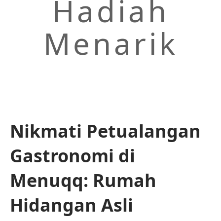
Hadiah
Menarik
Nikmati Petualangan
Gastronomi di
Menuqq: Rumah
Hidangan Asli