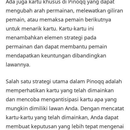
Ada juga kartu khusus di Pinoqq yang dapat
mengubah arah permainan, melewatkan giliran
pemain, atau memaksa pemain berikutnya
untuk menarik kartu. Kartu-kartu ini
menambahkan elemen strategi pada
permainan dan dapat membantu pemain
mendapatkan keuntungan dibandingkan
lawannya.
Salah satu strategi utama dalam Pinoqq adalah
memperhatikan kartu yang telah dimainkan
dan mencoba mengantisipasi kartu apa yang
mungkin dimiliki lawan Anda. Dengan mencatat
kartu-kartu yang telah dimainkan, Anda dapat
membuat keputusan yang lebih tepat mengenai