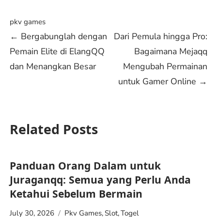
pkv games
Post
←
Bergabunglah dengan
Dari Pemula hingga Pro:
Pemain Elite di ElangQQ
Bagaimana Mejaqq
navigation
dan Menangkan Besar
Mengubah Permainan
untuk Gamer Online
→
Related Posts
Panduan Orang Dalam untuk
Juraganqq: Semua yang Perlu Anda
Ketahui Sebelum Bermain
July 30, 2026
Pkv Games
,
Slot
,
Togel