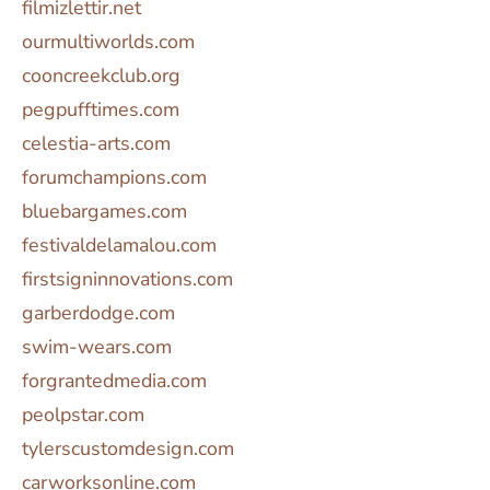
filmizlettir.net
ourmultiworlds.com
cooncreekclub.org
pegpufftimes.com
celestia-arts.com
forumchampions.com
bluebargames.com
festivaldelamalou.com
firstsigninnovations.com
garberdodge.com
swim-wears.com
forgrantedmedia.com
peolpstar.com
tylerscustomdesign.com
carworksonline.com