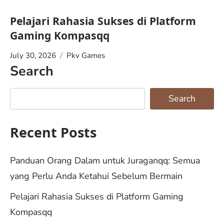
Pelajari Rahasia Sukses di Platform
Gaming Kompasqq
July 30, 2026
Pkv Games
Search
Search
Recent Posts
Panduan Orang Dalam untuk Juraganqq: Semua
yang Perlu Anda Ketahui Sebelum Bermain
Pelajari Rahasia Sukses di Platform Gaming
Kompasqq