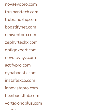
novaevopro.com
trusparktech.com
trubrandzhq.com
boostifynet.com
nexventpro.com
zephyrtechx.com
optigoxpert.com
novuswayz.com
actifypro.com
dynaboostx.com
instaflexco.com
innovistapro.com
flexiboostlab.com
vortexohqplus.com