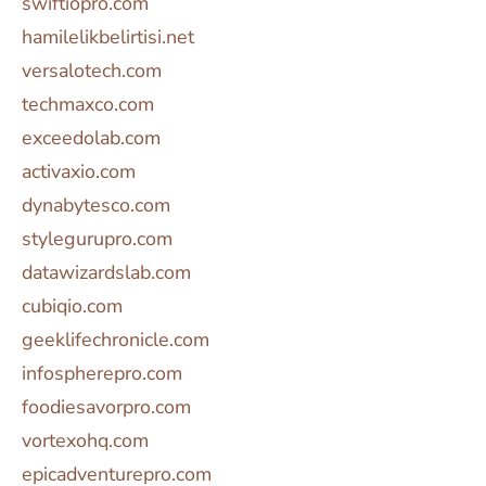
swiftiopro.com
hamilelikbelirtisi.net
versalotech.com
techmaxco.com
exceedolab.com
activaxio.com
dynabytesco.com
stylegurupro.com
datawizardslab.com
cubiqio.com
geeklifechronicle.com
infospherepro.com
foodiesavorpro.com
vortexohq.com
epicadventurepro.com