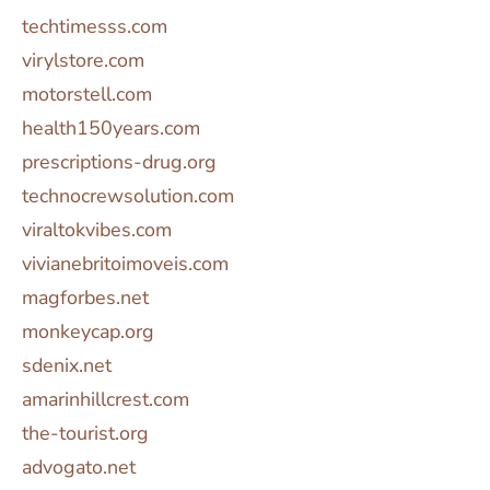
techtimesss.com
virylstore.com
motorstell.com
health150years.com
prescriptions-drug.org
technocrewsolution.com
viraltokvibes.com
vivianebritoimoveis.com
magforbes.net
monkeycap.org
sdenix.net
amarinhillcrest.com
the-tourist.org
advogato.net