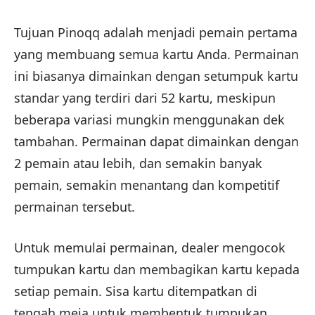
Tujuan Pinoqq adalah menjadi pemain pertama
yang membuang semua kartu Anda. Permainan
ini biasanya dimainkan dengan setumpuk kartu
standar yang terdiri dari 52 kartu, meskipun
beberapa variasi mungkin menggunakan dek
tambahan. Permainan dapat dimainkan dengan
2 pemain atau lebih, dan semakin banyak
pemain, semakin menantang dan kompetitif
permainan tersebut.
Untuk memulai permainan, dealer mengocok
tumpukan kartu dan membagikan kartu kepada
setiap pemain. Sisa kartu ditempatkan di
tengah meja untuk membentuk tumpukan