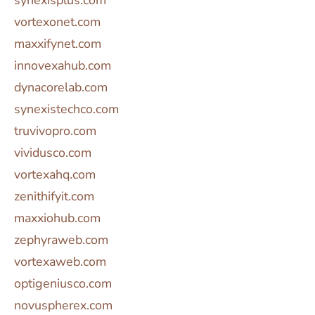
vortexonet.com
maxxifynet.com
innovexahub.com
dynacorelab.com
synexistechco.com
truvivopro.com
vividusco.com
vortexahq.com
zenithifyit.com
maxxiohub.com
zephyraweb.com
vortexaweb.com
optigeniusco.com
novuspherex.com