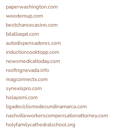
paperwashington.com
weedemup.com
bestchancecasino.com
bilalliaqat.com
autodispensadores.com
inductioncooktopp.com
newsmedicaltoday.com
roofingnevada.info
magconnectx.com
synexispro.com
holayomi.com
ligadeciclismodecundinamarca.com
nashvilleworkerscompensationattorney.com
holyfamilycathedralschool.org