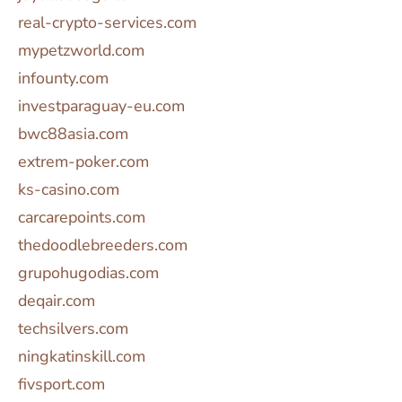
real-crypto-services.com
mypetzworld.com
infounty.com
investparaguay-eu.com
bwc88asia.com
extrem-poker.com
ks-casino.com
carcarepoints.com
thedoodlebreeders.com
grupohugodias.com
deqair.com
techsilvers.com
ningkatinskill.com
fivsport.com