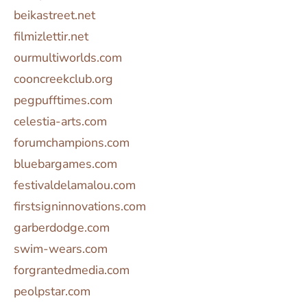
beikastreet.net
filmizlettir.net
ourmultiworlds.com
cooncreekclub.org
pegpufftimes.com
celestia-arts.com
forumchampions.com
bluebargames.com
festivaldelamalou.com
firstsigninnovations.com
garberdodge.com
swim-wears.com
forgrantedmedia.com
peolpstar.com