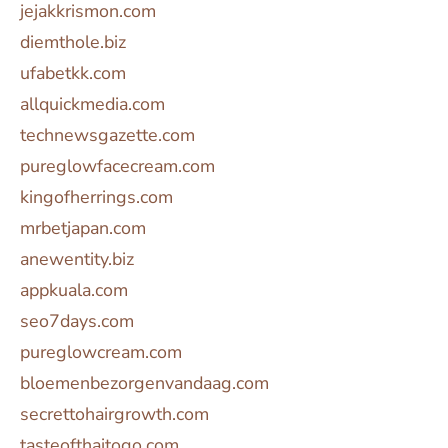
jejakkrismon.com
diemthole.biz
ufabetkk.com
allquickmedia.com
technewsgazette.com
pureglowfacecream.com
kingofherrings.com
mrbetjapan.com
anewentity.biz
appkuala.com
seo7days.com
pureglowcream.com
bloemenbezorgenvandaag.com
secrettohairgrowth.com
tasteofthaitogo.com