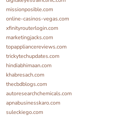
digitaleyestrainclinic.com
missionposible.com
online-casinos-vegas.com
xfinityrouterlogin.com
marketingjacks.com
topappliancereviews.com
trickytechupdates.com
hindiabhimaan.com
khabresach.com
thecbdblogs.com
autoresearchchemicals.com
apnabusinesskaro.com
suleckiego.com