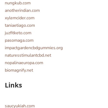
nungkub.com
anotherindian.com
xylemcider.com
taniaetiago.com
juzfitketo.com
pasomaga.com
impactgardencbdgummies.org
naturesstimulantcbd.net
nopalinaeuropa.com
biomagnify.net
Links
saucyukiah.com