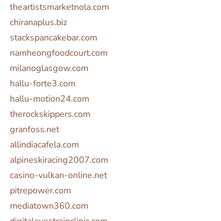
theartistsmarketnola.com
chiranaplus.biz
stackspancakebar.com
namheongfoodcourt.com
milanoglasgow.com
hallu-forte3.com
hallu-motion24.com
therockskippers.com
granfoss.net
allindiacafela.com
alpineskiracing2007.com
casino-vulkan-online.net
pitrepower.com
mediatown360.com