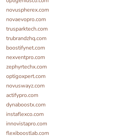
optigeniusco.com
novuspherex.com
novaevopro.com
trusparktech.com
trubrandzhq.com
boostifynet.com
nexventpro.com
zephyrtechx.com
optigoxpert.com
novuswayz.com
actifypro.com
dynaboostx.com
instaflexco.com
innovistapro.com
flexiboostlab.com