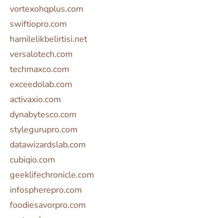
vortexohqplus.com
swiftiopro.com
hamilelikbelirtisi.net
versalotech.com
techmaxco.com
exceedolab.com
activaxio.com
dynabytesco.com
stylegurupro.com
datawizardslab.com
cubiqio.com
geeklifechronicle.com
infospherepro.com
foodiesavorpro.com