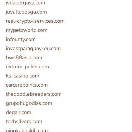
ivdabergasa.com
juyultadesga.com
real-crypto-services.com
mypetzworld.com
infounty.com
investparaguay-eu.com
bwc88asia.com
extrem-poker.com
ks-casino.com
carcarepoints.com
thedoodlebreeders.com
grupohugodias.com
deqair.com
techsilvers.com
ningkatinskill.com