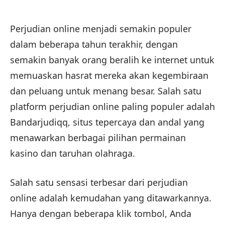
Perjudian online menjadi semakin populer
dalam beberapa tahun terakhir, dengan
semakin banyak orang beralih ke internet untuk
memuaskan hasrat mereka akan kegembiraan
dan peluang untuk menang besar. Salah satu
platform perjudian online paling populer adalah
Bandarjudiqq, situs tepercaya dan andal yang
menawarkan berbagai pilihan permainan
kasino dan taruhan olahraga.
Salah satu sensasi terbesar dari perjudian
online adalah kemudahan yang ditawarkannya.
Hanya dengan beberapa klik tombol, Anda