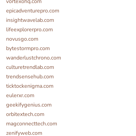
vortexohq.com
epicadventurepro.com
insightwavelab.com
lifeexplorerpro.com
novusgo.com
bytestormpro.com
wanderlustchrono.com
culturetrendlab.com
trendsensehub.com
ticktockenigma.com
eulerxr.com
geekifygenius.com
orbitextech.com
magconnecttech.com
zenifyweb.com