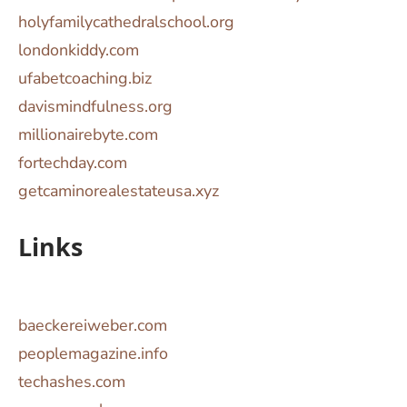
holyfamilycathedralschool.org
londonkiddy.com
ufabetcoaching.biz
davismindfulness.org
millionairebyte.com
fortechday.com
getcaminorealestateusa.xyz
Links
baeckereiweber.com
peoplemagazine.info
techashes.com