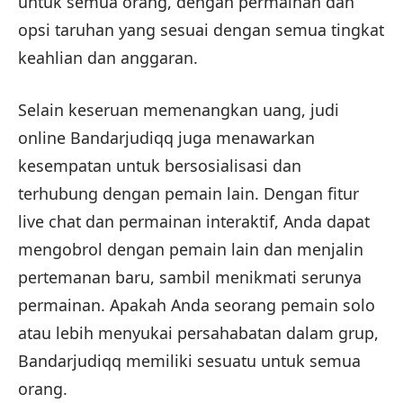
untuk semua orang, dengan permainan dan
opsi taruhan yang sesuai dengan semua tingkat
keahlian dan anggaran.
Selain keseruan memenangkan uang, judi
online Bandarjudiqq juga menawarkan
kesempatan untuk bersosialisasi dan
terhubung dengan pemain lain. Dengan fitur
live chat dan permainan interaktif, Anda dapat
mengobrol dengan pemain lain dan menjalin
pertemanan baru, sambil menikmati serunya
permainan. Apakah Anda seorang pemain solo
atau lebih menyukai persahabatan dalam grup,
Bandarjudiqq memiliki sesuatu untuk semua
orang.