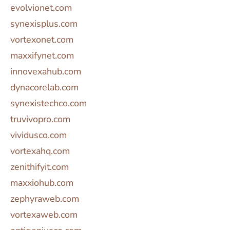
evolvionet.com
synexisplus.com
vortexonet.com
maxxifynet.com
innovexahub.com
dynacorelab.com
synexistechco.com
truvivopro.com
vividusco.com
vortexahq.com
zenithifyit.com
maxxiohub.com
zephyraweb.com
vortexaweb.com