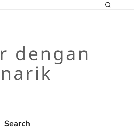
or dengan
narik
Search