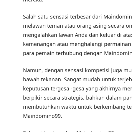
Salah satu sensasi terbesar dari Maindomi
melawan teman atau orang asing secara onl
mengalahkan lawan Anda dan keluar di ata
kemenangan atau menghalangi permainan
para pemain terhubung dengan Maindomin
Namun, dengan sensasi kompetisi juga m
bawah tekanan. Sangat mudah untuk terj
keputusan tergesa -gesa yang akhirnya me
berpikir secara strategis, bahkan dalam pa
membutuhkan waktu untuk berkembang teta
Maindomino99.