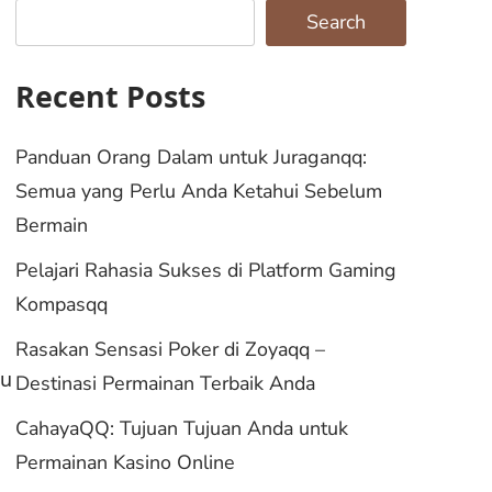
Search
Recent Posts
Panduan Orang Dalam untuk Juraganqq:
Semua yang Perlu Anda Ketahui Sebelum
Bermain
Pelajari Rahasia Sukses di Platform Gaming
Kompasqq
Rasakan Sensasi Poker di Zoyaqq –
lu
Destinasi Permainan Terbaik Anda
CahayaQQ: Tujuan Tujuan Anda untuk
Permainan Kasino Online