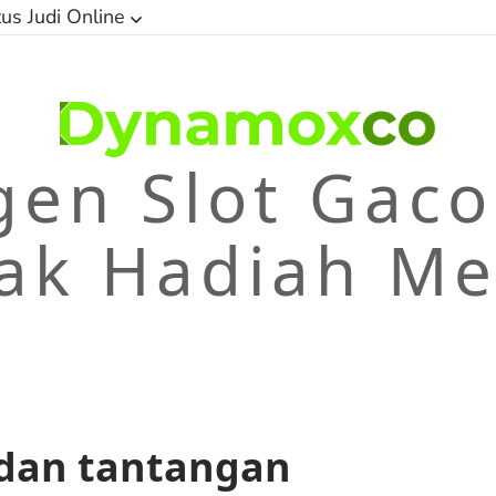
tus Judi Online
gen Slot Gac
ak Hadiah Me
 dan tantangan