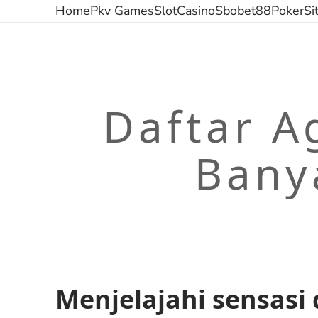
Skip
Home
Pkv Games
Slot
Casino
Sbobet88
Poker
Si
to
content
Daftar A
Bany
Menjelajahi sensasi