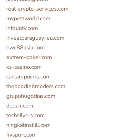
real-crypto-services.com
mypetzworld.com
infounty.com
investparaguay-eu.com
bwc88asia.com
extrem-poker.com
ks-casino.com
carcarepoints.com
thedoodlebreeders.com
grupohugodias.com
deqair.com
techsilvers.com
ningkatinskill.com
fivsport.com