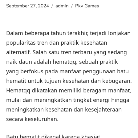
September 27, 2024
admin
Pkv Games
Dalam beberapa tahun terakhir, terjadi lonjakan
popularitas tren dan praktik kesehatan
alternatif. Salah satu tren terbaru yang sedang
naik daun adalah hematqq, sebuah praktik
yang berfokus pada manfaat penggunaan batu
hematit untuk tujuan kesehatan dan kebugaran.
Hematqq dikatakan memiliki beragam manfaat,
mulai dari meningkatkan tingkat energi hingga
meningkatkan kesehatan dan kesejahteraan
secara keseluruhan.
Batu hematit dikenal karena khasiat