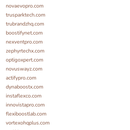
novaevopro.com
trusparktech.com
trubrandzhq.com
boostifynet.com
nexventpro.com
zephyrtechx.com
optigoxpert.com
novuswayz.com
actifypro.com
dynaboostx.com
instaflexco.com
innovistapro.com
flexiboostlab.com
vortexohqplus.com