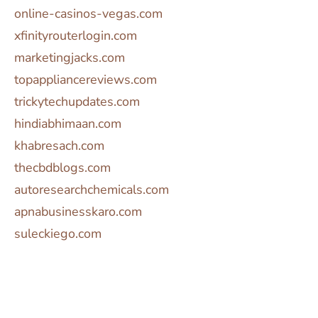
online-casinos-vegas.com
xfinityrouterlogin.com
marketingjacks.com
topappliancereviews.com
trickytechupdates.com
hindiabhimaan.com
khabresach.com
thecbdblogs.com
autoresearchchemicals.com
apnabusinesskaro.com
suleckiego.com