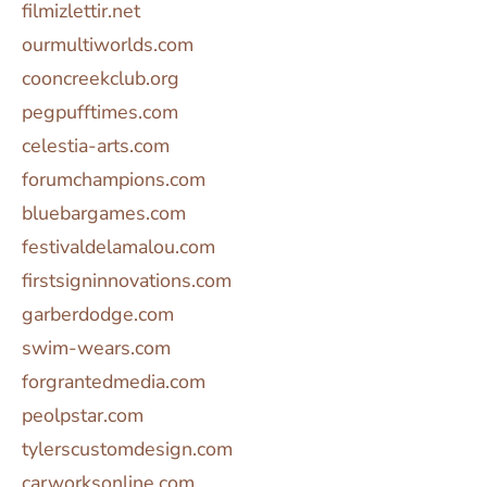
filmizlettir.net
ourmultiworlds.com
cooncreekclub.org
pegpufftimes.com
celestia-arts.com
forumchampions.com
bluebargames.com
festivaldelamalou.com
firstsigninnovations.com
garberdodge.com
swim-wears.com
forgrantedmedia.com
peolpstar.com
tylerscustomdesign.com
carworksonline.com