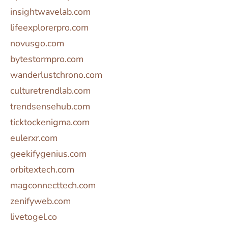
insightwavelab.com
lifeexplorerpro.com
novusgo.com
bytestormpro.com
wanderlustchrono.com
culturetrendlab.com
trendsensehub.com
ticktockenigma.com
eulerxr.com
geekifygenius.com
orbitextech.com
magconnecttech.com
zenifyweb.com
livetogel.co