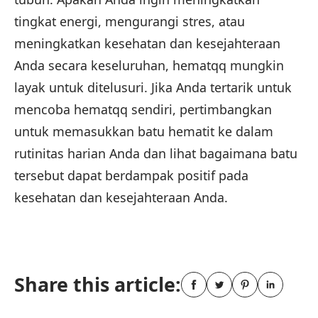
tingkat energi, mengurangi stres, atau
meningkatkan kesehatan dan kesejahteraan
Anda secara keseluruhan, hematqq mungkin
layak untuk ditelusuri. Jika Anda tertarik untuk
mencoba hematqq sendiri, pertimbangkan
untuk memasukkan batu hematit ke dalam
rutinitas harian Anda dan lihat bagaimana batu
tersebut dapat berdampak positif pada
kesehatan dan kesejahteraan Anda.
Share this article: