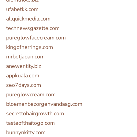
ufabetkk.com
allquickmedia.com
technewsgazette.com
pureglowfacecream.com
kingofherrings.com
mrbetjapan.com
anewentity.biz
appkuala.com
seo7days.com
pureglowcream.com
bloemenbezorgenvandaag.com
secrettohairgrowth.com
tasteofthaitogo.com
bunnynkitty.com