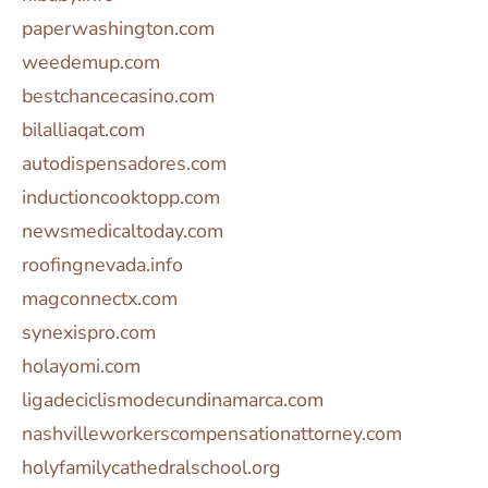
paperwashington.com
weedemup.com
bestchancecasino.com
bilalliaqat.com
autodispensadores.com
inductioncooktopp.com
newsmedicaltoday.com
roofingnevada.info
magconnectx.com
synexispro.com
holayomi.com
ligadeciclismodecundinamarca.com
nashvilleworkerscompensationattorney.com
holyfamilycathedralschool.org