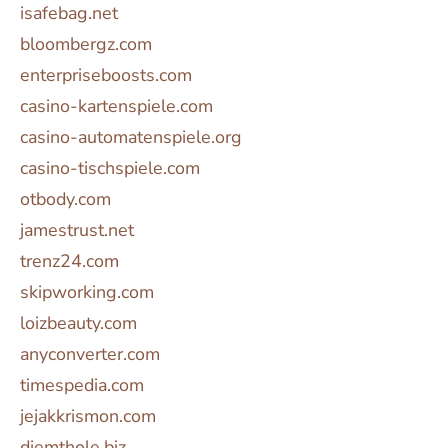
isafebag.net
bloombergz.com
enterpriseboosts.com
casino-kartenspiele.com
casino-automatenspiele.org
casino-tischspiele.com
otbody.com
jamestrust.net
trenz24.com
skipworking.com
loizbeauty.com
anyconverter.com
timespedia.com
jejakkrismon.com
diemthole.biz