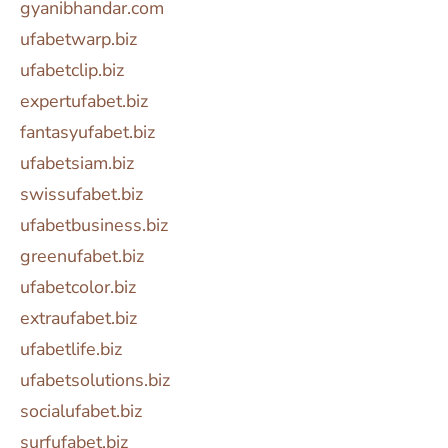
gyanibhandar.com
ufabetwarp.biz
ufabetclip.biz
expertufabet.biz
fantasyufabet.biz
ufabetsiam.biz
swissufabet.biz
ufabetbusiness.biz
greenufabet.biz
ufabetcolor.biz
extraufabet.biz
ufabetlife.biz
ufabetsolutions.biz
socialufabet.biz
surfufabet.biz