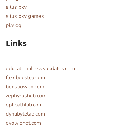
situs pkv
situs pkv games
pkv qq
Links
educationalnewsupdates.com
flexiboostco.com
boostioweb.com
zephyrushub.com
optipathlab.com
dynabytelab.com
evolvionet.com