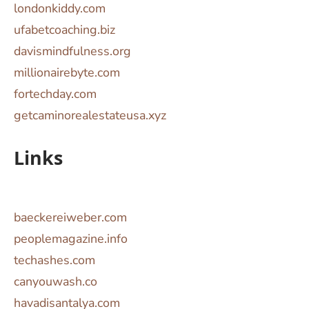
londonkiddy.com
ufabetcoaching.biz
davismindfulness.org
millionairebyte.com
fortechday.com
getcaminorealestateusa.xyz
Links
baeckereiweber.com
peoplemagazine.info
techashes.com
canyouwash.co
havadisantalya.com