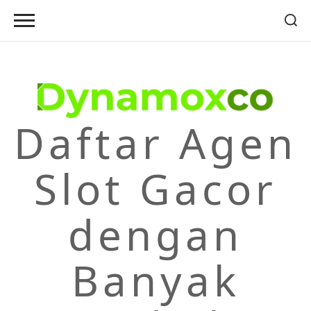
Skip
to
content
Daftar Agen
Slot Gacor
dengan
Banyak