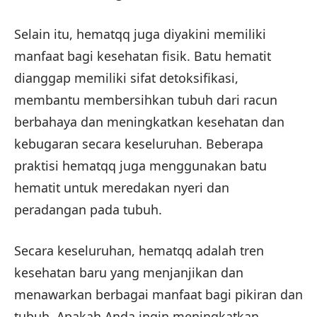
Selain itu, hematqq juga diyakini memiliki
manfaat bagi kesehatan fisik. Batu hematit
dianggap memiliki sifat detoksifikasi,
membantu membersihkan tubuh dari racun
berbahaya dan meningkatkan kesehatan dan
kebugaran secara keseluruhan. Beberapa
praktisi hematqq juga menggunakan batu
hematit untuk meredakan nyeri dan
peradangan pada tubuh.
Secara keseluruhan, hematqq adalah tren
kesehatan baru yang menjanjikan dan
menawarkan berbagai manfaat bagi pikiran dan
tubuh. Apakah Anda ingin meningkatkan