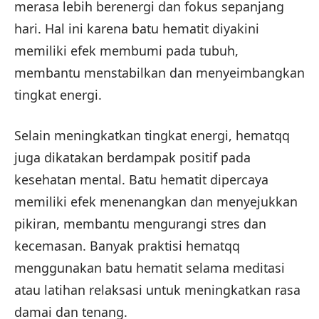
merasa lebih berenergi dan fokus sepanjang
hari. Hal ini karena batu hematit diyakini
memiliki efek membumi pada tubuh,
membantu menstabilkan dan menyeimbangkan
tingkat energi.
Selain meningkatkan tingkat energi, hematqq
juga dikatakan berdampak positif pada
kesehatan mental. Batu hematit dipercaya
memiliki efek menenangkan dan menyejukkan
pikiran, membantu mengurangi stres dan
kecemasan. Banyak praktisi hematqq
menggunakan batu hematit selama meditasi
atau latihan relaksasi untuk meningkatkan rasa
damai dan tenang.