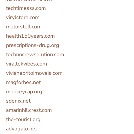
techtimesss.com
virylstore.com
motorstell.com
health150years.com
prescriptions-drug.org
technocrewsolution.com
viraltokvibes.com
vivianebritoimoveis.com
magforbes.net
monkeycap.org
sdenix.net
amarinhillcrest.com
the-tourist.org
advogato.net