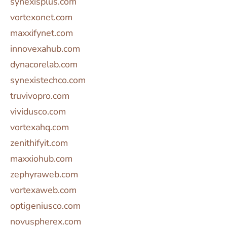
synexisplus.com
vortexonet.com
maxxifynet.com
innovexahub.com
dynacorelab.com
synexistechco.com
truvivopro.com
vividusco.com
vortexahq.com
zenithifyit.com
maxxiohub.com
zephyraweb.com
vortexaweb.com
optigeniusco.com
novuspherex.com