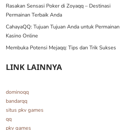
Rasakan Sensasi Poker di Zoyaqq – Destinasi
Permainan Terbaik Anda
CahayaQQ: Tujuan Tujuan Anda untuk Permainan
Kasino Online
Membuka Potensi Mejaqq: Tips dan Trik Sukses
LINK LAINNYA
dominoqq
bandarqq
situs pkv games
qq
pkv games