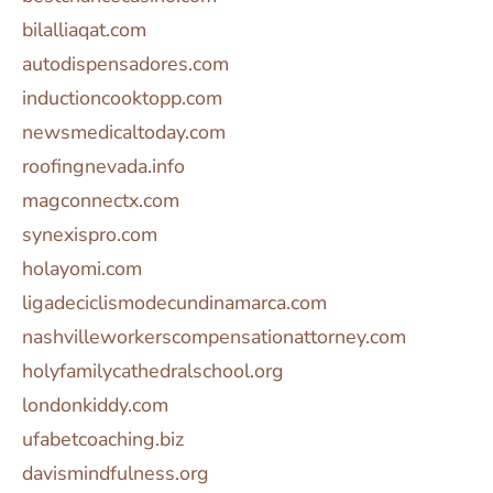
bilalliaqat.com
autodispensadores.com
inductioncooktopp.com
newsmedicaltoday.com
roofingnevada.info
magconnectx.com
synexispro.com
holayomi.com
ligadeciclismodecundinamarca.com
nashvilleworkerscompensationattorney.com
holyfamilycathedralschool.org
londonkiddy.com
ufabetcoaching.biz
davismindfulness.org