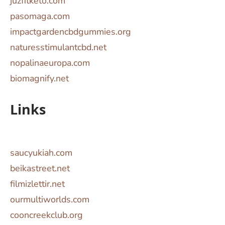
juzfitketo.com
pasomaga.com
impactgardencbdgummies.org
naturesstimulantcbd.net
nopalinaeuropa.com
biomagnify.net
Links
saucyukiah.com
beikastreet.net
filmizlettir.net
ourmultiworlds.com
cooncreekclub.org