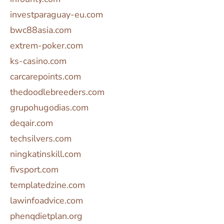
investparaguay-eu.com
bwc88asia.com
extrem-poker.com
ks-casino.com
carcarepoints.com
thedoodlebreeders.com
grupohugodias.com
deqair.com
techsilvers.com
ningkatinskill.com
fivsport.com
templatedzine.com
lawinfoadvice.com
phenqdietplan.org