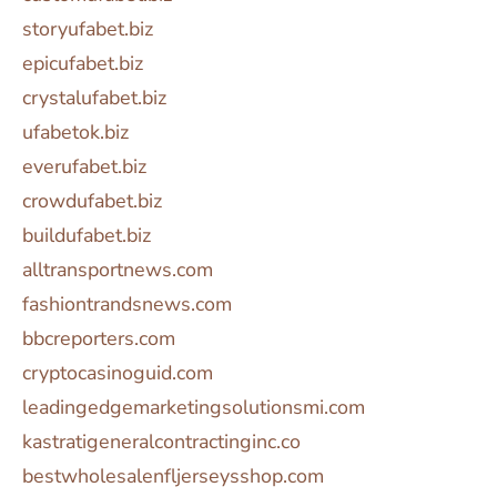
storyufabet.biz
epicufabet.biz
crystalufabet.biz
ufabetok.biz
everufabet.biz
crowdufabet.biz
buildufabet.biz
alltransportnews.com
fashiontrandsnews.com
bbcreporters.com
cryptocasinoguid.com
leadingedgemarketingsolutionsmi.com
kastratigeneralcontractinginc.co
bestwholesalenfljerseysshop.com