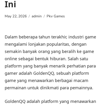
Ini
May 22, 2026
admin
Pkv Games
Dalam beberapa tahun terakhir, industri game
mengalami lonjakan popularitas, dengan
semakin banyak orang yang beralih ke game
online sebagai bentuk hiburan. Salah satu
platform yang banyak menarik perhatian para
gamer adalah GoldenQQ, sebuah platform
game yang menawarkan berbagai macam
permainan untuk dinikmati para pemainnya.
GoldenQQ adalah platform yang menawarkan