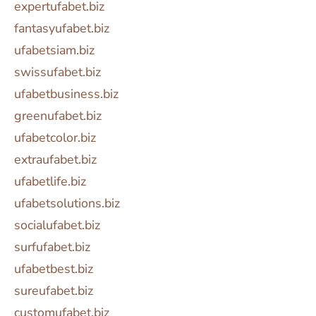
expertufabet.biz
fantasyufabet.biz
ufabetsiam.biz
swissufabet.biz
ufabetbusiness.biz
greenufabet.biz
ufabetcolor.biz
extraufabet.biz
ufabetlife.biz
ufabetsolutions.biz
socialufabet.biz
surfufabet.biz
ufabetbest.biz
sureufabet.biz
customufabet.biz