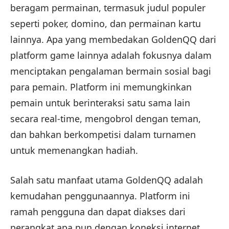
beragam permainan, termasuk judul populer
seperti poker, domino, dan permainan kartu
lainnya. Apa yang membedakan GoldenQQ dari
platform game lainnya adalah fokusnya dalam
menciptakan pengalaman bermain sosial bagi
para pemain. Platform ini memungkinkan
pemain untuk berinteraksi satu sama lain
secara real-time, mengobrol dengan teman,
dan bahkan berkompetisi dalam turnamen
untuk memenangkan hadiah.
Salah satu manfaat utama GoldenQQ adalah
kemudahan penggunaannya. Platform ini
ramah pengguna dan dapat diakses dari
perangkat apa pun dengan koneksi internet.