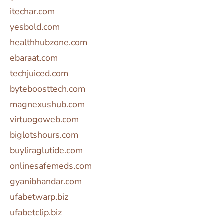
itechar.com
yesbold.com
healthhubzone.com
ebaraat.com
techjuiced.com
byteboosttech.com
magnexushub.com
virtuogoweb.com
biglotshours.com
buyliraglutide.com
onlinesafemeds.com
gyanibhandar.com
ufabetwarp.biz
ufabetclip.biz