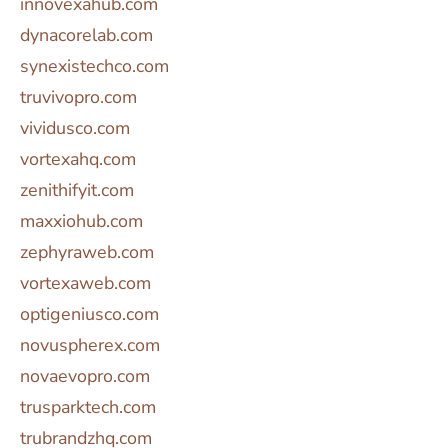
innovexahub.com
dynacorelab.com
synexistechco.com
truvivopro.com
vividusco.com
vortexahq.com
zenithifyit.com
maxxiohub.com
zephyraweb.com
vortexaweb.com
optigeniusco.com
novuspherex.com
novaevopro.com
trusparktech.com
trubrandzhq.com