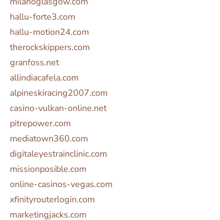
milanoglasgow.com
hallu-forte3.com
hallu-motion24.com
therockskippers.com
granfoss.net
allindiacafela.com
alpineskiracing2007.com
casino-vulkan-online.net
pitrepower.com
mediatown360.com
digitaleyestrainclinic.com
missionposible.com
online-casinos-vegas.com
xfinityrouterlogin.com
marketingjacks.com