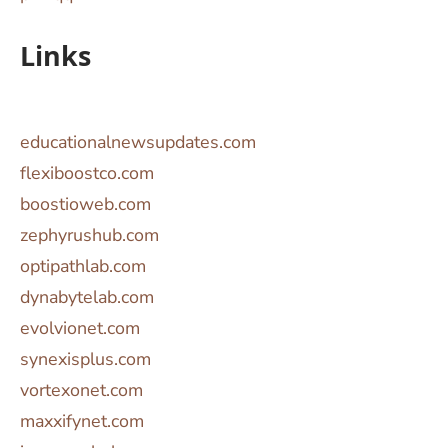
Links
educationalnewsupdates.com
flexiboostco.com
boostioweb.com
zephyrushub.com
optipathlab.com
dynabytelab.com
evolvionet.com
synexisplus.com
vortexonet.com
maxxifynet.com