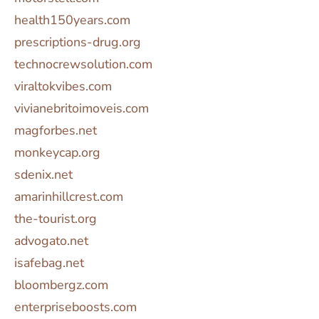
health150years.com
prescriptions-drug.org
technocrewsolution.com
viraltokvibes.com
vivianebritoimoveis.com
magforbes.net
monkeycap.org
sdenix.net
amarinhillcrest.com
the-tourist.org
advogato.net
isafebag.net
bloombergz.com
enterpriseboosts.com