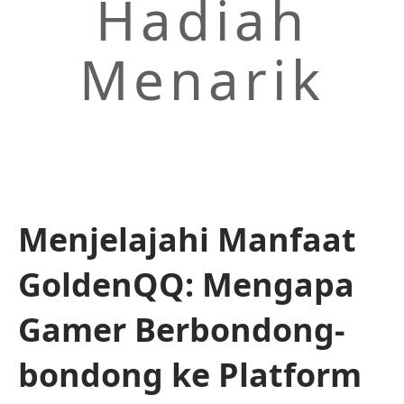
Hadiah
Menarik
Menjelajahi Manfaat
GoldenQQ: Mengapa
Gamer Berbondong-
bondong ke Platform