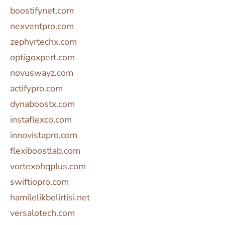
boostifynet.com
nexventpro.com
zephyrtechx.com
optigoxpert.com
novuswayz.com
actifypro.com
dynaboostx.com
instaflexco.com
innovistapro.com
flexiboostlab.com
vortexohqplus.com
swiftiopro.com
hamilelikbelirtisi.net
versalotech.com