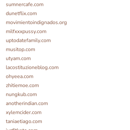
sumnercafe.com
dunetflix.com
movimientoindignados.org
milfxxxpussy.com
uptodatefamily.com
musitop.com
utyam.com
lacostituzioneblog.com
ohyeea.com
zhitiemoe.com
nungkub.com
anotherindian.com
xylemcider.com
taniaetiago.com