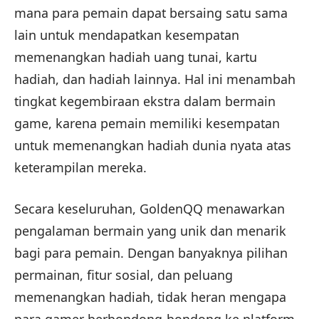
mana para pemain dapat bersaing satu sama
lain untuk mendapatkan kesempatan
memenangkan hadiah uang tunai, kartu
hadiah, dan hadiah lainnya. Hal ini menambah
tingkat kegembiraan ekstra dalam bermain
game, karena pemain memiliki kesempatan
untuk memenangkan hadiah dunia nyata atas
keterampilan mereka.
Secara keseluruhan, GoldenQQ menawarkan
pengalaman bermain yang unik dan menarik
bagi para pemain. Dengan banyaknya pilihan
permainan, fitur sosial, dan peluang
memenangkan hadiah, tidak heran mengapa