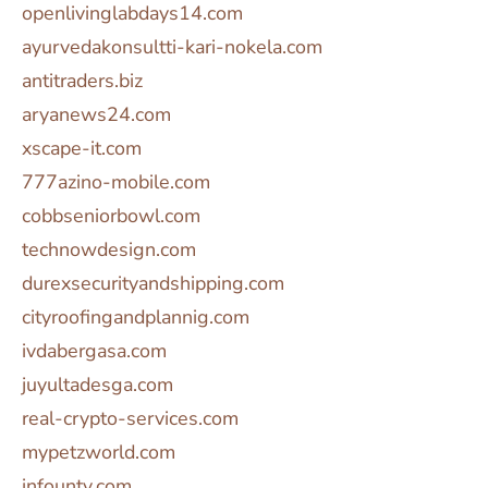
openlivinglabdays14.com
ayurvedakonsultti-kari-nokela.com
antitraders.biz
aryanews24.com
xscape-it.com
777azino-mobile.com
cobbseniorbowl.com
technowdesign.com
durexsecurityandshipping.com
cityroofingandplannig.com
ivdabergasa.com
juyultadesga.com
real-crypto-services.com
mypetzworld.com
infounty.com