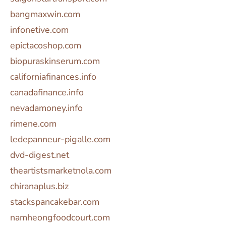
bangmaxwin.com
infonetive.com
epictacoshop.com
biopuraskinserum.com
californiafinances.info
canadafinance.info
nevadamoney.info
rimene.com
ledepanneur-pigalle.com
dvd-digest.net
theartistsmarketnola.com
chiranaplus.biz
stackspancakebar.com
namheongfoodcourt.com