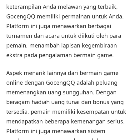
keterampilan Anda melawan yang terbaik,
GocengQQ memiliki permainan untuk Anda.
Platform ini juga menawarkan berbagai
turnamen dan acara untuk diikuti oleh para
pemain, menambah lapisan kegembiraan
ekstra pada pengalaman bermain game.
Aspek menarik lainnya dari bermain game
online dengan GocengQQ adalah peluang
memenangkan uang sungguhan. Dengan
beragam hadiah uang tunai dan bonus yang
tersedia, pemain memiliki kesempatan untuk
mendapatkan beberapa kemenangan serius.
Platform ini juga menawarkan sistem