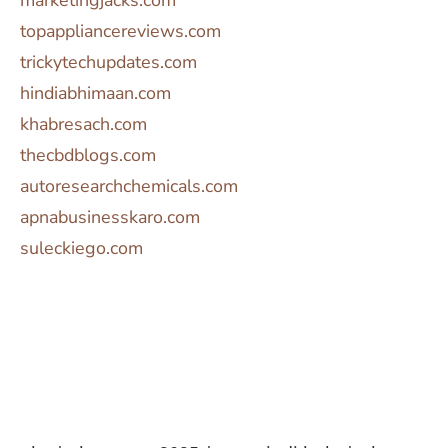
marketingjacks.com
topappliancereviews.com
trickytechupdates.com
hindiabhimaan.com
khabresach.com
thecbdblogs.com
autoresearchchemicals.com
apnabusinesskaro.com
suleckiego.com