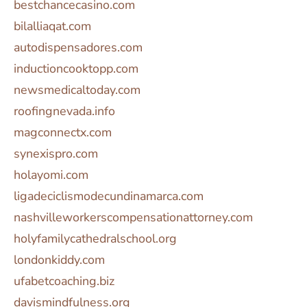
bestchancecasino.com
bilalliaqat.com
autodispensadores.com
inductioncooktopp.com
newsmedicaltoday.com
roofingnevada.info
magconnectx.com
synexispro.com
holayomi.com
ligadeciclismodecundinamarca.com
nashvilleworkerscompensationattorney.com
holyfamilycathedralschool.org
londonkiddy.com
ufabetcoaching.biz
davismindfulness.org