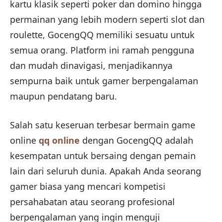
kartu klasik seperti poker dan domino hingga
permainan yang lebih modern seperti slot dan
roulette, GocengQQ memiliki sesuatu untuk
semua orang. Platform ini ramah pengguna
dan mudah dinavigasi, menjadikannya
sempurna baik untuk gamer berpengalaman
maupun pendatang baru.
Salah satu keseruan terbesar bermain game
online
qq online
dengan GocengQQ adalah
kesempatan untuk bersaing dengan pemain
lain dari seluruh dunia. Apakah Anda seorang
gamer biasa yang mencari kompetisi
persahabatan atau seorang profesional
berpengalaman yang ingin menguji