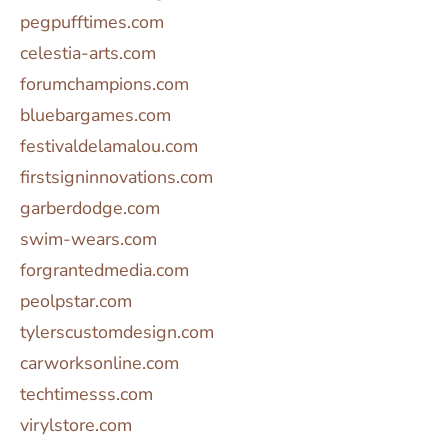
pegpufftimes.com
celestia-arts.com
forumchampions.com
bluebargames.com
festivaldelamalou.com
firstsigninnovations.com
garberdodge.com
swim-wears.com
forgrantedmedia.com
peolpstar.com
tylerscustomdesign.com
carworksonline.com
techtimesss.com
virylstore.com