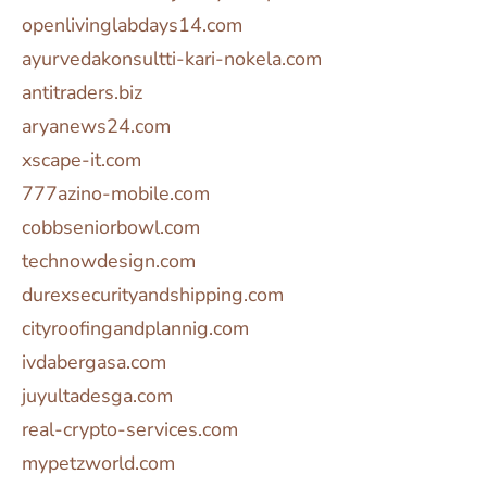
openlivinglabdays14.com
ayurvedakonsultti-kari-nokela.com
antitraders.biz
aryanews24.com
xscape-it.com
777azino-mobile.com
cobbseniorbowl.com
technowdesign.com
durexsecurityandshipping.com
cityroofingandplannig.com
ivdabergasa.com
juyultadesga.com
real-crypto-services.com
mypetzworld.com