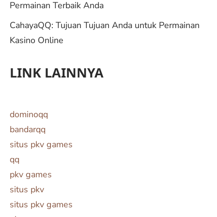
Permainan Terbaik Anda
CahayaQQ: Tujuan Tujuan Anda untuk Permainan
Kasino Online
LINK LAINNYA
dominoqq
bandarqq
situs pkv games
qq
pkv games
situs pkv
situs pkv games