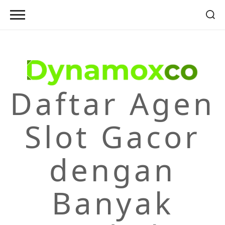
Skip
to
content
Daftar Agen
Slot Gacor
dengan
Banyak