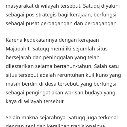
masyarakat di wilayah tersebut. Satuqq diyakini
sebagai pos strategis bagi kerajaan, berfungsi
sebagai pusat perdagangan dan perdagangan.
Karena kedekatannya dengan kerajaan
Majapahit, Satuqq memiliki sejumlah situs
bersejarah dan peninggalan yang telah
dilestarikan selama bertahun-tahun. Salah satu
situs tersebut adalah reruntuhan kuil kuno yang
masih berdiri di desa tersebut, yang berfungsi
sebagai pengingat akan warisan budaya yang
kaya di wilayah tersebut.
Selain makna sejarahnya, Satuqq juga terkenal
dengan seni dan kerajinan tradisionalnya.