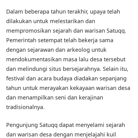
Dalam beberapa tahun terakhir, upaya telah
dilakukan untuk melestarikan dan
mempromosikan sejarah dan warisan Satuqq.
Pemerintah setempat telah bekerja sama
dengan sejarawan dan arkeolog untuk
mendokumentasikan masa lalu desa tersebut
dan melindungi situs bersejarahnya. Selain itu,
festival dan acara budaya diadakan sepanjang
tahun untuk merayakan kekayaan warisan desa
dan menampilkan seni dan kerajinan
tradisionalnya.
Pengunjung Satuqq dapat menyelami sejarah
dan warisan desa dengan menjelajahi kuil