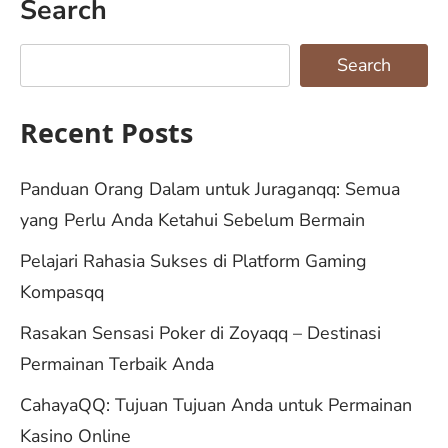
Search
Search
Recent Posts
Panduan Orang Dalam untuk Juraganqq: Semua
yang Perlu Anda Ketahui Sebelum Bermain
Pelajari Rahasia Sukses di Platform Gaming
Kompasqq
Rasakan Sensasi Poker di Zoyaqq – Destinasi
Permainan Terbaik Anda
CahayaQQ: Tujuan Tujuan Anda untuk Permainan
Kasino Online