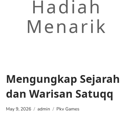
Hadiah
Menarik
Mengungkap Sejarah
dan Warisan Satuqq
May 9, 2026
admin
Pkv Games