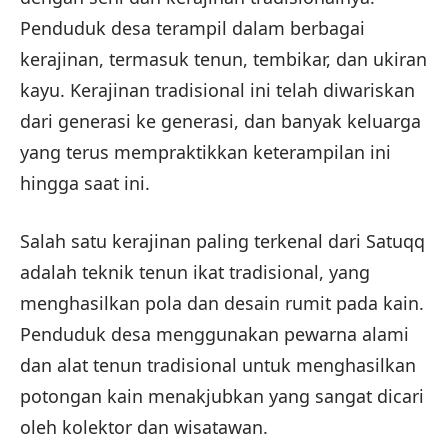
Penduduk desa terampil dalam berbagai
kerajinan, termasuk tenun, tembikar, dan ukiran
kayu. Kerajinan tradisional ini telah diwariskan
dari generasi ke generasi, dan banyak keluarga
yang terus mempraktikkan keterampilan ini
hingga saat ini.
Salah satu kerajinan paling terkenal dari Satuqq
adalah teknik tenun ikat tradisional, yang
menghasilkan pola dan desain rumit pada kain.
Penduduk desa menggunakan pewarna alami
dan alat tenun tradisional untuk menghasilkan
potongan kain menakjubkan yang sangat dicari
oleh kolektor dan wisatawan.