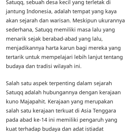
Satuqq, sebuah desa kecil yang terletak di
jantung Indonesia, adalah tempat yang kaya
akan sejarah dan warisan. Meskipun ukurannya
sederhana, Satuqq memiliki masa lalu yang
menarik sejak berabad-abad yang lalu,
menjadikannya harta karun bagi mereka yang
tertarik untuk mempelajari lebih lanjut tentang
budaya dan tradisi wilayah ini.
Salah satu aspek terpenting dalam sejarah
Satuqq adalah hubungannya dengan kerajaan
kuno Majapahit. Kerajaan yang merupakan
salah satu kerajaan terkuat di Asia Tenggara
pada abad ke-14 ini memiliki pengaruh yang
kuat terhadap budaya dan adat istiadat