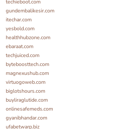
techieboot.com
gundembalikesir.com
itechar.com
yesbold.com
healthhubzone.com
ebaraat.com
techjuiced.com
byteboosttech.com
magnexushub.com
virtuogoweb.com
biglotshours.com
buyliraglutide.com
onlinesafemeds.com
gyanibhandar.com
ufabetwarp.biz