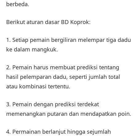
berbeda.
Berikut aturan dasar BD Koprok:
1. Setiap pemain bergiliran melempar tiga dadu
ke dalam mangkuk.
2. Pemain harus membuat prediksi tentang
hasil pelemparan dadu, seperti jumlah total
atau kombinasi tertentu.
3. Pemain dengan prediksi terdekat
memenangkan putaran dan mendapatkan poin.
4. Permainan berlanjut hingga sejumlah