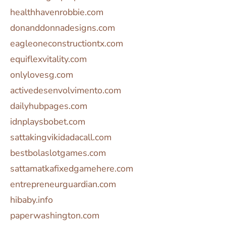
healthhavenrobbie.com
donanddonnadesigns.com
eagleoneconstructiontx.com
equiflexvitality.com
onlylovesg.com
activedesenvolvimento.com
dailyhubpages.com
idnplaysbobet.com
sattakingvikidadacall.com
bestbolaslotgames.com
sattamatkafixedgamehere.com
entrepreneurguardian.com
hibaby.info
paperwashington.com