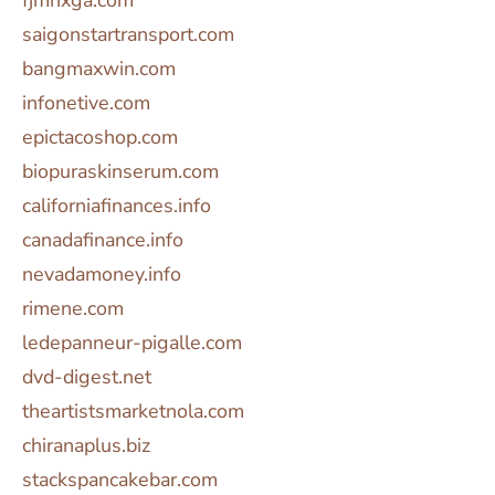
fjmnxga.com
saigonstartransport.com
bangmaxwin.com
infonetive.com
epictacoshop.com
biopuraskinserum.com
californiafinances.info
canadafinance.info
nevadamoney.info
rimene.com
ledepanneur-pigalle.com
dvd-digest.net
theartistsmarketnola.com
chiranaplus.biz
stackspancakebar.com