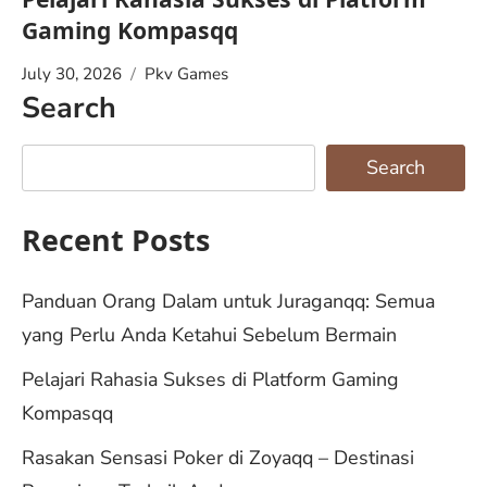
Gaming Kompasqq
July 30, 2026
Pkv Games
Search
Search
Recent Posts
Panduan Orang Dalam untuk Juraganqq: Semua
yang Perlu Anda Ketahui Sebelum Bermain
Pelajari Rahasia Sukses di Platform Gaming
Kompasqq
Rasakan Sensasi Poker di Zoyaqq – Destinasi