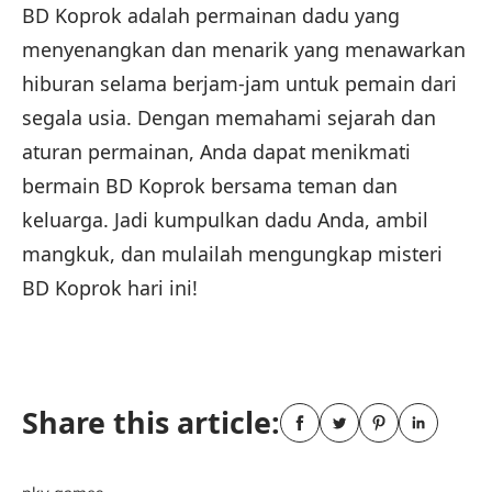
BD Koprok adalah permainan dadu yang
menyenangkan dan menarik yang menawarkan
hiburan selama berjam-jam untuk pemain dari
segala usia. Dengan memahami sejarah dan
aturan permainan, Anda dapat menikmati
bermain BD Koprok bersama teman dan
keluarga. Jadi kumpulkan dadu Anda, ambil
mangkuk, dan mulailah mengungkap misteri
BD Koprok hari ini!
Share this article: