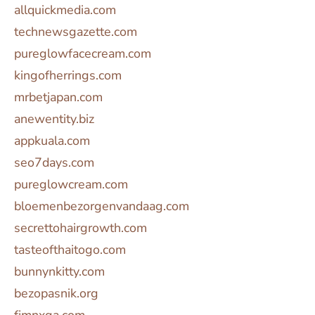
allquickmedia.com
technewsgazette.com
pureglowfacecream.com
kingofherrings.com
mrbetjapan.com
anewentity.biz
appkuala.com
seo7days.com
pureglowcream.com
bloemenbezorgenvandaag.com
secrettohairgrowth.com
tasteofthaitogo.com
bunnynkitty.com
bezopasnik.org