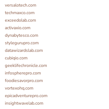
versalotech.com
techmaxco.com
exceedolab.com
activaxio.com
dynabytesco.com
stylegurupro.com
datawizardslab.com
cubiqio.com
geeklifechronicle.com
infospherepro.com
foodiesavorpro.com
vortexohq.com
epicadventurepro.com
insightwavelab.com