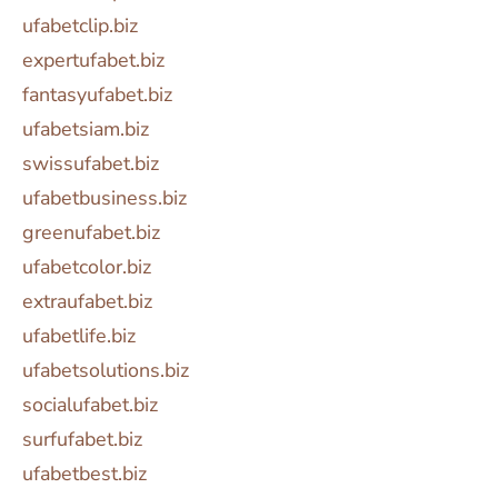
ufabetclip.biz
expertufabet.biz
fantasyufabet.biz
ufabetsiam.biz
swissufabet.biz
ufabetbusiness.biz
greenufabet.biz
ufabetcolor.biz
extraufabet.biz
ufabetlife.biz
ufabetsolutions.biz
socialufabet.biz
surfufabet.biz
ufabetbest.biz