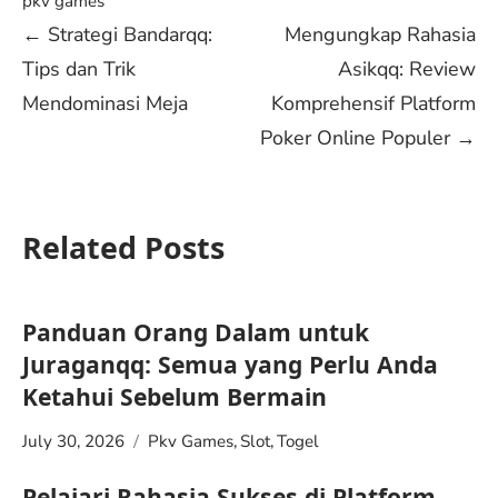
pkv games
Post
←
Strategi Bandarqq:
Mengungkap Rahasia
Tips dan Trik
Asikqq: Review
navigation
Mendominasi Meja
Komprehensif Platform
Poker Online Populer
→
Related Posts
Panduan Orang Dalam untuk
Juraganqq: Semua yang Perlu Anda
Ketahui Sebelum Bermain
July 30, 2026
Pkv Games
,
Slot
,
Togel
Pelajari Rahasia Sukses di Platform