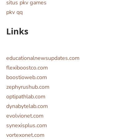
situs pkv games
pkv qq
Links
educationalnewsupdates.com
flexiboostco.com
boostioweb.com
zephyrushub.com
optipathlab.com
dynabytelab.com
evolvionet.com
synexisplus.com
vortexonet.com