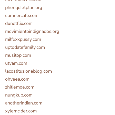
phenqdietplan.org
sumnercafe.com
dunetflix.com
movimientoindignados.org
milfxxxpussy.com
uptodatefamily.com
musitop.com
utyam.com
lacostituzioneblog.com
ohyeea.com
zhitiemoe.com
nungkub.com
anotherindian.com
xylemcider.com