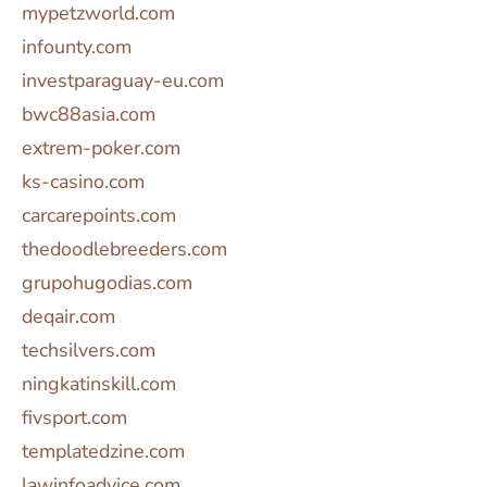
mypetzworld.com
infounty.com
investparaguay-eu.com
bwc88asia.com
extrem-poker.com
ks-casino.com
carcarepoints.com
thedoodlebreeders.com
grupohugodias.com
deqair.com
techsilvers.com
ningkatinskill.com
fivsport.com
templatedzine.com
lawinfoadvice.com