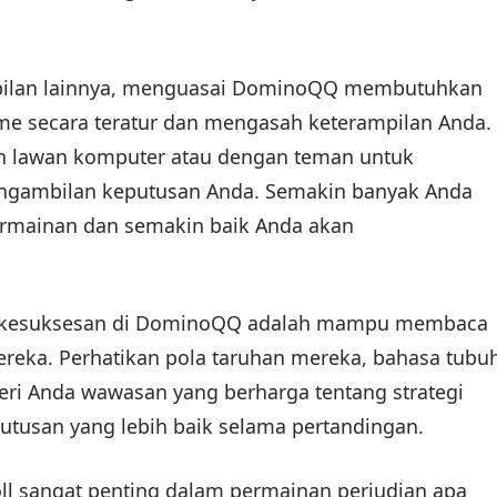
erampilan lainnya, menguasai DominoQQ membutuhkan
me secara teratur dan mengasah keterampilan Anda.
n lawan komputer atau dengan teman untuk
ngambilan keputusan Anda. Semakin banyak Anda
rmainan dan semakin baik Anda akan
nci kesuksesan di DominoQQ adalah mampu membaca
reka. Perhatikan pola taruhan mereka, bahasa tubuh
ri Anda wawasan yang berharga tentang strategi
usan yang lebih baik selama pertandingan.
ll sangat penting dalam permainan perjudian apa