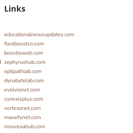
Links
educationalnewsupdates.com
flexiboostco.com
boostioweb.com
i
zephyrushub.com
optipathlab.com
dynabytelab.com
evolvionet.com
synexisplus.com
vortexonet.com
maxxifynet.com
innovexahub.com