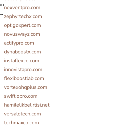
an
nexventpro.com
→
zephyrtechx.com
optigoxpert.com
novuswayz.com
actifypro.com
dynaboostx.com
instaflexco.com
innovistapro.com
flexiboostlab.com
vortexohqplus.com
swiftiopro.com
hamilelikbelirtisi.net
versalotech.com
techmaxco.com