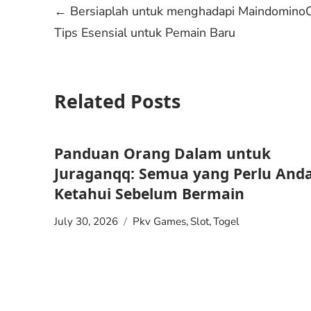
Post
←
Bersiaplah untuk menghadapi Maindomino
Tips Esensial untuk Pemain Baru
navigation
Related Posts
Panduan Orang Dalam untuk
Juraganqq: Semua yang Perlu And
Ketahui Sebelum Bermain
July 30, 2026
Pkv Games
,
Slot
,
Togel