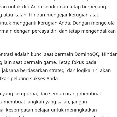
n untuk diri Anda sendiri dan tetap berpegang
 atau kalah. Hindari mengejar kerugian atau
ntuk mengganti kerugian Anda. Dengan mengelola
bermain dengan percaya diri dan tetap mengendalikan
entrasi adalah kunci saat bermain DominoQQ. Hindar
g lain saat bermain game. Tetap fokus pada
ksana berdasarkan strategi dan logika. Ini akan
kan peluang sukses Anda.
 ada yang sempurna, dan semua orang membuat
au membuat langkah yang salah, jangan
gai kesempatan belajar untuk meningkatkan