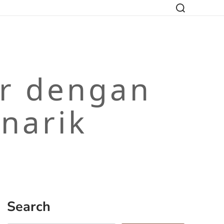
or dengan
narik
Search