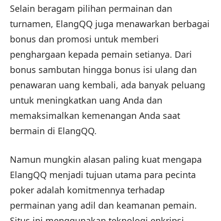
Selain beragam pilihan permainan dan
turnamen, ElangQQ juga menawarkan berbagai
bonus dan promosi untuk memberi
penghargaan kepada pemain setianya. Dari
bonus sambutan hingga bonus isi ulang dan
penawaran uang kembali, ada banyak peluang
untuk meningkatkan uang Anda dan
memaksimalkan kemenangan Anda saat
bermain di ElangQQ.
Namun mungkin alasan paling kuat mengapa
ElangQQ menjadi tujuan utama para pecinta
poker adalah komitmennya terhadap
permainan yang adil dan keamanan pemain.
Situs ini menggunakan teknologi enkripsi