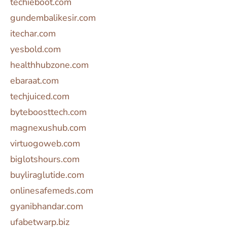
techieboot.com
gundembalikesir.com
itechar.com
yesbold.com
healthhubzone.com
ebaraat.com
techjuiced.com
byteboosttech.com
magnexushub.com
virtuogoweb.com
biglotshours.com
buyliraglutide.com
onlinesafemeds.com
gyanibhandar.com
ufabetwarp.biz