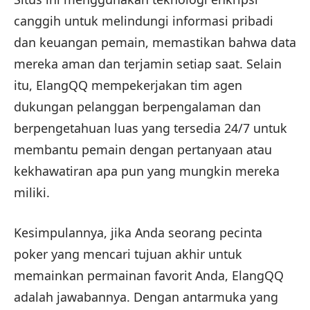
canggih untuk melindungi informasi pribadi
dan keuangan pemain, memastikan bahwa data
mereka aman dan terjamin setiap saat. Selain
itu, ElangQQ mempekerjakan tim agen
dukungan pelanggan berpengalaman dan
berpengetahuan luas yang tersedia 24/7 untuk
membantu pemain dengan pertanyaan atau
kekhawatiran apa pun yang mungkin mereka
miliki.
Kesimpulannya, jika Anda seorang pecinta
poker yang mencari tujuan akhir untuk
memainkan permainan favorit Anda, ElangQQ
adalah jawabannya. Dengan antarmuka yang