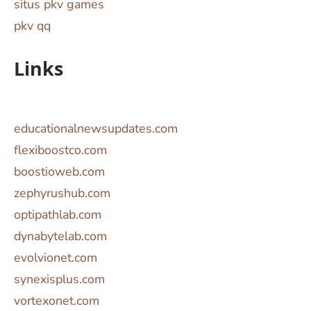
situs pkv games
pkv qq
Links
educationalnewsupdates.com
flexiboostco.com
boostioweb.com
zephyrushub.com
optipathlab.com
dynabytelab.com
evolvionet.com
synexisplus.com
vortexonet.com