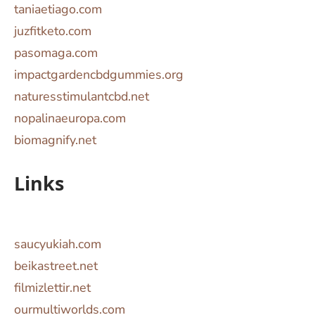
taniaetiago.com
juzfitketo.com
pasomaga.com
impactgardencbdgummies.org
naturesstimulantcbd.net
nopalinaeuropa.com
biomagnify.net
Links
saucyukiah.com
beikastreet.net
filmizlettir.net
ourmultiworlds.com