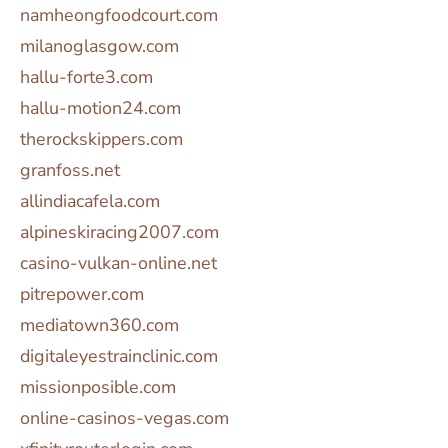
namheongfoodcourt.com
milanoglasgow.com
hallu-forte3.com
hallu-motion24.com
therockskippers.com
granfoss.net
allindiacafela.com
alpineskiracing2007.com
casino-vulkan-online.net
pitrepower.com
mediatown360.com
digitaleyestrainclinic.com
missionposible.com
online-casinos-vegas.com