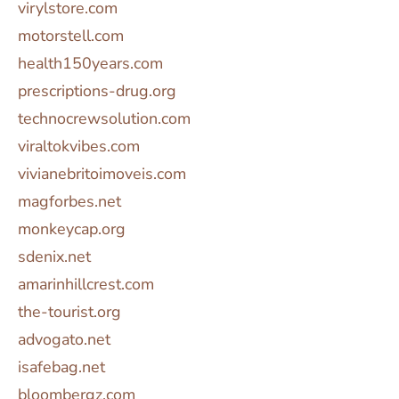
virylstore.com
motorstell.com
health150years.com
prescriptions-drug.org
technocrewsolution.com
viraltokvibes.com
vivianebritoimoveis.com
magforbes.net
monkeycap.org
sdenix.net
amarinhillcrest.com
the-tourist.org
advogato.net
isafebag.net
bloombergz.com