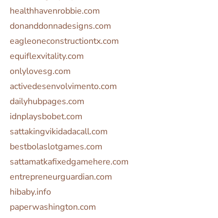
healthhavenrobbie.com
donanddonnadesigns.com
eagleoneconstructiontx.com
equiflexvitality.com
onlylovesg.com
activedesenvolvimento.com
dailyhubpages.com
idnplaysbobet.com
sattakingvikidadacall.com
bestbolaslotgames.com
sattamatkafixedgamehere.com
entrepreneurguardian.com
hibaby.info
paperwashington.com