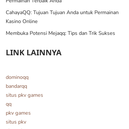
Permainan Terbaik Anda
CahayaQQ: Tujuan Tujuan Anda untuk Permainan
Kasino Online
Membuka Potensi Mejaqq: Tips dan Trik Sukses
LINK LAINNYA
dominoqq
bandarqq
situs pkv games
qq
pkv games
situs pkv