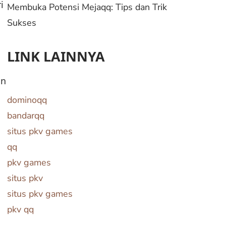
i
Membuka Potensi Mejaqq: Tips dan Trik
Sukses
LINK LAINNYA
an
dominoqq
bandarqq
situs pkv games
qq
pkv games
situs pkv
situs pkv games
pkv qq