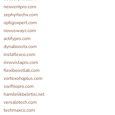
nexventpro.com
zephyrtechx.com
optigoxpert.com
novuswayz.com
actifypro.com
dynaboostx.com
instaflexco.com
innovistapro.com
flexiboostlab.com
vortexohqplus.com
swiftiopro.com
hamilelikbelirtisi.net
versalotech.com
techmaxco.com