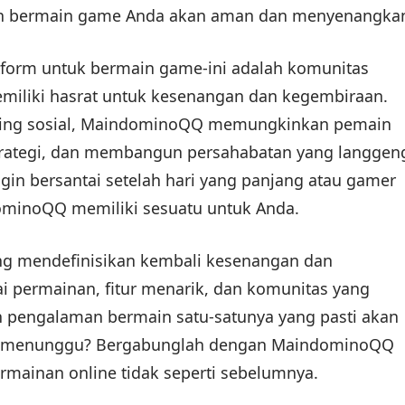
an bermain game Anda akan aman dan menyenangka
tform untuk bermain game-ini adalah komunitas
miliki hasrat untuk kesenangan dan kegembiraan.
aring sosial, MaindominoQQ memungkinkan pemain
strategi, dan membangun persahabatan yang langgen
in bersantai setelah hari yang panjang atau gamer
ominoQQ memiliki sesuatu untuk Anda.
g mendefinisikan kembali kesenangan dan
ai permainan, fitur menarik, dan komunitas yang
engalaman bermain satu-satunya yang pasti akan
pa menunggu? Bergabunglah dengan MaindominoQQ
rmainan online tidak seperti sebelumnya.