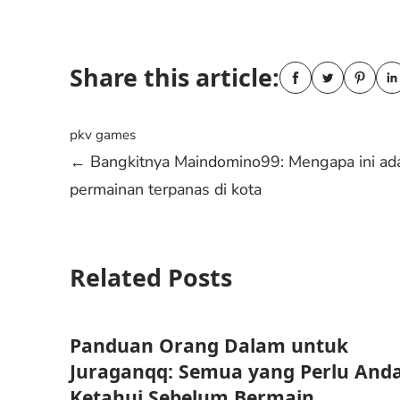
Share this article:
pkv games
Post
←
Bangkitnya Maindomino99: Mengapa ini ad
permainan terpanas di kota
navigation
Related Posts
Panduan Orang Dalam untuk
Juraganqq: Semua yang Perlu And
Ketahui Sebelum Bermain