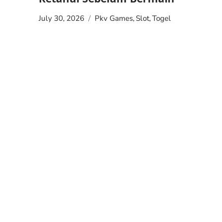
July 30, 2026
Pkv Games
,
Slot
,
Togel