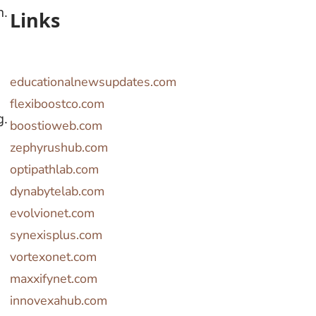
n.
Links
educationalnewsupdates.com
flexiboostco.com
g.
boostioweb.com
zephyrushub.com
optipathlab.com
dynabytelab.com
evolvionet.com
synexisplus.com
vortexonet.com
maxxifynet.com
innovexahub.com