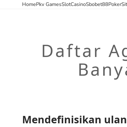
Skip
Home
Pkv Games
Slot
Casino
Sbobet88
Poker
Si
to
content
Daftar A
Bany
Mendefinisikan ula