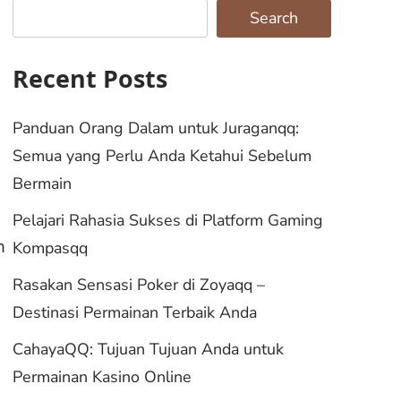
Search
Recent Posts
Panduan Orang Dalam untuk Juraganqq:
Semua yang Perlu Anda Ketahui Sebelum
Bermain
Pelajari Rahasia Sukses di Platform Gaming
m
Kompasqq
Rasakan Sensasi Poker di Zoyaqq –
Destinasi Permainan Terbaik Anda
CahayaQQ: Tujuan Tujuan Anda untuk
Permainan Kasino Online