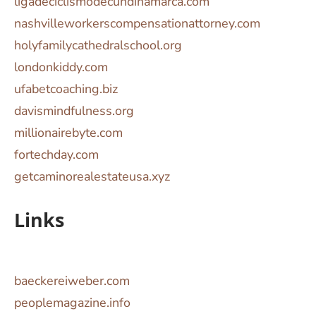
ligadeciclismodecundinamarca.com
nashvilleworkerscompensationattorney.com
holyfamilycathedralschool.org
londonkiddy.com
ufabetcoaching.biz
davismindfulness.org
millionairebyte.com
fortechday.com
getcaminorealestateusa.xyz
Links
baeckereiweber.com
peoplemagazine.info