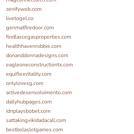
zenifyweb.com
livetogel.co
genmatfiredoor.com
findlascegasproperties.com
healthhavenrobbie.com
donanddonnadesigns.com
eagleoneconstructiontx.com
equiflexvitality.com
onlylovesg.com
activedesenvolvimento.com
dailyhubpages.com
idnplaysbobet.com
sattakingvikidadacall.com
bestbolaslotgames.com