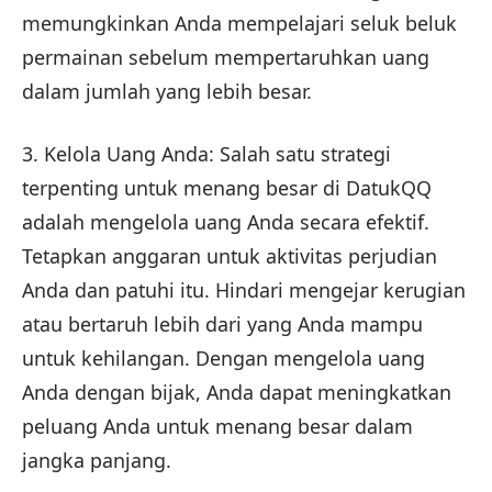
memungkinkan Anda mempelajari seluk beluk
permainan sebelum mempertaruhkan uang
dalam jumlah yang lebih besar.
3. Kelola Uang Anda: Salah satu strategi
terpenting untuk menang besar di DatukQQ
adalah mengelola uang Anda secara efektif.
Tetapkan anggaran untuk aktivitas perjudian
Anda dan patuhi itu. Hindari mengejar kerugian
atau bertaruh lebih dari yang Anda mampu
untuk kehilangan. Dengan mengelola uang
Anda dengan bijak, Anda dapat meningkatkan
peluang Anda untuk menang besar dalam
jangka panjang.