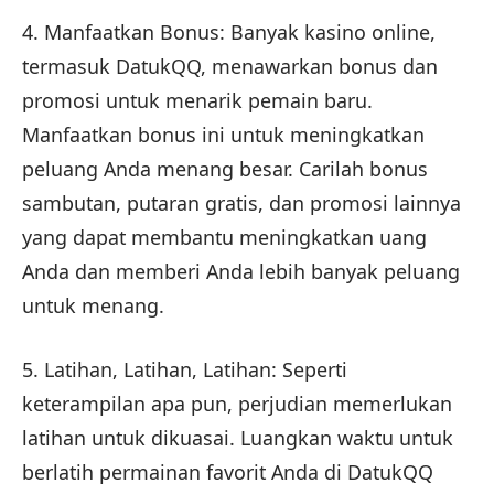
4. Manfaatkan Bonus: Banyak kasino online,
termasuk DatukQQ, menawarkan bonus dan
promosi untuk menarik pemain baru.
Manfaatkan bonus ini untuk meningkatkan
peluang Anda menang besar. Carilah bonus
sambutan, putaran gratis, dan promosi lainnya
yang dapat membantu meningkatkan uang
Anda dan memberi Anda lebih banyak peluang
untuk menang.
5. Latihan, Latihan, Latihan: Seperti
keterampilan apa pun, perjudian memerlukan
latihan untuk dikuasai. Luangkan waktu untuk
berlatih permainan favorit Anda di DatukQQ