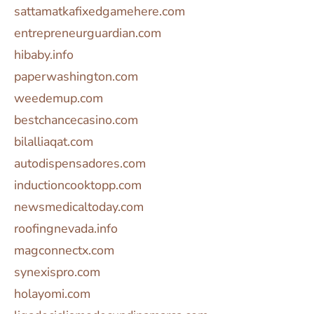
sattamatkafixedgamehere.com
entrepreneurguardian.com
hibaby.info
paperwashington.com
weedemup.com
bestchancecasino.com
bilalliaqat.com
autodispensadores.com
inductioncooktopp.com
newsmedicaltoday.com
roofingnevada.info
magconnectx.com
synexispro.com
holayomi.com