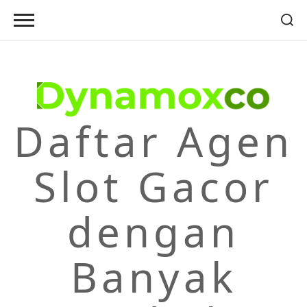
Skip
to
content
Daftar Agen
Slot Gacor
dengan
Banyak