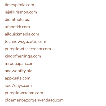
timespedia.com
jejakkrismon.com
diemthole.biz
ufabetkk.com
allquickmedia.com
technewsgazette.com
pureglowfacecream.com
kingofherrings.com
mrbetjapan.com
anewentity.biz
appkuala.com
seo7days.com
pureglowcream.com
bloemenbezorgenvandaag.com