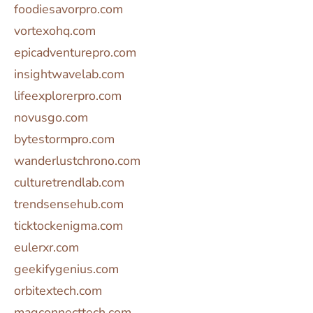
foodiesavorpro.com
vortexohq.com
epicadventurepro.com
insightwavelab.com
lifeexplorerpro.com
novusgo.com
bytestormpro.com
wanderlustchrono.com
culturetrendlab.com
trendsensehub.com
ticktockenigma.com
eulerxr.com
geekifygenius.com
orbitextech.com
magconnecttech.com