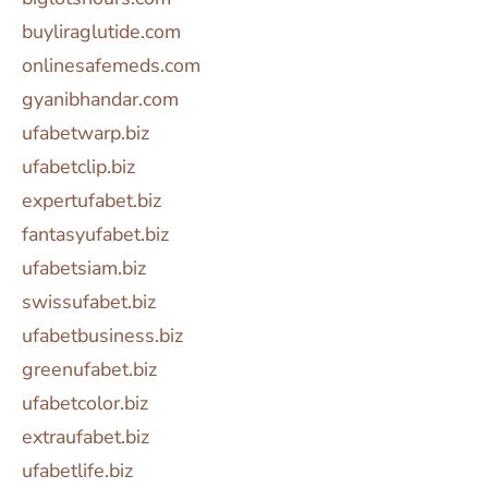
buyliraglutide.com
onlinesafemeds.com
gyanibhandar.com
ufabetwarp.biz
ufabetclip.biz
expertufabet.biz
fantasyufabet.biz
ufabetsiam.biz
swissufabet.biz
ufabetbusiness.biz
greenufabet.biz
ufabetcolor.biz
extraufabet.biz
ufabetlife.biz