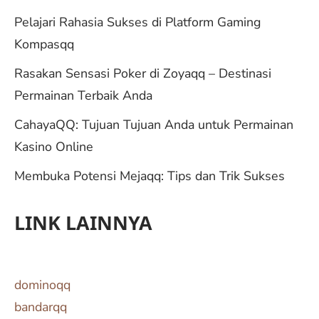
Pelajari Rahasia Sukses di Platform Gaming
Kompasqq
Rasakan Sensasi Poker di Zoyaqq – Destinasi
Permainan Terbaik Anda
CahayaQQ: Tujuan Tujuan Anda untuk Permainan
Kasino Online
Membuka Potensi Mejaqq: Tips dan Trik Sukses
LINK LAINNYA
dominoqq
bandarqq