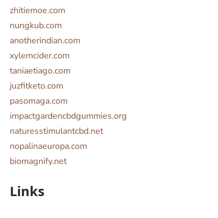
zhitiemoe.com
nungkub.com
anotherindian.com
xylemcider.com
taniaetiago.com
juzfitketo.com
pasomaga.com
impactgardencbdgummies.org
naturesstimulantcbd.net
nopalinaeuropa.com
biomagnify.net
Links