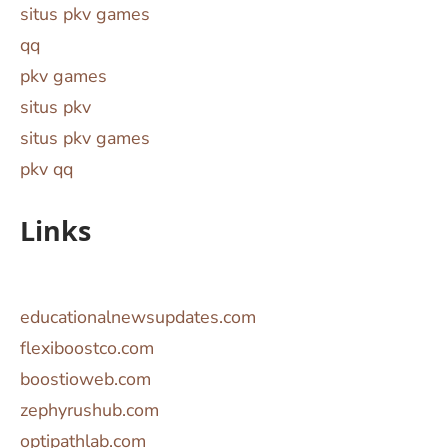
situs pkv games
qq
pkv games
situs pkv
situs pkv games
pkv qq
Links
educationalnewsupdates.com
flexiboostco.com
boostioweb.com
zephyrushub.com
optipathlab.com