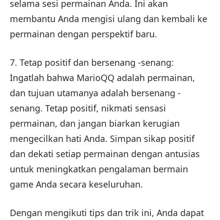
selama sesi permainan Anda. Ini akan
membantu Anda mengisi ulang dan kembali ke
permainan dengan perspektif baru.
7. Tetap positif dan bersenang -senang:
Ingatlah bahwa MarioQQ adalah permainan,
dan tujuan utamanya adalah bersenang -
senang. Tetap positif, nikmati sensasi
permainan, dan jangan biarkan kerugian
mengecilkan hati Anda. Simpan sikap positif
dan dekati setiap permainan dengan antusias
untuk meningkatkan pengalaman bermain
game Anda secara keseluruhan.
Dengan mengikuti tips dan trik ini, Anda dapat