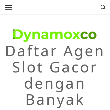
Skip
to
content
Daftar Agen
Slot Gacor
dengan
Banyak