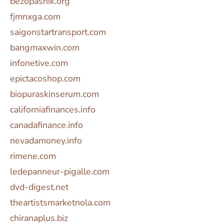
bezopasnik.org
fjmnxga.com
saigonstartransport.com
bangmaxwin.com
infonetive.com
epictacoshop.com
biopuraskinserum.com
californiafinances.info
canadafinance.info
nevadamoney.info
rimene.com
ledepanneur-pigalle.com
dvd-digest.net
theartistsmarketnola.com
chiranaplus.biz