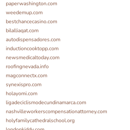
paperwashington.com
weedemup.com
bestchancecasino.com
bilalliaqat.com
autodispensadores.com
inductioncooktopp.com
newsmedicaltoday.com
roofingnevada.info
magconnectx.com
synexispro.com
holayomi.com
ligadeciclismodecundinamarca.com
nashvilleworkerscompensationattorney.com
holyfamilycathedralschool.org
londonkiddy.com