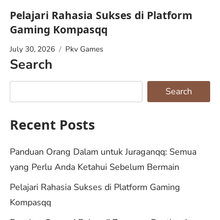
Pelajari Rahasia Sukses di Platform
Gaming Kompasqq
July 30, 2026
Pkv Games
Search
Search
Recent Posts
Panduan Orang Dalam untuk Juraganqq: Semua
yang Perlu Anda Ketahui Sebelum Bermain
Pelajari Rahasia Sukses di Platform Gaming
Kompasqq