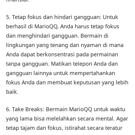
5. Tetap fokus dan hindari gangguan: Untuk
berhasil di MarioQQ, Anda harus tetap fokus
dan menghindari gangguan. Bermain di
lingkungan yang tenang dan nyaman di mana
Anda dapat berkonsentrasi pada permainan
tanpa gangguan. Matikan telepon Anda dan
gangguan lainnya untuk mempertahankan
fokus Anda dan membuat keputusan yang lebih
baik.
6. Take Breaks: Bermain MarioQQ untuk waktu
yang lama bisa melelahkan secara mental. Agar
tetap tajam dan fokus, istirahat secara teratur