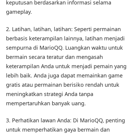
keputusan berdasarkan informasi selama
gameplay.
2. Latihan, latihan, latihan: Seperti permainan
berbasis keterampilan lainnya, latihan menjadi
sempurna di MarioQQ. Luangkan waktu untuk
bermain secara teratur dan mengasah
keterampilan Anda untuk menjadi pemain yang
lebih baik. Anda juga dapat memainkan game
gratis atau permainan berisiko rendah untuk
meningkatkan strategi Anda tanpa
mempertaruhkan banyak uang.
3. Perhatikan lawan Anda: Di MarioQQ, penting
untuk memperhatikan gaya bermain dan