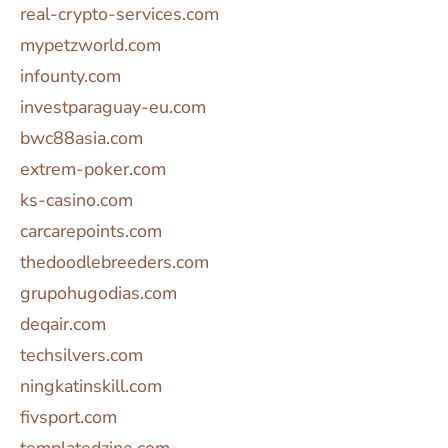
real-crypto-services.com
mypetzworld.com
infounty.com
investparaguay-eu.com
bwc88asia.com
extrem-poker.com
ks-casino.com
carcarepoints.com
thedoodlebreeders.com
grupohugodias.com
deqair.com
techsilvers.com
ningkatinskill.com
fivsport.com
templatedzine.com