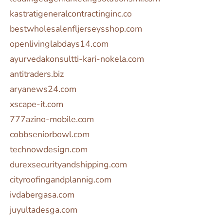
kastratigeneralcontractinginc.co
bestwholesalenfljerseysshop.com
openlivinglabdays14.com
ayurvedakonsultti-kari-nokela.com
antitraders.biz
aryanews24.com
xscape-it.com
777azino-mobile.com
cobbseniorbowl.com
technowdesign.com
durexsecurityandshipping.com
cityroofingandplannig.com
ivdabergasa.com
juyultadesga.com