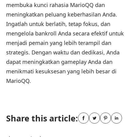
membuka kunci rahasia MarioQQ dan
meningkatkan peluang keberhasilan Anda.
Ingatlah untuk berlatih, tetap fokus, dan
mengelola bankroll Anda secara efektif untuk
menjadi pemain yang lebih terampil dan
strategis. Dengan waktu dan dedikasi, Anda
dapat meningkatkan gameplay Anda dan
menikmati kesuksesan yang lebih besar di
MarioQQ.
Share this article: