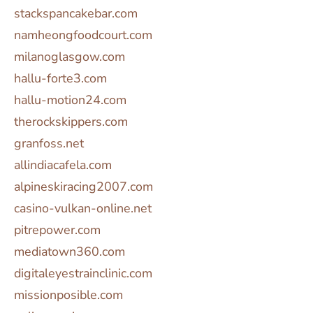
stackspancakebar.com
namheongfoodcourt.com
milanoglasgow.com
hallu-forte3.com
hallu-motion24.com
therockskippers.com
granfoss.net
allindiacafela.com
alpineskiracing2007.com
casino-vulkan-online.net
pitrepower.com
mediatown360.com
digitaleyestrainclinic.com
missionposible.com