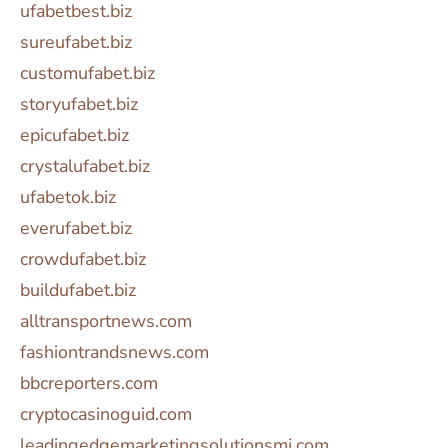
ufabetbest.biz
sureufabet.biz
customufabet.biz
storyufabet.biz
epicufabet.biz
crystalufabet.biz
ufabetok.biz
everufabet.biz
crowdufabet.biz
buildufabet.biz
alltransportnews.com
fashiontrandsnews.com
bbcreporters.com
cryptocasinoguid.com
leadingedgemarketingsolutionsmi.com