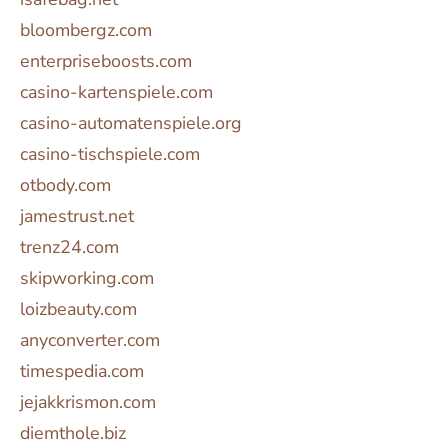
bloombergz.com
enterpriseboosts.com
casino-kartenspiele.com
casino-automatenspiele.org
casino-tischspiele.com
otbody.com
jamestrust.net
trenz24.com
skipworking.com
loizbeauty.com
anyconverter.com
timespedia.com
jejakkrismon.com
diemthole.biz