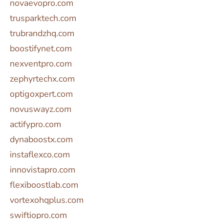
novaevopro.com
trusparktech.com
trubrandzhq.com
boostifynet.com
nexventpro.com
zephyrtechx.com
optigoxpert.com
novuswayz.com
actifypro.com
dynaboostx.com
instaflexco.com
innovistapro.com
flexiboostlab.com
vortexohqplus.com
swiftiopro.com