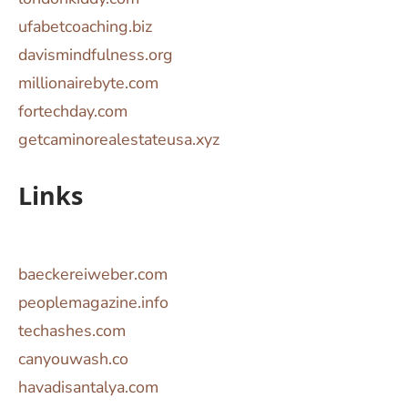
ufabetcoaching.biz
davismindfulness.org
millionairebyte.com
fortechday.com
getcaminorealestateusa.xyz
Links
baeckereiweber.com
peoplemagazine.info
techashes.com
canyouwash.co
havadisantalya.com