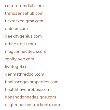
culturetrendlab.com
trendsensehub.com
ticktockenigma.com
eulerxr.com
geekifygenius.com
orbitextech.com
magconnecttech.com
zenifyweb.com
livetogel.co
genmatfiredoor.com
findlascegasproperties.com
healthhavenrobbie.com
donanddonnadesigns.com
eagleoneconstructiontx.com