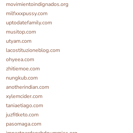
movimientoindignados.org
milfxxxpussy.com
uptodatefamily.com
musitop.com
utyam.com
lacostituzioneblog.com
ohyeea.com
zhitiemoe.com
nungkub.com
anotherindian.com
xylemcider.com
taniaetiago.com
juzfitketo.com
pasomaga.com