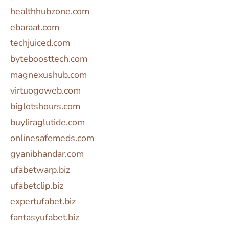
healthhubzone.com
ebaraat.com
techjuiced.com
byteboosttech.com
magnexushub.com
virtuogoweb.com
biglotshours.com
buyliraglutide.com
onlinesafemeds.com
gyanibhandar.com
ufabetwarp.biz
ufabetclip.biz
expertufabet.biz
fantasyufabet.biz