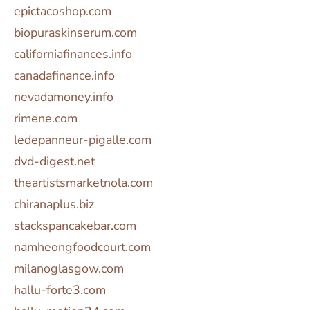
epictacoshop.com
biopuraskinserum.com
californiafinances.info
canadafinance.info
nevadamoney.info
rimene.com
ledepanneur-pigalle.com
dvd-digest.net
theartistsmarketnola.com
chiranaplus.biz
stackspancakebar.com
namheongfoodcourt.com
milanoglasgow.com
hallu-forte3.com