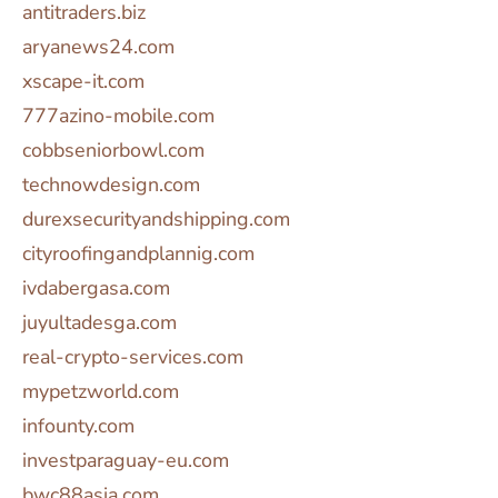
antitraders.biz
aryanews24.com
xscape-it.com
777azino-mobile.com
cobbseniorbowl.com
technowdesign.com
durexsecurityandshipping.com
cityroofingandplannig.com
ivdabergasa.com
juyultadesga.com
real-crypto-services.com
mypetzworld.com
infounty.com
investparaguay-eu.com
bwc88asia.com