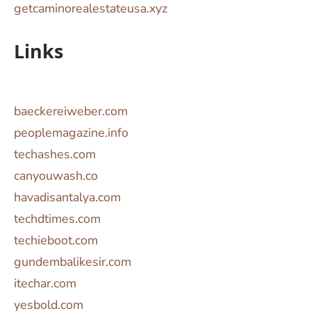
getcaminorealestateusa.xyz
Links
baeckereiweber.com
peoplemagazine.info
techashes.com
canyouwash.co
havadisantalya.com
techdtimes.com
techieboot.com
gundembalikesir.com
itechar.com
yesbold.com