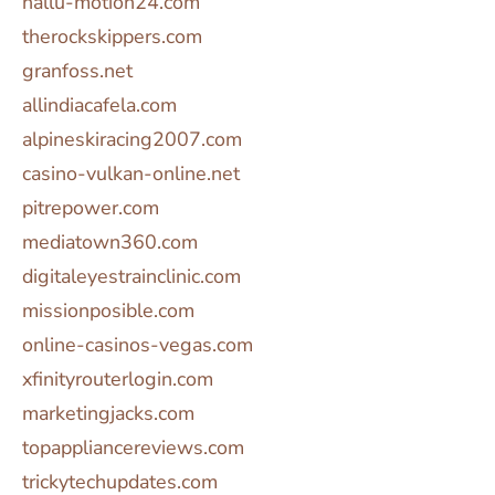
hallu-motion24.com
therockskippers.com
granfoss.net
allindiacafela.com
alpineskiracing2007.com
casino-vulkan-online.net
pitrepower.com
mediatown360.com
digitaleyestrainclinic.com
missionposible.com
online-casinos-vegas.com
xfinityrouterlogin.com
marketingjacks.com
topappliancereviews.com
trickytechupdates.com