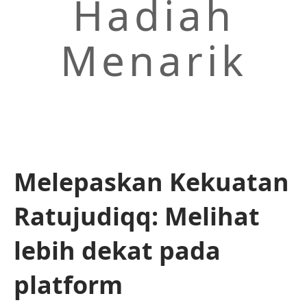
Hadiah
Menarik
Melepaskan Kekuatan
Ratujudiqq: Melihat
lebih dekat pada
platform