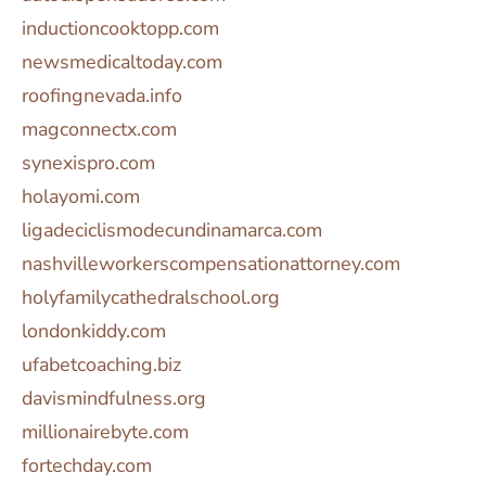
inductioncooktopp.com
newsmedicaltoday.com
roofingnevada.info
magconnectx.com
synexispro.com
holayomi.com
ligadeciclismodecundinamarca.com
nashvilleworkerscompensationattorney.com
holyfamilycathedralschool.org
londonkiddy.com
ufabetcoaching.biz
davismindfulness.org
millionairebyte.com
fortechday.com