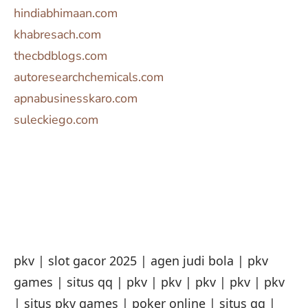
hindiabhimaan.com
khabresach.com
thecbdblogs.com
autoresearchchemicals.com
apnabusinesskaro.com
suleckiego.com
pkv
|
slot gacor 2025
|
agen judi bola
|
pkv
games
|
situs qq
|
pkv
|
pkv
|
pkv
|
pkv
|
pkv
|
situs pkv games
|
poker online
|
situs qq
|