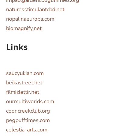
impactgardencbdgummies.org
naturesstimulantcbd.net
nopalinaeuropa.com
biomagnify.net
Links
saucyukiah.com
beikastreet.net
filmizlettir.net
ourmultiworlds.com
cooncreekclub.org
pegpufftimes.com
celestia-arts.com