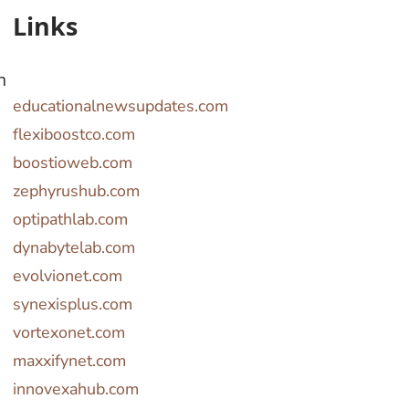
Links
n
educationalnewsupdates.com
flexiboostco.com
boostioweb.com
zephyrushub.com
optipathlab.com
dynabytelab.com
evolvionet.com
synexisplus.com
vortexonet.com
maxxifynet.com
innovexahub.com