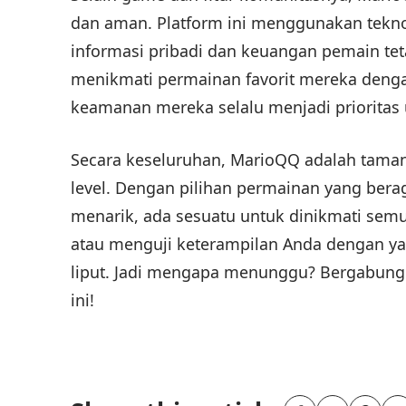
dan aman. Platform ini menggunakan tekn
informasi pribadi dan keuangan pemain te
menikmati permainan favorit mereka denga
keamanan mereka selalu menjadi prioritas
Secara keseluruhan, MarioQQ adalah taman
level. Dengan pilihan permainan yang ber
menarik, ada sesuatu untuk dinikmati semu
atau menguji keterampilan Anda dengan yan
liput. Jadi mengapa menunggu? Bergabung
ini!