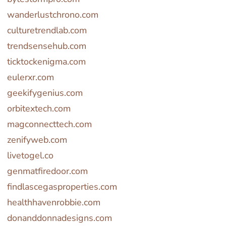
wanderlustchrono.com
culturetrendlab.com
trendsensehub.com
ticktockenigma.com
eulerxr.com
geekifygenius.com
orbitextech.com
magconnecttech.com
zenifyweb.com
livetogel.co
genmatfiredoor.com
findlascegasproperties.com
healthhavenrobbie.com
donanddonnadesigns.com