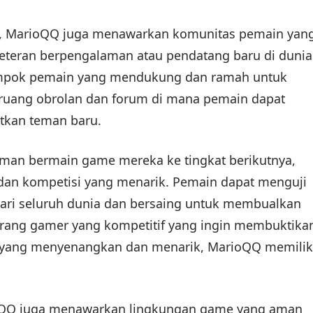
m, MarioQQ juga menawarkan komunitas pemain yan
veteran berpengalaman atau pendatang baru di dunia
mpok pemain yang mendukung dan ramah untuk
 ruang obrolan dan forum di mana pemain dapat
atkan teman baru.
an bermain game mereka ke tingkat berikutnya,
an kompetisi yang menarik. Pemain dapat menguji
ari seluruh dunia dan bersaing untuk membualkan
rang gamer yang kompetitif yang ingin membuktika
n yang menyenangkan dan menarik, MarioQQ memilik
ioQQ juga menawarkan lingkungan game yang aman