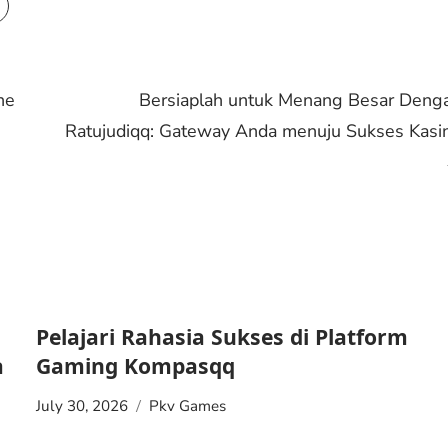
ne
Bersiaplah untuk Menang Besar Deng
Ratujudiqq: Gateway Anda menuju Sukses Kasi
Pelajari Rahasia Sukses di Platform
a
Gaming Kompasqq
July 30, 2026
Pkv Games