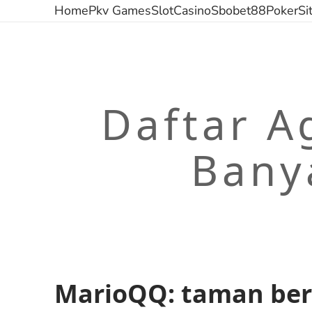
Skip
Home
Pkv Games
Slot
Casino
Sbobet88
Poker
Si
to
content
Daftar A
Bany
MarioQQ: taman ber