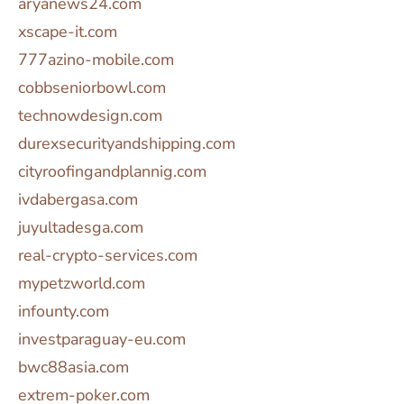
aryanews24.com
xscape-it.com
777azino-mobile.com
cobbseniorbowl.com
technowdesign.com
durexsecurityandshipping.com
cityroofingandplannig.com
ivdabergasa.com
juyultadesga.com
real-crypto-services.com
mypetzworld.com
infounty.com
investparaguay-eu.com
bwc88asia.com
extrem-poker.com