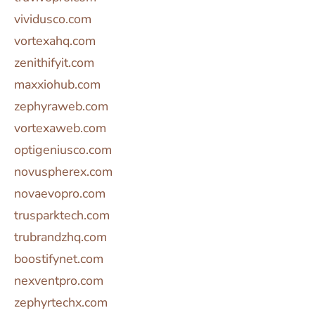
vividusco.com
vortexahq.com
zenithifyit.com
maxxiohub.com
zephyraweb.com
vortexaweb.com
optigeniusco.com
novuspherex.com
novaevopro.com
trusparktech.com
trubrandzhq.com
boostifynet.com
nexventpro.com
zephyrtechx.com