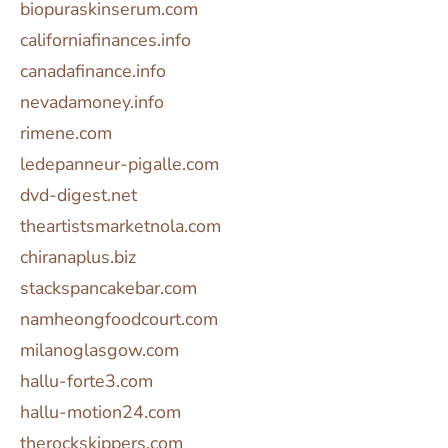
biopuraskinserum.com
californiafinances.info
canadafinance.info
nevadamoney.info
rimene.com
ledepanneur-pigalle.com
dvd-digest.net
theartistsmarketnola.com
chiranaplus.biz
stackspancakebar.com
namheongfoodcourt.com
milanoglasgow.com
hallu-forte3.com
hallu-motion24.com
therockskippers.com