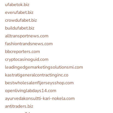
ufabetok.biz
everufabet.biz
crowdufabet.biz
buildufabet.biz
alltransportnews.com
fashiontrandsnews.com
bbcreporters.com
cryptocasinoguid.com
leadingedgemarketingsolutionsmi.com
kastratigeneralcontractinginc.co
bestwholesalenfljerseysshop.com
openlivinglabdays14.com
ayurvedakonsultti-kari-nokela.com
antitraders.biz