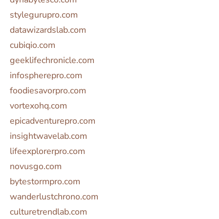
stylegurupro.com
datawizardslab.com
cubiqio.com
geeklifechronicle.com
infospherepro.com
foodiesavorpro.com
vortexohq.com
epicadventurepro.com
insightwavelab.com
lifeexplorerpro.com
novusgo.com
bytestormpro.com
wanderlustchrono.com
culturetrendlab.com