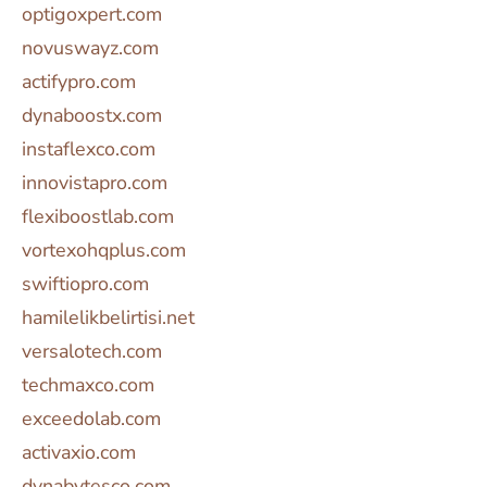
optigoxpert.com
novuswayz.com
actifypro.com
dynaboostx.com
instaflexco.com
innovistapro.com
flexiboostlab.com
vortexohqplus.com
swiftiopro.com
hamilelikbelirtisi.net
versalotech.com
techmaxco.com
exceedolab.com
activaxio.com
dynabytesco.com