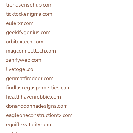
trendsensehub.com
ticktockenigma.com
eulerxr.com
geekifygenius.com
orbitextech.com
magconnecttech.com
zenifyweb.com
livetogel.co
genmatfiredoor.com
findlascegasproperties.com
healthhavenrobbie.com
donanddonnadesigns.com
eagleoneconstructiontx.com
equiflexvitality.com