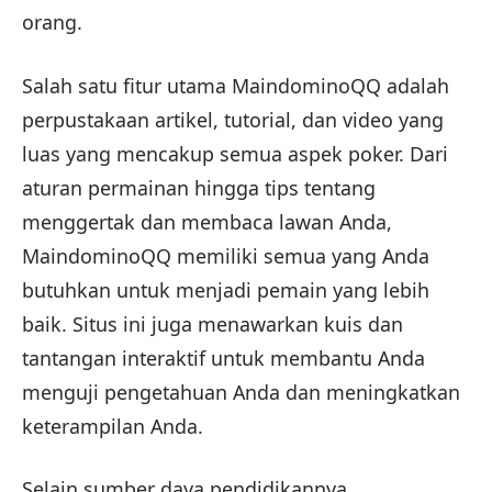
orang.
Salah satu fitur utama MaindominoQQ adalah
perpustakaan artikel, tutorial, dan video yang
luas yang mencakup semua aspek poker. Dari
aturan permainan hingga tips tentang
menggertak dan membaca lawan Anda,
MaindominoQQ memiliki semua yang Anda
butuhkan untuk menjadi pemain yang lebih
baik. Situs ini juga menawarkan kuis dan
tantangan interaktif untuk membantu Anda
menguji pengetahuan Anda dan meningkatkan
keterampilan Anda.
Selain sumber daya pendidikannya,