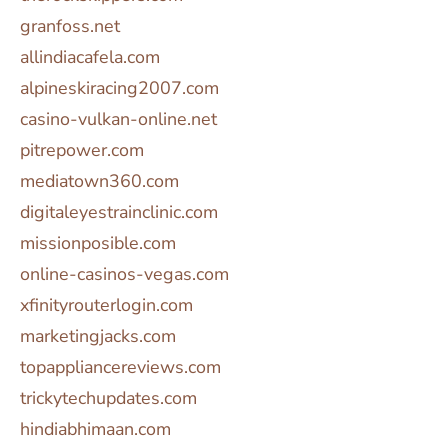
granfoss.net
allindiacafela.com
alpineskiracing2007.com
casino-vulkan-online.net
pitrepower.com
mediatown360.com
digitaleyestrainclinic.com
missionposible.com
online-casinos-vegas.com
xfinityrouterlogin.com
marketingjacks.com
topappliancereviews.com
trickytechupdates.com
hindiabhimaan.com