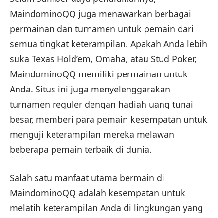
MaindominoQQ juga menawarkan berbagai
permainan dan turnamen untuk pemain dari
semua tingkat keterampilan. Apakah Anda lebih
suka Texas Hold’em, Omaha, atau Stud Poker,
MaindominoQQ memiliki permainan untuk
Anda. Situs ini juga menyelenggarakan
turnamen reguler dengan hadiah uang tunai
besar, memberi para pemain kesempatan untuk
menguji keterampilan mereka melawan
beberapa pemain terbaik di dunia.
Salah satu manfaat utama bermain di
MaindominoQQ adalah kesempatan untuk
melatih keterampilan Anda di lingkungan yang