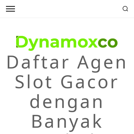
Skip
to
content
Daftar Agen
Slot Gacor
dengan
Banyak