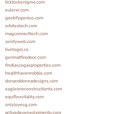
ticktockenigma.com
eulerxr.com
geekifygenius.com
orbitextech.com
magconnecttech.com
zenifyweb.com
livetogel.co
genmatfiredoor.com
findlascegasproperties.com
healthhavenrobbie.com
donanddonnadesigns.com
eagleoneconstructiontx.com
equiflexvitality.com
onlylovesg.com
activedesenvolvimento.com