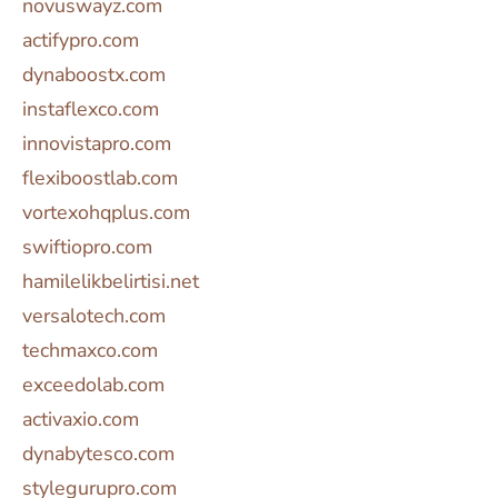
novuswayz.com
actifypro.com
dynaboostx.com
instaflexco.com
innovistapro.com
flexiboostlab.com
vortexohqplus.com
swiftiopro.com
hamilelikbelirtisi.net
versalotech.com
techmaxco.com
exceedolab.com
activaxio.com
dynabytesco.com
stylegurupro.com