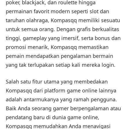
poker, blackjack, dan roulette hingga
permainan favorit modern seperti slot dan
taruhan olahraga, Kompasqq memiliki sesuatu
untuk semua orang. Dengan grafis berkualitas
tinggi, gameplay yang imersif, serta bonus dan
promosi menarik, Kompasqq memastikan
pemain mendapatkan pengalaman bermain
yang tak terlupakan setiap kali mereka login.
Salah satu fitur utama yang membedakan
Kompasqq dari platform game online lainnya
adalah antarmukanya yang ramah pengguna.
Baik Anda seorang gamer berpengalaman atau
pendatang baru di dunia game online,
Kompasqq memudahkan Anda menavigasi