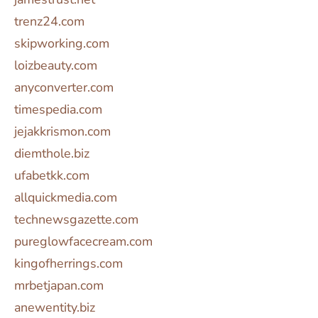
trenz24.com
skipworking.com
loizbeauty.com
anyconverter.com
timespedia.com
jejakkrismon.com
diemthole.biz
ufabetkk.com
allquickmedia.com
technewsgazette.com
pureglowfacecream.com
kingofherrings.com
mrbetjapan.com
anewentity.biz