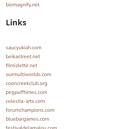
biomagnify.net
Links
saucyukiah.com
beikastreet.net
filmizlettir.net
ourmultiworlds.com
cooncreekclub.org
pegpufftimes.com
celestia-arts.com
forumchampions.com
bluebargames.com
festivaldelamalou.com