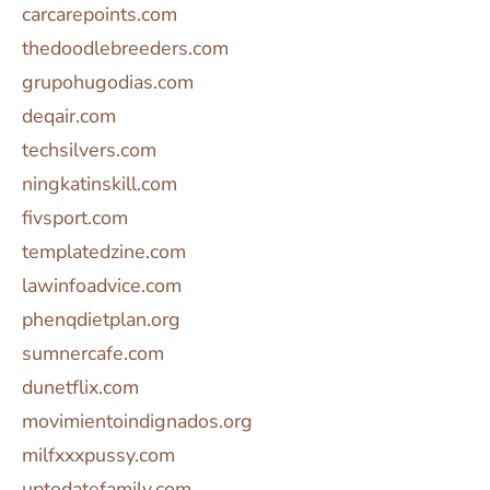
carcarepoints.com
thedoodlebreeders.com
grupohugodias.com
deqair.com
techsilvers.com
ningkatinskill.com
fivsport.com
templatedzine.com
lawinfoadvice.com
phenqdietplan.org
sumnercafe.com
dunetflix.com
movimientoindignados.org
milfxxxpussy.com
uptodatefamily.com