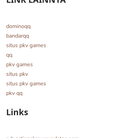
dominoqq
bandarqq
situs pkv games
qq
pkv games
situs pkv
situs pkv games
pkv qq
Links