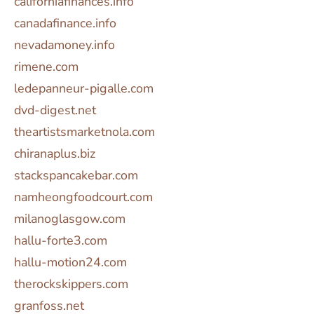
californiafinances.info
canadafinance.info
nevadamoney.info
rimene.com
ledepanneur-pigalle.com
dvd-digest.net
theartistsmarketnola.com
chiranaplus.biz
stackspancakebar.com
namheongfoodcourt.com
milanoglasgow.com
hallu-forte3.com
hallu-motion24.com
therockskippers.com
granfoss.net