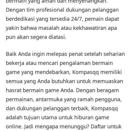
bermain yang aman dan menyenangkan.
Dengan tim profesional dukungan pelanggan
berdedikasi yang tersedia 24/7, pemain dapat
yakin bahwa masalah atau kekhawatiran apa
pun akan segera diatasi.
Baik Anda ingin melepas penat setelah seharian
bekerja atau mencari pengalaman bermain
game yang mendebarkan, Kompasqq memiliki
semua yang Anda butuhkan untuk memuaskan
hasrat bermain game Anda. Dengan beragam
permainan, antarmuka yang ramah pengguna,
dan dukungan pelanggan terbaik, Kompasqq
adalah tujuan utama untuk hiburan game
online. Jadi mengapa menunggu? Daftar untuk