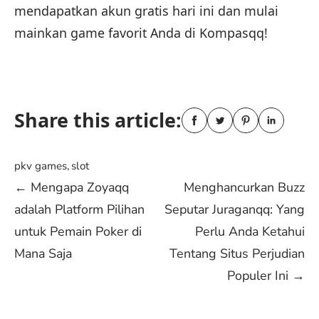
mendapatkan akun gratis hari ini dan mulai
mainkan game favorit Anda di Kompasqq!
Share this article:
pkv games
,
slot
Post
←
Mengapa Zoyaqq
Menghancurkan Buzz
adalah Platform Pilihan
Seputar Juraganqq: Yang
navigation
untuk Pemain Poker di
Perlu Anda Ketahui
Mana Saja
Tentang Situs Perjudian
Populer Ini
→