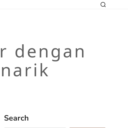
or dengan
narik
Search