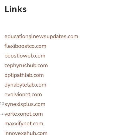
Links
educationalnewsupdates.com
flexiboostco.com
boostioweb.com
zephyrushub.com
optipathlab.com
dynabytelab.com
evolvionet.com
ma
synexisplus.com
→
vortexonet.com
maxxifynet.com
innovexahub.com