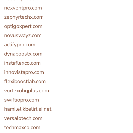
nexventpro.com
zephyrtechx.com
optigoxpert.com
novuswayz.com
actifypro.com
dynaboostx.com
instaflexco.com
innovistapro.com
flexiboostlab.com
vortexohqplus.com
swiftiopro.com
hamilelikbelirtisi.net
versalotech.com
techmaxco.com