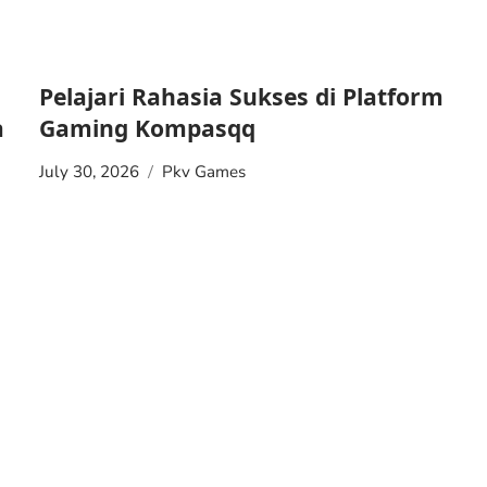
Pelajari Rahasia Sukses di Platform
a
Gaming Kompasqq
July 30, 2026
Pkv Games