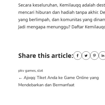
Secara keseluruhan, Kemilauqq adalah dest
mencari hiburan dan hadiah tanpa akhir. 
yang berlimpah, dan komunitas yang dinam
Jadi mengapa menunggu? Daftar Kemilauqq 
Share this article:
pkv games
,
slot
Post
←
Ajoqq: Tiket Anda ke Game Online yang
Mendebarkan dan Bermanfaat
navigation