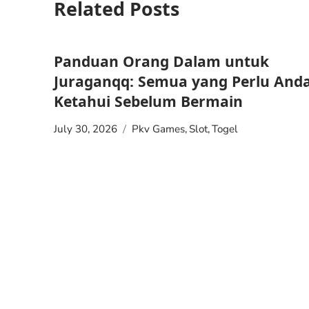
Related Posts
Panduan Orang Dalam untuk
Juraganqq: Semua yang Perlu And
Ketahui Sebelum Bermain
July 30, 2026
Pkv Games
,
Slot
,
Togel