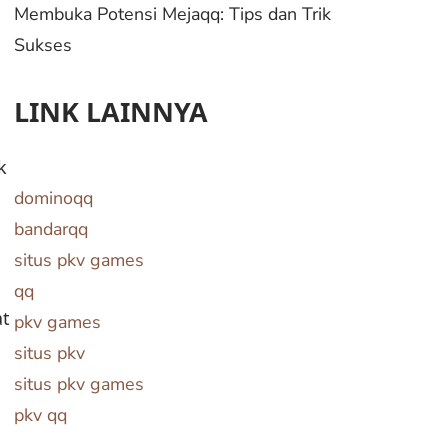
Membuka Potensi Mejaqq: Tips dan Trik
Sukses
LINK LAINNYA
k
dominoqq
bandarqq
situs pkv games
qq
t
pkv games
situs pkv
situs pkv games
pkv qq