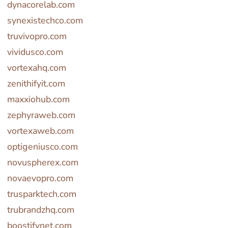
dynacorelab.com
synexistechco.com
truvivopro.com
vividusco.com
vortexahq.com
zenithifyit.com
maxxiohub.com
zephyraweb.com
vortexaweb.com
optigeniusco.com
novuspherex.com
novaevopro.com
trusparktech.com
trubrandzhq.com
boostifynet.com