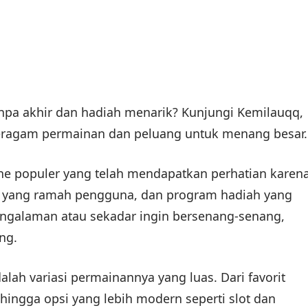
anpa akhir dan hadiah menarik? Kunjungi Kemilauqq,
eragam permainan dan peluang untuk menang besar.
ne populer yang telah mendapatkan perhatian karen
 yang ramah pengguna, dan program hadiah yang
ngalaman atau sekadar ingin bersenang-senang,
ng.
alah variasi permainannya yang luas. Dari favorit
 hingga opsi yang lebih modern seperti slot dan