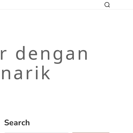
or dengan
narik
Search