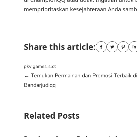
memprioritaskan kesejahteraan Anda sambi
Share this article:
pkv games
,
slot
Post
←
Temukan Permainan dan Promosi Terbaik d
Bandarjudiqq
navigation
Related Posts