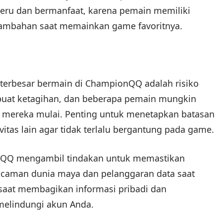
eru dan bermanfaat, karena pemain memiliki
mbahan saat memainkan game favoritnya.
 terbesar bermain di ChampionQQ adalah risiko
uat ketagihan, dan beberapa pemain mungkin
u mereka mulai. Penting untuk menetapkan batasan
vitas lain agar tidak terlalu bergantung pada game.
nQQ mengambil tindakan untuk memastikan
ancaman dunia maya dan pelanggaran data saat
i saat membagikan informasi pribadi dan
melindungi akun Anda.