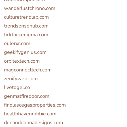
wanderlustchrono.com
culturetrendlab.com
trendsensehub.com
ticktockenigma.com
eulerxr.com
geekifygenius.com
orbitextech.com
magconnecttech.com
zenifyweb.com
livetogel.co
genmatfiredoor.com
findlascegasproperties.com
healthhavenrobbie.com
donanddonnadesigns.com