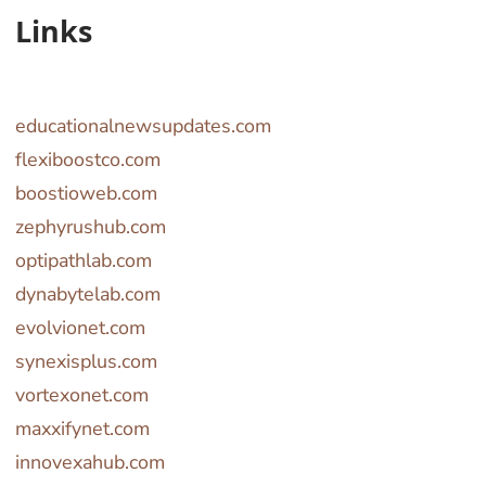
Links
educationalnewsupdates.com
flexiboostco.com
boostioweb.com
zephyrushub.com
optipathlab.com
dynabytelab.com
evolvionet.com
synexisplus.com
vortexonet.com
maxxifynet.com
innovexahub.com