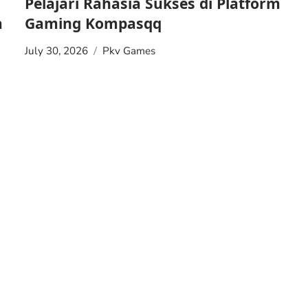
Pelajari Rahasia Sukses di Platform
a
Gaming Kompasqq
July 30, 2026
Pkv Games