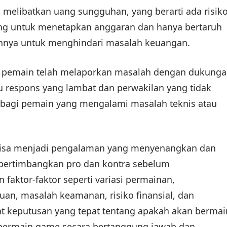
Q melibatkan uang sungguhan, yang berarti ada risik
ing untuk menetapkan anggaran dan hanya bertaruh
nya untuk menghindari masalah keuangan.
a pemain telah melaporkan masalah dengan dukung
 respons yang lambat dan perwakilan yang tidak
 bagi pemain yang mengalami masalah teknis atau
isa menjadi pengalaman yang menyenangkan dan
ertimbangkan pro dan kontra sebelum
ktor-faktor seperti variasi permainan,
duan, masalah keamanan, risiko finansial, dan
 keputusan yang tepat tentang apakah akan bermai
 bermain game secara bertanggung jawab dan