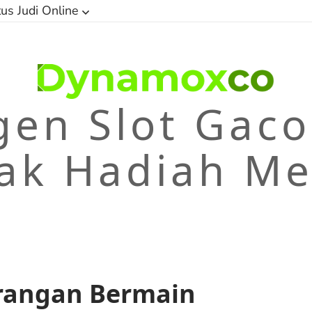
tus Judi Online
gen Slot Gac
ak Hadiah Me
rangan Bermain