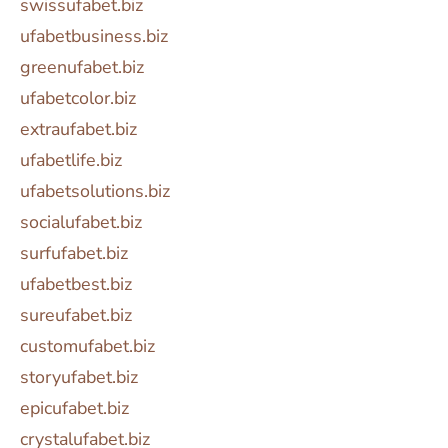
swissufabet.biz
ufabetbusiness.biz
greenufabet.biz
ufabetcolor.biz
extraufabet.biz
ufabetlife.biz
ufabetsolutions.biz
socialufabet.biz
surfufabet.biz
ufabetbest.biz
sureufabet.biz
customufabet.biz
storyufabet.biz
epicufabet.biz
crystalufabet.biz