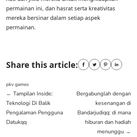
permainan ini, dan hasrat serta kreativitas
mereka bersinar dalam setiap aspek
permainan.
Share this article:
pkv games
Post
←
Tampilan Inside:
Bergabunglah dengan
Teknologi Di Balik
kesenangan di
navigation
Pengalaman Pengguna
Bandarjudiqq: di mana
Datukqq
hiburan dan hadiah
menunggu
→