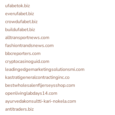
ufabetok.biz
everufabet.biz
crowdufabet.biz
buildufabet.biz
alltransportnews.com
fashiontrandsnews.com
bbcreporters.com
cryptocasinoguid.com
leadingedgemarketingsolutionsmi.com
kastratigeneralcontractinginc.co
bestwholesalenfljerseysshop.com
openlivinglabdays14.com
ayurvedakonsultti-kari-nokela.com
antitraders.biz