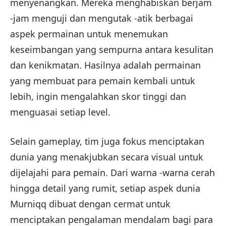
menyenangkan. Mereka menghabiskan berjam
-jam menguji dan mengutak -atik berbagai
aspek permainan untuk menemukan
keseimbangan yang sempurna antara kesulitan
dan kenikmatan. Hasilnya adalah permainan
yang membuat para pemain kembali untuk
lebih, ingin mengalahkan skor tinggi dan
menguasai setiap level.
Selain gameplay, tim juga fokus menciptakan
dunia yang menakjubkan secara visual untuk
dijelajahi para pemain. Dari warna -warna cerah
hingga detail yang rumit, setiap aspek dunia
Murniqq dibuat dengan cermat untuk
menciptakan pengalaman mendalam bagi para