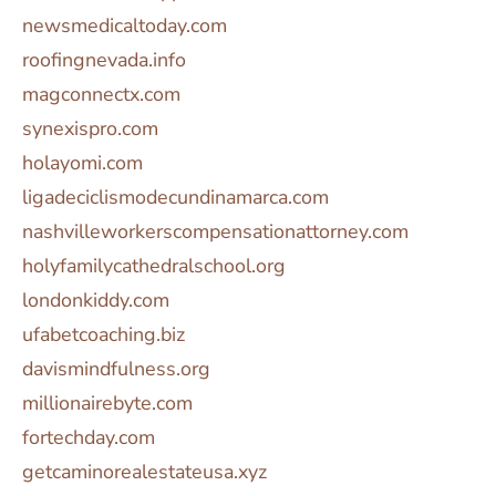
newsmedicaltoday.com
roofingnevada.info
magconnectx.com
synexispro.com
holayomi.com
ligadeciclismodecundinamarca.com
nashvilleworkerscompensationattorney.com
holyfamilycathedralschool.org
londonkiddy.com
ufabetcoaching.biz
davismindfulness.org
millionairebyte.com
fortechday.com
getcaminorealestateusa.xyz