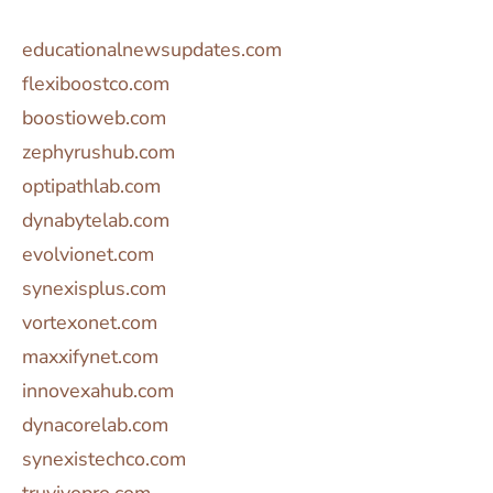
educationalnewsupdates.com
flexiboostco.com
boostioweb.com
zephyrushub.com
optipathlab.com
dynabytelab.com
evolvionet.com
synexisplus.com
vortexonet.com
maxxifynet.com
innovexahub.com
dynacorelab.com
synexistechco.com
truvivopro.com