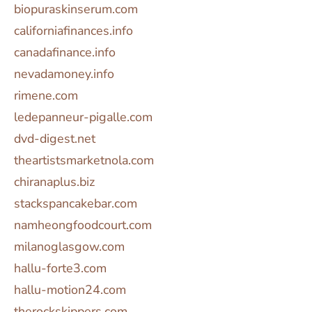
biopuraskinserum.com
californiafinances.info
canadafinance.info
nevadamoney.info
rimene.com
ledepanneur-pigalle.com
dvd-digest.net
theartistsmarketnola.com
chiranaplus.biz
stackspancakebar.com
namheongfoodcourt.com
milanoglasgow.com
hallu-forte3.com
hallu-motion24.com
therockskippers.com