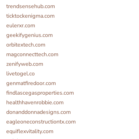
trendsensehub.com
ticktockenigma.com
eulerxr.com
geekifygenius.com
orbitextech.com
magconnecttech.com
zenifyweb.com
livetogel.co
genmatfiredoor.com
findlascegasproperties.com
healthhavenrobbie.com
donanddonnadesigns.com
eagleoneconstructiontx.com
equiflexvitality.com