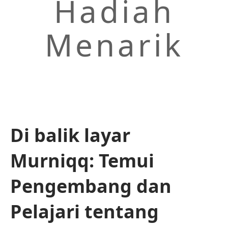
Hadiah
Menarik
Di balik layar
Murniqq: Temui
Pengembang dan
Pelajari tentang