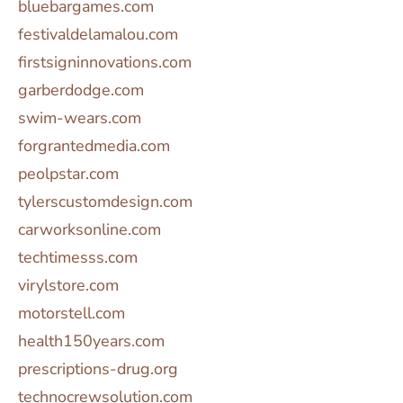
bluebargames.com
festivaldelamalou.com
firstsigninnovations.com
garberdodge.com
swim-wears.com
forgrantedmedia.com
peolpstar.com
tylerscustomdesign.com
carworksonline.com
techtimesss.com
virylstore.com
motorstell.com
health150years.com
prescriptions-drug.org
technocrewsolution.com