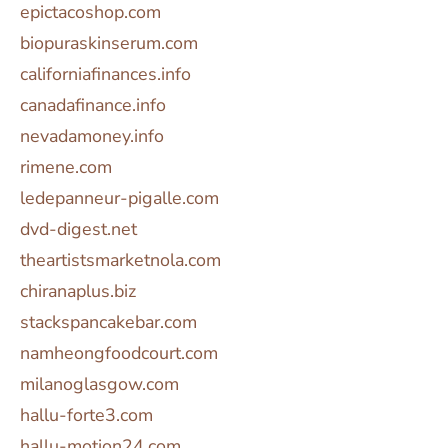
epictacoshop.com
biopuraskinserum.com
californiafinances.info
canadafinance.info
nevadamoney.info
rimene.com
ledepanneur-pigalle.com
dvd-digest.net
theartistsmarketnola.com
chiranaplus.biz
stackspancakebar.com
namheongfoodcourt.com
milanoglasgow.com
hallu-forte3.com
hallu-motion24.com