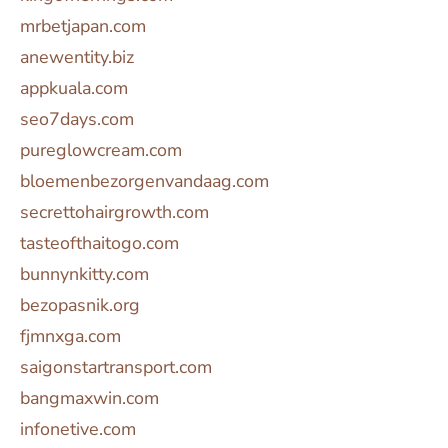
mrbetjapan.com
anewentity.biz
appkuala.com
seo7days.com
pureglowcream.com
bloemenbezorgenvandaag.com
secrettohairgrowth.com
tasteofthaitogo.com
bunnynkitty.com
bezopasnik.org
fjmnxga.com
saigonstartransport.com
bangmaxwin.com
infonetive.com