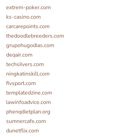
extrem-poker.com
ks-casino.com
carcarepoints.com
thedoodlebreeders.com
grupohugodias.com
deqair.com
techsilvers.com
ningkatinskill.com
fivsport.com
templatedzine.com
lawinfoadvice.com
phenqdietplan.org
sumnercafe.com
dunetflix.com