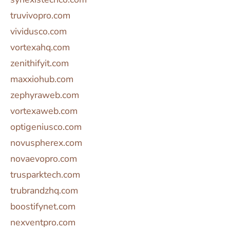
truvivopro.com
vividusco.com
vortexahq.com
zenithifyit.com
maxxiohub.com
zephyraweb.com
vortexaweb.com
optigeniusco.com
novuspherex.com
novaevopro.com
trusparktech.com
trubrandzhq.com
boostifynet.com
nexventpro.com