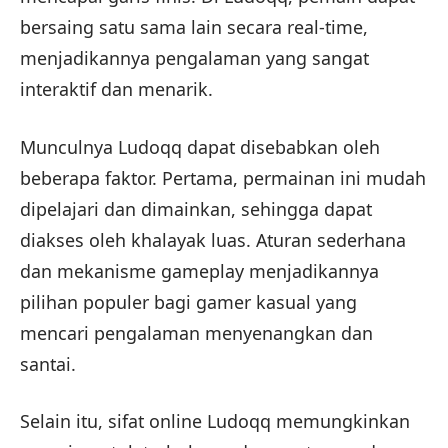
bersaing satu sama lain secara real-time,
menjadikannya pengalaman yang sangat
interaktif dan menarik.
Munculnya Ludoqq dapat disebabkan oleh
beberapa faktor. Pertama, permainan ini mudah
dipelajari dan dimainkan, sehingga dapat
diakses oleh khalayak luas. Aturan sederhana
dan mekanisme gameplay menjadikannya
pilihan populer bagi gamer kasual yang
mencari pengalaman menyenangkan dan
santai.
Selain itu, sifat online Ludoqq memungkinkan