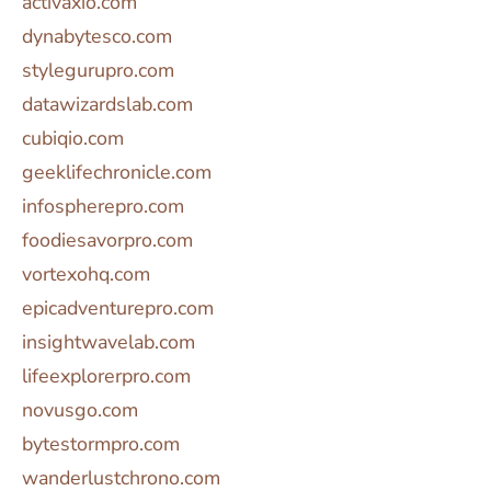
activaxio.com
dynabytesco.com
stylegurupro.com
datawizardslab.com
cubiqio.com
geeklifechronicle.com
infospherepro.com
foodiesavorpro.com
vortexohq.com
epicadventurepro.com
insightwavelab.com
lifeexplorerpro.com
novusgo.com
bytestormpro.com
wanderlustchrono.com