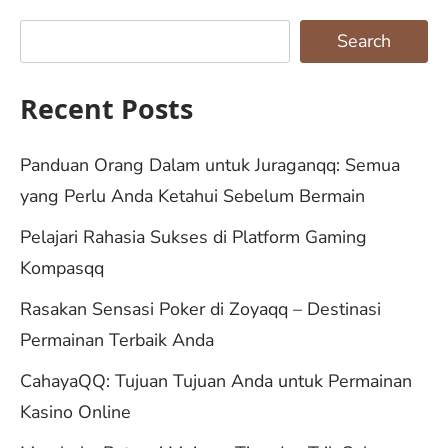
Search
Recent Posts
Panduan Orang Dalam untuk Juraganqq: Semua
yang Perlu Anda Ketahui Sebelum Bermain
Pelajari Rahasia Sukses di Platform Gaming
Kompasqq
Rasakan Sensasi Poker di Zoyaqq – Destinasi
Permainan Terbaik Anda
CahayaQQ: Tujuan Tujuan Anda untuk Permainan
Kasino Online