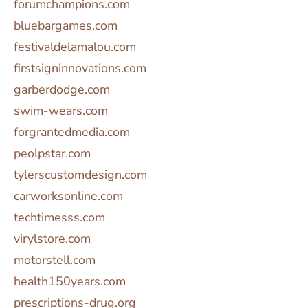
forumchampions.com
bluebargames.com
festivaldelamalou.com
firstsigninnovations.com
garberdodge.com
swim-wears.com
forgrantedmedia.com
peolpstar.com
tylerscustomdesign.com
carworksonline.com
techtimesss.com
virylstore.com
motorstell.com
health150years.com
prescriptions-drug.org