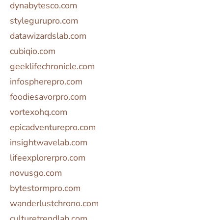
dynabytesco.com
stylegurupro.com
datawizardslab.com
cubiqio.com
geeklifechronicle.com
infospherepro.com
foodiesavorpro.com
vortexohq.com
epicadventurepro.com
insightwavelab.com
lifeexplorerpro.com
novusgo.com
bytestormpro.com
wanderlustchrono.com
culturetrendlab.com