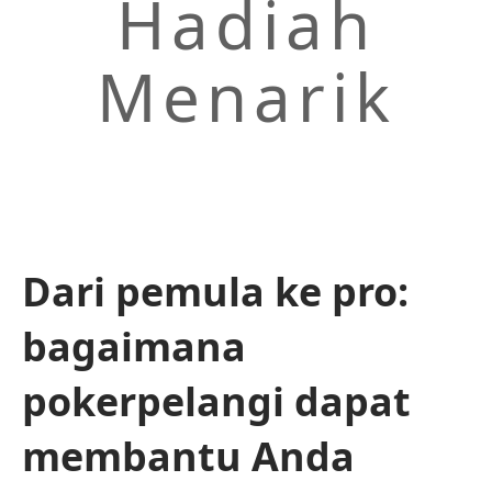
Hadiah
Menarik
Dari pemula ke pro:
bagaimana
pokerpelangi dapat
membantu Anda