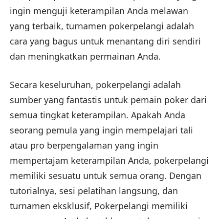
ingin menguji keterampilan Anda melawan
yang terbaik, turnamen pokerpelangi adalah
cara yang bagus untuk menantang diri sendiri
dan meningkatkan permainan Anda.
Secara keseluruhan, pokerpelangi adalah
sumber yang fantastis untuk pemain poker dari
semua tingkat keterampilan. Apakah Anda
seorang pemula yang ingin mempelajari tali
atau pro berpengalaman yang ingin
mempertajam keterampilan Anda, pokerpelangi
memiliki sesuatu untuk semua orang. Dengan
tutorialnya, sesi pelatihan langsung, dan
turnamen eksklusif, Pokerpelangi memiliki