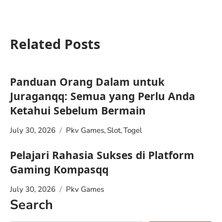
Related Posts
Panduan Orang Dalam untuk
Juraganqq: Semua yang Perlu Anda
Ketahui Sebelum Bermain
July 30, 2026
Pkv Games
,
Slot
,
Togel
Pelajari Rahasia Sukses di Platform
Gaming Kompasqq
July 30, 2026
Pkv Games
Search