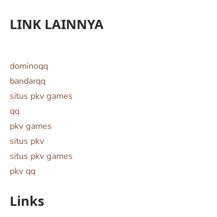
LINK LAINNYA
dominoqq
bandarqq
situs pkv games
qq
pkv games
situs pkv
situs pkv games
pkv qq
Links