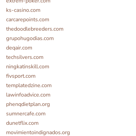
extrem-poker.com
ks-casino.com
carcarepoints.com
thedoodlebreeders.com
grupohugodias.com
deqair.com
techsilvers.com
ningkatinskill.com
fivsport.com
templatedzine.com
lawinfoadvice.com
phenqdietplan.org
sumnercafe.com
dunetflix.com
movimientoindignados.org