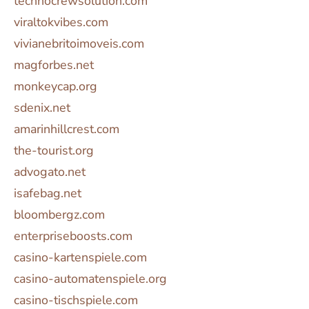
technocrewsolution.com
viraltokvibes.com
vivianebritoimoveis.com
magforbes.net
monkeycap.org
sdenix.net
amarinhillcrest.com
the-tourist.org
advogato.net
isafebag.net
bloombergz.com
enterpriseboosts.com
casino-kartenspiele.com
casino-automatenspiele.org
casino-tischspiele.com