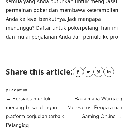
semua yang Anda butuhkan untuk menguasai
permainan poker dan membawa keterampilan
Anda ke level berikutnya. Jadi mengapa
menunggu? Daftar untuk pokerpelangi hari ini
dan mulai perjalanan Anda dari pemula ke pro.
Share this article:
pkv games
Post
←
Bersiaplah untuk
Bagaimana Wargaqq
menang besar dengan
Merevolusi Pengalaman
navigation
platform perjudian terbaik
Gaming Online
→
Pelangiqq