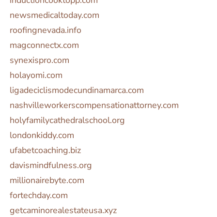
inductioncooktopp.com
newsmedicaltoday.com
roofingnevada.info
magconnectx.com
synexispro.com
holayomi.com
ligadeciclismodecundinamarca.com
nashvilleworkerscompensationattorney.com
holyfamilycathedralschool.org
londonkiddy.com
ufabetcoaching.biz
davismindfulness.org
millionairebyte.com
fortechday.com
getcaminorealestateusa.xyz