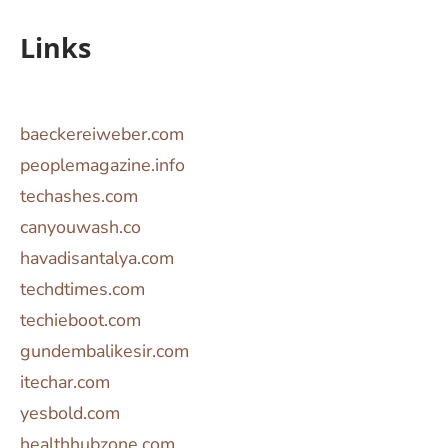
Links
baeckereiweber.com
peoplemagazine.info
techashes.com
canyouwash.co
havadisantalya.com
techdtimes.com
techieboot.com
gundembalikesir.com
itechar.com
yesbold.com
healthhubzone.com