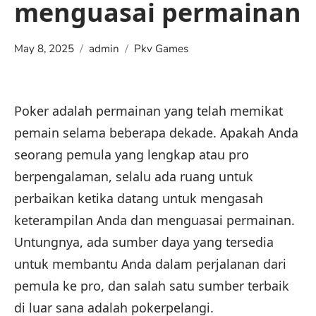
menguasai permainan
May 8, 2025
admin
Pkv Games
Poker adalah permainan yang telah memikat
pemain selama beberapa dekade. Apakah Anda
seorang pemula yang lengkap atau pro
berpengalaman, selalu ada ruang untuk
perbaikan ketika datang untuk mengasah
keterampilan Anda dan menguasai permainan.
Untungnya, ada sumber daya yang tersedia
untuk membantu Anda dalam perjalanan dari
pemula ke pro, dan salah satu sumber terbaik
di luar sana adalah pokerpelangi.