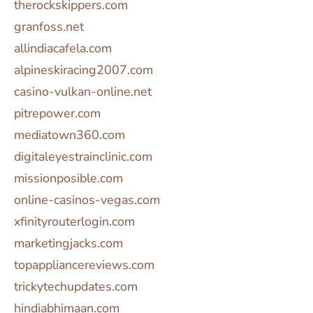
therockskippers.com
granfoss.net
allindiacafela.com
alpineskiracing2007.com
casino-vulkan-online.net
pitrepower.com
mediatown360.com
digitaleyestrainclinic.com
missionposible.com
online-casinos-vegas.com
xfinityrouterlogin.com
marketingjacks.com
topappliancereviews.com
trickytechupdates.com
hindiabhimaan.com