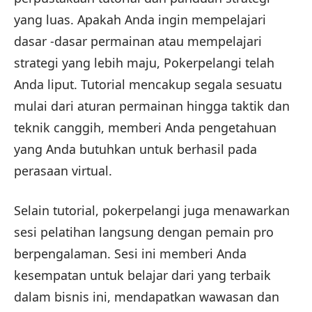
yang luas. Apakah Anda ingin mempelajari
dasar -dasar permainan atau mempelajari
strategi yang lebih maju, Pokerpelangi telah
Anda liput. Tutorial mencakup segala sesuatu
mulai dari aturan permainan hingga taktik dan
teknik canggih, memberi Anda pengetahuan
yang Anda butuhkan untuk berhasil pada
perasaan virtual.
Selain tutorial, pokerpelangi juga menawarkan
sesi pelatihan langsung dengan pemain pro
berpengalaman. Sesi ini memberi Anda
kesempatan untuk belajar dari yang terbaik
dalam bisnis ini, mendapatkan wawasan dan