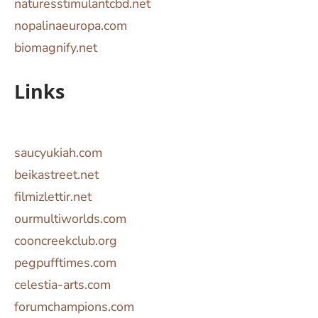
naturesstimulantcbd.net
nopalinaeuropa.com
biomagnify.net
Links
saucyukiah.com
beikastreet.net
filmizlettir.net
ourmultiworlds.com
cooncreekclub.org
pegpufftimes.com
celestia-arts.com
forumchampions.com