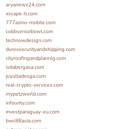
aryanews24.com
xscape-it.com
777azino-mobile.com
cobbseniorbowl.com
technowdesign.com
durexsecurityandshipping.com
cityroofingandplannig.com
ivdabergasa.com
juyultadesga.com
real-crypto-services.com
mypetzworld.com
infounty.com
investparaguay-eu.com
bwc88asia.com