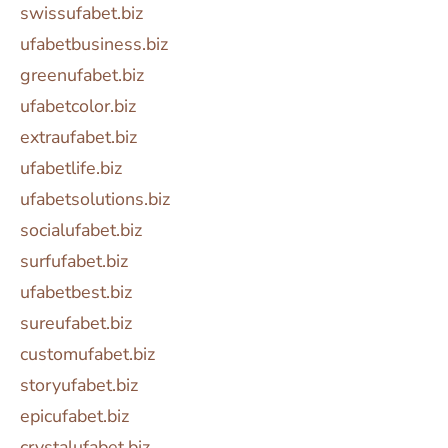
swissufabet.biz
ufabetbusiness.biz
greenufabet.biz
ufabetcolor.biz
extraufabet.biz
ufabetlife.biz
ufabetsolutions.biz
socialufabet.biz
surfufabet.biz
ufabetbest.biz
sureufabet.biz
customufabet.biz
storyufabet.biz
epicufabet.biz
crystalufabet.biz