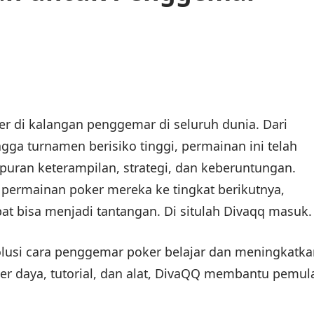
r di kalangan penggemar di seluruh dunia. Dari
a turnamen berisiko tinggi, permainan ini telah
ran keterampilan, strategi, dan keberuntungan.
ermainan poker mereka ke tingkat berikutnya,
t bisa menjadi tantangan. Di situlah Divaqq masuk.
olusi cara penggemar poker belajar dan meningkatka
 daya, tutorial, dan alat, DivaQQ membantu pemul