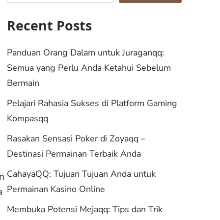
Recent Posts
Panduan Orang Dalam untuk Juraganqq:
Semua yang Perlu Anda Ketahui Sebelum
Bermain
Pelajari Rahasia Sukses di Platform Gaming
Kompasqq
Rasakan Sensasi Poker di Zoyaqq –
Destinasi Permainan Terbaik Anda
CahayaQQ: Tujuan Tujuan Anda untuk
n
Permainan Kasino Online
a
Membuka Potensi Mejaqq: Tips dan Trik