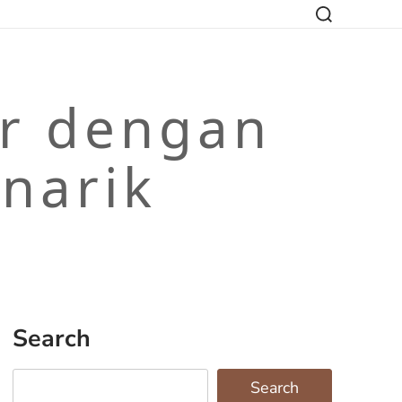
or dengan
narik
Search
Search